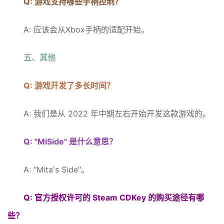
Q: 游戏支持哪些手柄控制？
A: 应该会从Xbox手柄的适配开始。
五、其他
Q: 游戏开发了多长时间？
A: 我们是从 2022 年中期左右开始开发这款游戏的。
Q: "MiSide" 是什么意思？
A: "Mita's Side"。
Q: 官方授权许可的 Steam CDKey 的购买途径有哪
些？