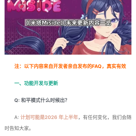
注：以下内容来自开发者亲自发布的FAQ，真实有效
一、功能开发与更新
Q: 和平模式什么时候出？
A:
计划可能是2026 年上半年
，有任何变化，我们会随
时告知大家。