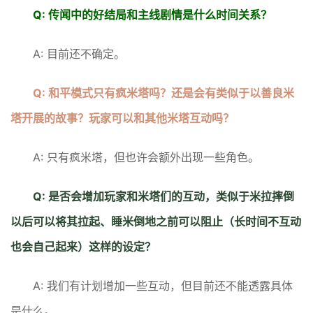
Q: 传闻中的好结局和主线剧情是什么时间关系？
A: 目前还不确定。
Q: 和平模式只有疯米塔吗？还是会有类似于以善良米
塔开展的故事？玩家可以和其他米塔互动吗？
A: 只有疯米塔，但也许会额外出现一些角色。
Q: 是否会增加玩家和米塔们的互动，类似于米拉摔倒
以后可以将其拉起、睡米倒地之前可以阻止（长时间不互动
也会自己起来）这样的设定？
A: 我们有计划增加一些互动，但目前还不能透露具体
是什么。