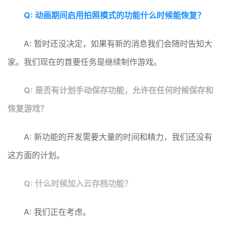
Q: 动画期间启用拍照模式的功能什么时候能恢复？
A: 暂时还没决定，如果有新的消息我们会随时告知大
家。我们现在的首要任务是继续制作游戏。
Q: 是否有计划手动保存功能，允许在任何时候保存和
恢复游戏？
A: 新功能的开发需要大量的时间和精力，我们还没有
这方面的计划。
Q: 什么时候加入云存档功能？
A: 我们正在考虑。