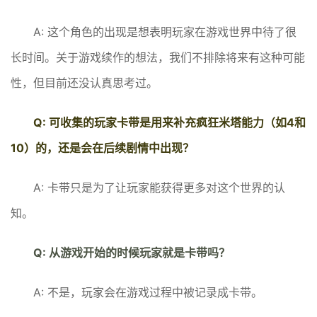
A: 这个角色的出现是想表明玩家在游戏世界中待了很
长时间。关于游戏续作的想法，我们不排除将来有这种可能
性，但目前还没认真思考过。
Q: 可收集的玩家卡带是用来补充疯狂米塔能力（如4和
10）的，还是会在后续剧情中出现？
A: 卡带只是为了让玩家能获得更多对这个世界的认
知。
Q: 从游戏开始的时候玩家就是卡带吗？
A: 不是，玩家会在游戏过程中被记录成卡带。