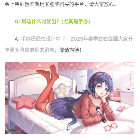
会上架到俄罗斯玩家能够购买的平台，请大家放心。
Q: 周边什么时候出？(尤其是手办)
A:
手办已经在设计中了，2025年春季左右会跟大家分
享更多具体准确的消息
，敬请期待！