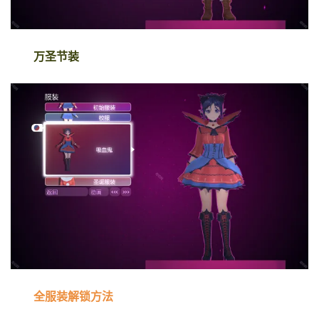
万圣节装
全服装解锁方法