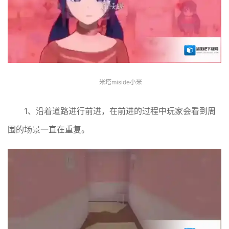
米塔miside小米
1、沿着道路进行前进，在前进的过程中玩家会看到周
围的场景一直在重复。