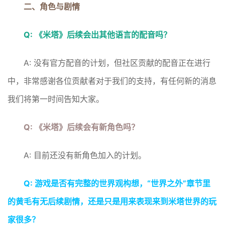
二、角色与剧情
Q: 《米塔》后续会出其他语言的配音吗？
A: 没有官方配音的计划，但社区贡献的配音正在进行
中，非常感谢各位贡献者对于我们的支持，有任何新的消息
我们将第一时间告知大家。
Q: 《米塔》后续会有新角色吗？
A: 目前还没有新角色加入的计划。
Q: 游戏是否有完整的世界观构想，“世界之外”章节里
的黄毛有无后续剧情，还是只是用来表现来到米塔世界的玩
家很多？