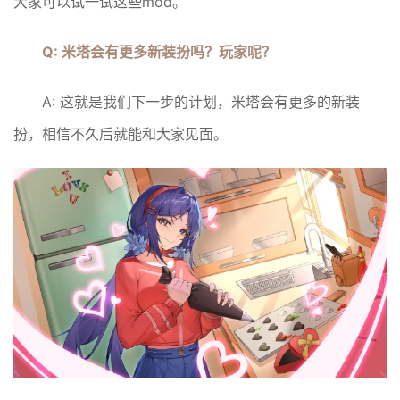
大家可以试一试这些mod。
Q: 米塔会有更多新装扮吗？玩家呢？
A: 这就是我们下一步的计划，米塔会有更多的新装
扮，相信不久后就能和大家见面。