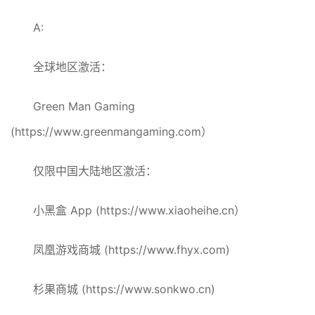
A:
全球地区激活：
Green Man Gaming
(https://www.greenmangaming.com）
仅限中国大陆地区激活：
小黑盒 App (https://www.xiaoheihe.cn）
凤凰游戏商城 (https://www.fhyx.com)
杉果商城 (https://www.sonkwo.cn)