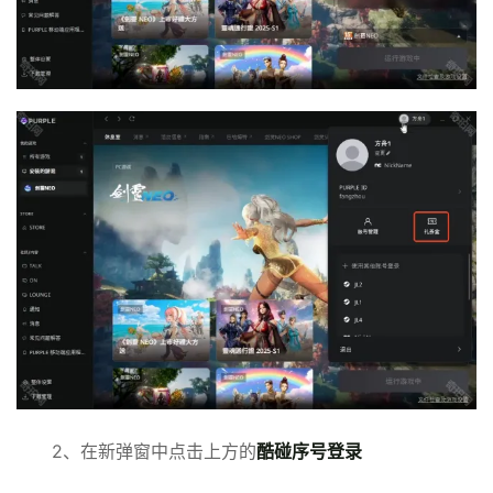
2、在新弹窗中点击上方的
酷碰序号登录