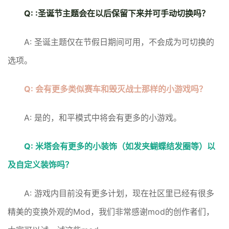
Q: :圣诞节主题会在以后保留下来并可手动切换吗？
A: 圣诞主题仅在节假日期间可用，不会成为可切换的
选项。
Q: 会有更多类似赛车和毁灭战士那样的小游戏吗？
A: 是的，和平模式中将会有更多的小游戏。
Q: 米塔会有更多的小装饰（如发夹蝴蝶结发圈等）以
及自定义装饰吗？
A: 游戏内目前没有更多计划，现在社区里已经有很多
精美的变换外观的Mod，我们非常感谢mod的创作者们，