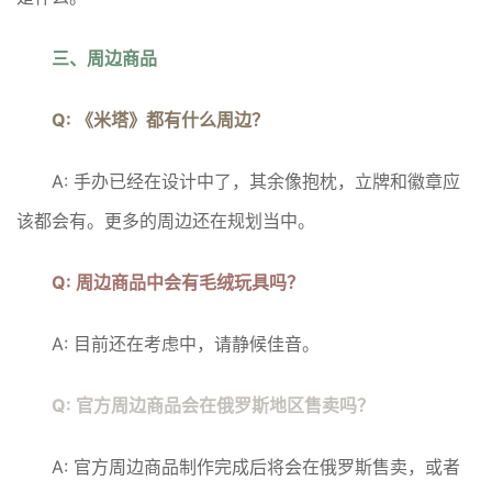
三、周边商品
Q: 《米塔》都有什么周边？
A: 手办已经在设计中了，其余像抱枕，立牌和徽章应
该都会有。更多的周边还在规划当中。
Q: 周边商品中会有毛绒玩具吗？
A: 目前还在考虑中，请静候佳音。
Q: 官方周边商品会在俄罗斯地区售卖吗？
A: 官方周边商品制作完成后将会在俄罗斯售卖，或者