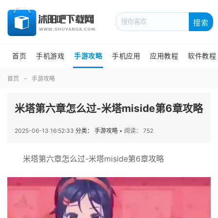
搜索
首页
手机游戏
手游攻略
手机应用
应用教程
软件教程
首页
手游攻略
米塔第六章怎么过-米塔miside第6章攻略
2025-06-13 16:52:33
分类： 手游攻略
•
阅读： 752
米塔第六章怎么过-米塔miside第6章攻略