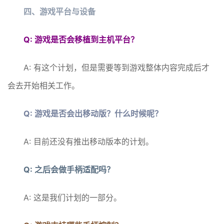
四、游戏平台与设备
Q: 游戏是否会移植到主机平台？
A: 有这个计划，但是需要等到游戏整体内容完成后才
会去开始相关工作。
Q: 游戏是否会出移动版？什么时候呢？
A: 目前还没有推出移动版本的计划。
Q: 之后会做手柄适配吗？
A: 这是我们计划的一部分。