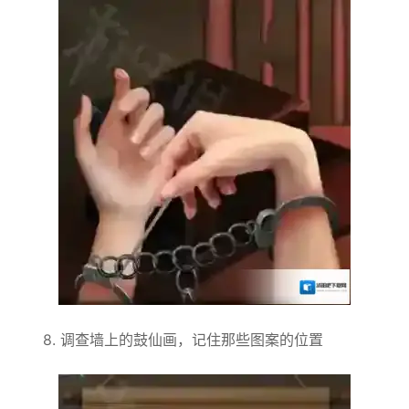
8. 调查墙上的鼓仙画，记住那些图案的位置