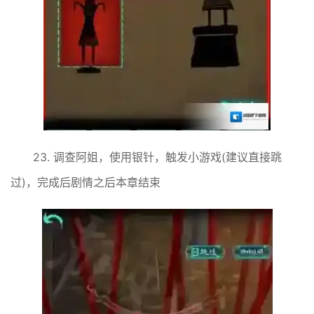
23. 调查阿姐，使用银针，触发小游戏(建议直接跳
过)，完成后剧情之后本章结束