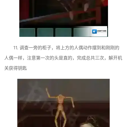
11. 调查一旁的柜子，将上方的人偶动作摆到和刚刚的
人偶一样，注意第一次的头是直的，完成总共三次，解开机
关获得钥匙