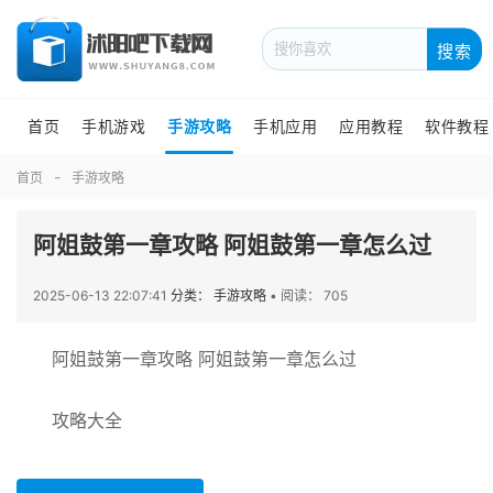
搜索
首页
手机游戏
手游攻略
手机应用
应用教程
软件教程
首页
手游攻略
阿姐鼓第一章攻略 阿姐鼓第一章怎么过
2025-06-13 22:07:41
分类： 手游攻略
•
阅读： 705
阿姐鼓第一章攻略 阿姐鼓第一章怎么过
攻略大全