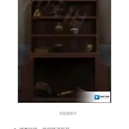
阿姐鼓解开