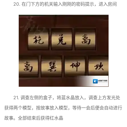
20. 在门下方的机关输入刚刚的密码提示，进入房间
21. 调查左侧的盒子，将蓝水晶放入，调查上方发光处
获得两个模型，按故事放入模型，等待一会后便会自动进行
故事。全部结束后获得红水晶