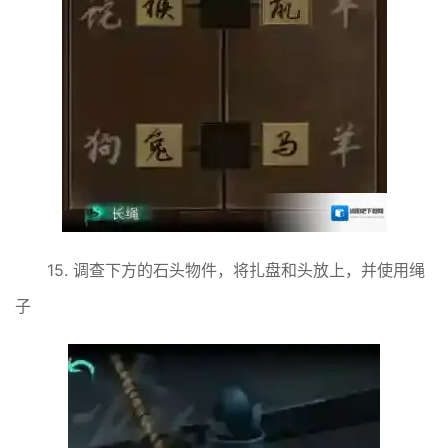
15. 调查下方的石头物件，将扎盘和头放上，并使用绳
子