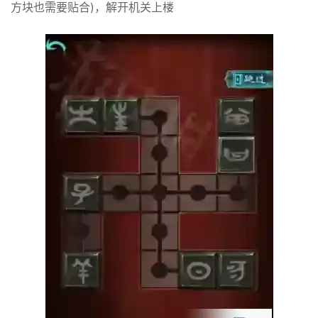
方块也需要贴合)，解开机关上楼