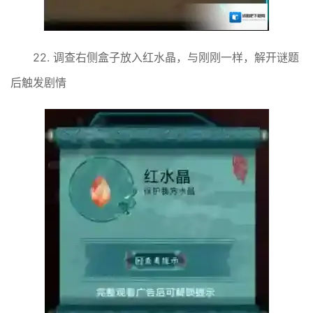
22. 调查右侧盒子放入红水晶，与刚刚一样，解开谜题
后触发剧情