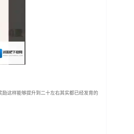
奖励这样能够提升到二十左右其实都已经发育的