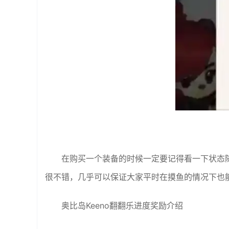
在购买一个装备的时候一定要记得看一下状态
很不错，几乎可以保证大家平时在摸鱼的情况下也
奥比岛Keeno翻翻乐进度奖励介绍