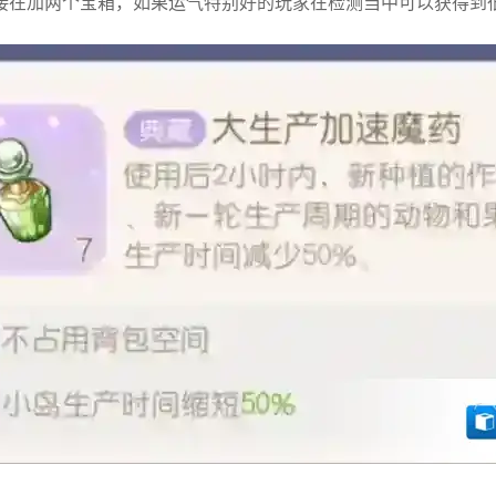
接在加两个宝箱，如果运气特别好的玩家在检测当中可以获得到