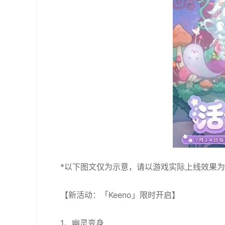
*以下图文仅为示意，请以游戏实际上线效果
【新活动：「Keeno」限时开启】
1、幽灵变身