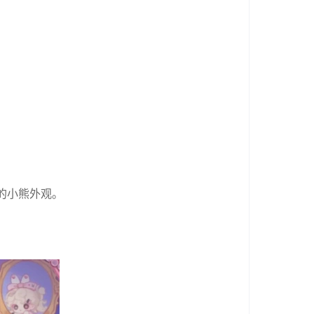
的小熊外观。