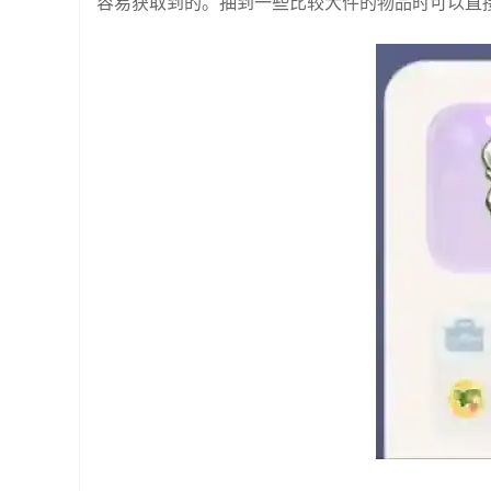
容易获取到的。抽到一些比较大件的物品时可以直