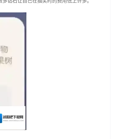
很多钻石让自己在抽奖时的费用低上许多。