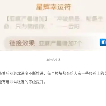
奥比岛奖池
随着后期游戏进度不断推进，每个模块都会给大家一些经验上的
能有着非常稳定的等级提升。