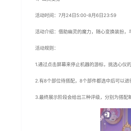
活动时间：7月24日5:00-8月6日23:59
活动介绍：借助幽灵的魔力，随心变换装扮，与
活动规则：
1.通过点击屏幕来停止机器的游标，挑选心仪
2.有8个部位待搭配，8个部件都选中后可以
3.最终展示阶段会给出三种评级，分别为搭配