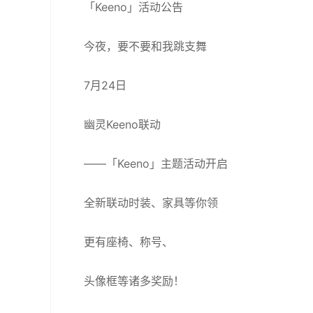
「Keeno」活动公告
今夜，要不要和我跳支舞
7月24日
幽灵Keeno联动
——「Keeno」主题活动开启
全新联动时装、家具等你领
更有座椅、称号、
头像框等诸多奖励！