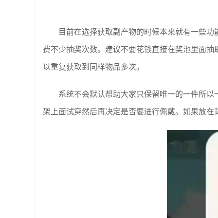
目前在选择获取副产物的时候本来就有一些功
费不少抽奖次数。建议不要花钱直接在奖池里面抽
以重复获取到同样物品多次。
系统不会默认帮助大家只保留唯一的一件所以
架上面试穿然后再决定是否要进行佩戴。如果放在