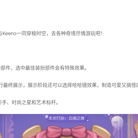
Keeno一同穿梭时空，去各种奇境尽情游玩吧！
的部件，选中最佳装扮部件会有特殊效果。
进行最终展示，展示阶段还可以选择哈哈镜效果，制造可爱又搞怪
新手、时尚之星和艺术标杆。