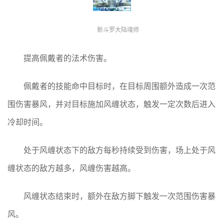
新斗罗大陆魂师
提高佩戴者的法术伤害。
佩戴者的技能命中目标时，在目标周围额外造成一次范
围伤害暴风，并对目标施加风缠状态，触发一定次数后进入
冷却时间。
处于风缠状态下的敌方每秒持续受到伤害，场上处于风
缠状态的敌方越多，风缠伤害越高。
风缠状态结束时，额外在敌方脚下触发一次范围伤害暴
风。