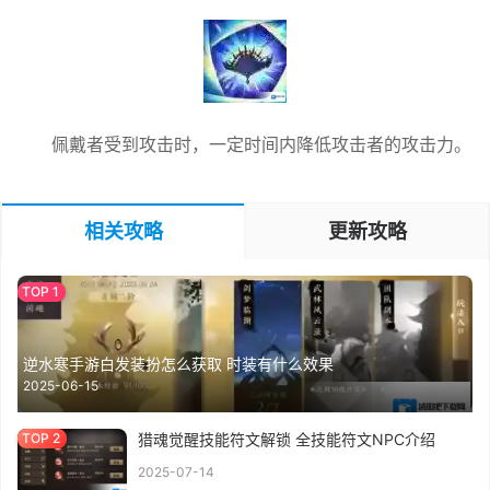
佩戴者受到攻击时，一定时间内降低攻击者的攻击力。
相关攻略
更新攻略
逆水寒手游白发装扮怎么获取 时装有什么效果
2025-06-15
猎魂觉醒技能符文解锁 全技能符文NPC介绍
2025-07-14