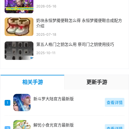
2026-05-16
奶块永恒梦魇便鞋怎么得 永恒梦魇便鞋合成配方
介绍
2025-07-18
第五人格门之钥怎么用 祭司门之钥使用技巧
2025-10-11
相关手游
更新手游
新斗罗大陆官方最新版
查看详情
1
解忧小食光官方最新版
查看详情
2