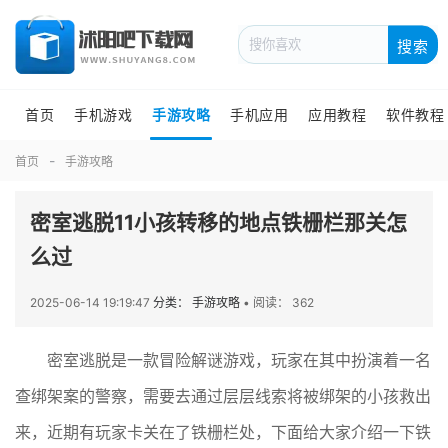
搜索
首页
手机游戏
手游攻略
手机应用
应用教程
软件教程
首页
手游攻略
密室逃脱11小孩转移的地点铁栅栏那关怎
么过
2025-06-14 19:19:47
分类： 手游攻略
•
阅读： 362
密室逃脱是一款冒险解谜游戏，玩家在其中扮演着一名
查绑架案的警察，需要去通过层层线索将被绑架的小孩救出
来，近期有玩家卡关在了铁栅栏处，下面给大家介绍一下铁