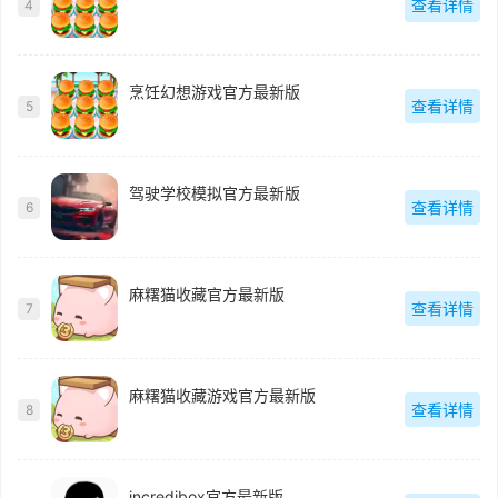
查看详情
4
烹饪幻想游戏官方最新版
查看详情
5
驾驶学校模拟官方最新版
查看详情
6
麻糬猫收藏官方最新版
查看详情
7
麻糬猫收藏游戏官方最新版
查看详情
8
incredibox官方最新版