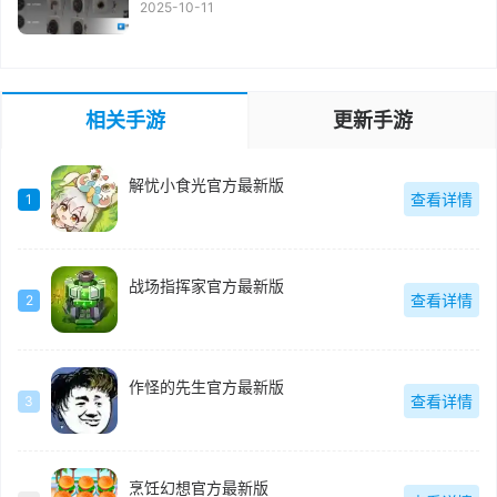
2025-10-11
相关手游
更新手游
解忧小食光官方最新版
查看详情
1
战场指挥家官方最新版
查看详情
2
作怪的先生官方最新版
查看详情
3
烹饪幻想官方最新版