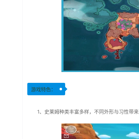
游戏特色：
1、史莱姆种类丰富多样，不同外形与习性带