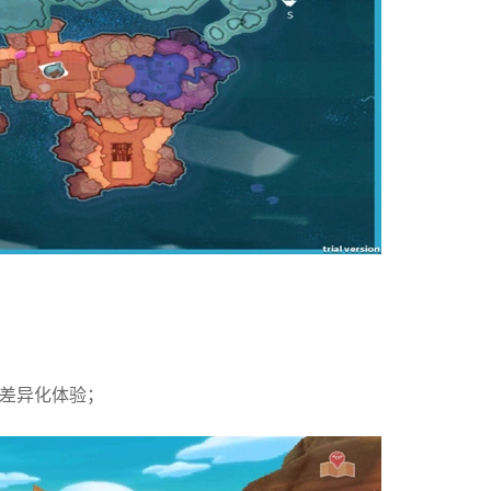
来差异化体验；