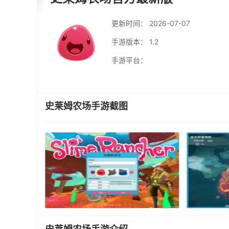
更新时间：
2026-07-07
手游版本： 1.2
手游平台：
史莱姆农场手游截图