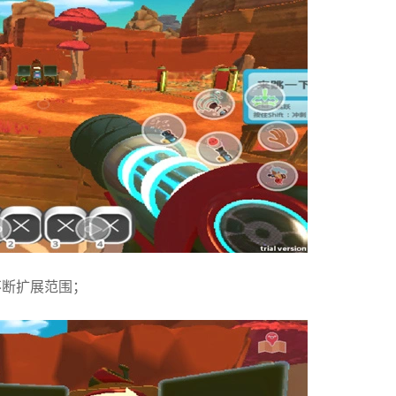
不断扩展范围；