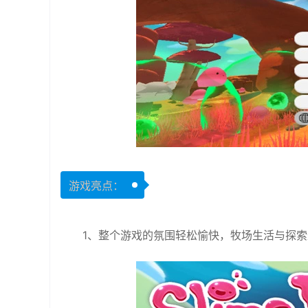
游戏亮点：
1、整个游戏的氛围轻松愉快，牧场生活与探