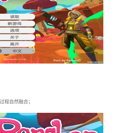
索过程自然融合；