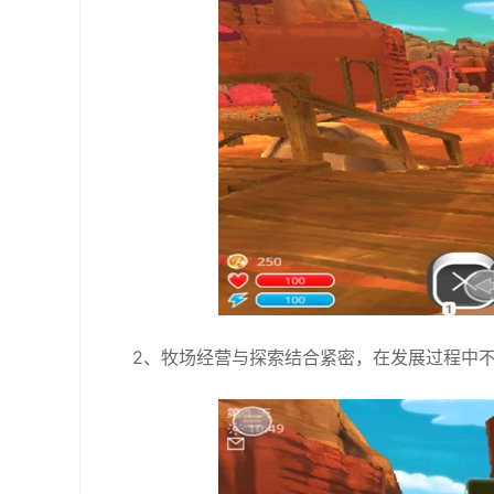
2、牧场经营与探索结合紧密，在发展过程中