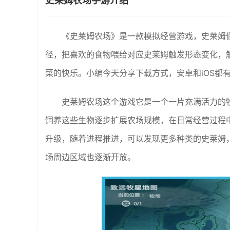
史莱姆农场手游介绍
《史莱姆农场》是一款模拟经营游戏，史莱姆
径，把喜欢的食物喂给对应史莱姆触发形态变化，
菜的快乐。小编今天分享下载方式，安卓和iOS都
史莱姆农场这个游戏它是一个一片充满活力的
饲养这些生物逐步扩展农场规模，在日常经营过程
升级，随着进程推进，可以发现更多种类的史莱姆
场周边区域也逐渐开放。