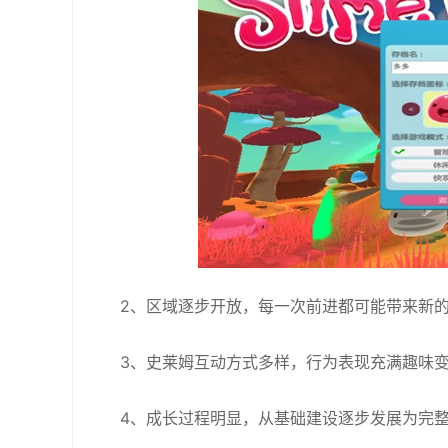
2、区域逐步开放，每一次前进都可能带来新
3、史莱姆互动方式多样，行为表现充满趣味
4、成长过程明显，从基础建设逐步发展为完