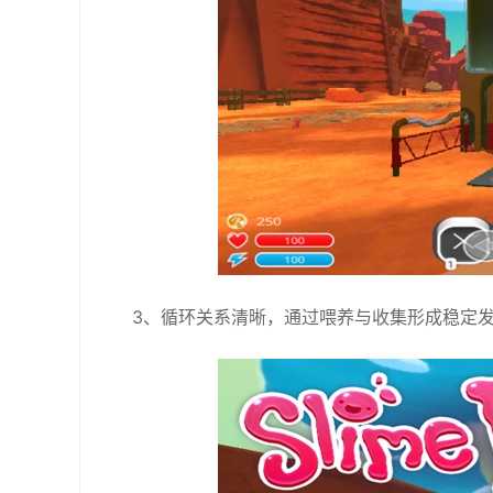
3、循环关系清晰，通过喂养与收集形成稳定