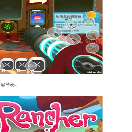
发展节奏。