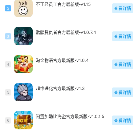
不正经员工官方最新版-v1.15
查看详情
2
骷髅复仇者官方最新版-v1.0.7.4
查看详情
3
淘金物语官方最新版-v1.0.4
查看详情
4
超维进化官方最新版-v1.3
查看详情
5
闲置加勒比海盗官方最新版-v1.0.1.5
查看详情
6