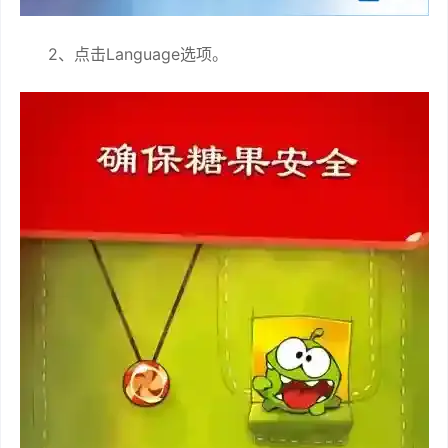
2、点击Language选项。