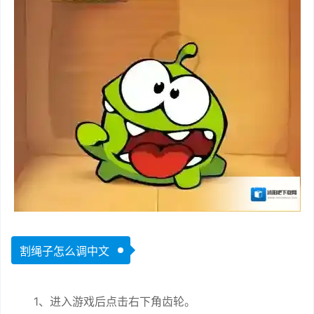
割绳子怎么调中文
1、进入游戏后点击右下角齿轮。