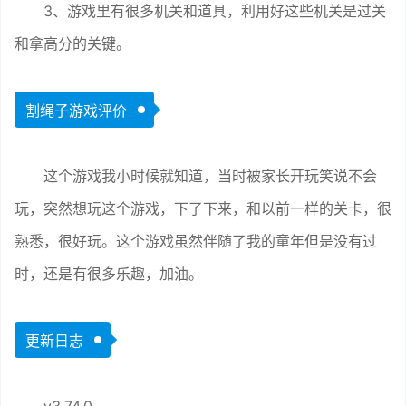
3、游戏里有很多机关和道具，利用好这些机关是过关
和拿高分的关键。
割绳子游戏评价
这个游戏我小时候就知道，当时被家长开玩笑说不会
玩，突然想玩这个游戏，下了下来，和以前一样的关卡，很
熟悉，很好玩。这个游戏虽然伴随了我的童年但是没有过
时，还是有很多乐趣，加油。
更新日志