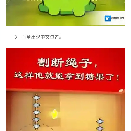
3、直至出现中文位置。