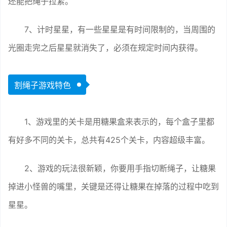
还能把绳子拉紧。
7、计时星星，有一些星星是有时间限制的，当周围的
光圈走完之后星星就消失了，必须在规定时间内获得。
割绳子游戏特色
1、游戏里的关卡是用糖果盒来表示的，每个盒子里都
有好多不同的关卡，总共有425个关卡，内容超级丰富。
2、游戏的玩法很新颖，你要用手指切断绳子，让糖果
掉进小怪兽的嘴里，关键是还得让糖果在掉落的过程中吃到
星星。