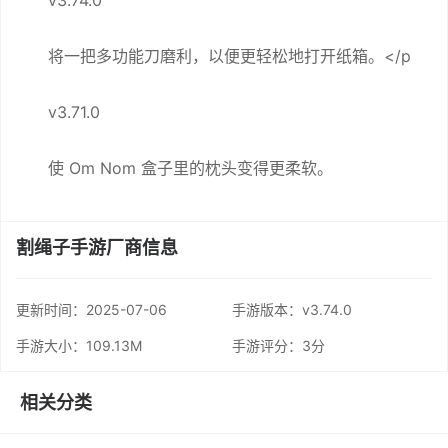
v3.74.0
将一把多功能刀磨利，以便更轻松地打开纸箱。</p
v3.71.0
使 Om Nom 盒子里的枕头变得更柔软。
割绳子手游厂商信息
更新时间：
2025-07-06
手游版本：v3.74.0
手游大小：109.13M
手游评分：
3分
相关分类