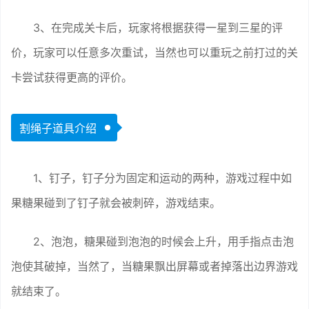
3、在完成关卡后，玩家将根据获得一星到三星的评
价，玩家可以任意多次重试，当然也可以重玩之前打过的关
卡尝试获得更高的评价。
割绳子道具介绍
1、钉子，钉子分为固定和运动的两种，游戏过程中如
果糖果碰到了钉子就会被刺碎，游戏结束。
2、泡泡，糖果碰到泡泡的时候会上升，用手指点击泡
泡使其破掉，当然了，当糖果飘出屏幕或者掉落出边界游戏
就结束了。