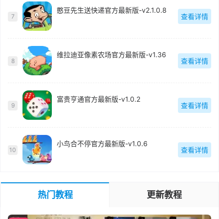
憨豆先生送快递官方最新版-v2.1.0.8
查看详情
7
维拉迪亚像素农场官方最新版-v1.36
查看详情
8
富贵亨通官方最新版-v1.0.2
查看详情
9
小鸟合不停官方最新版-v1.0.6
查看详情
10
热门教程
更新教程