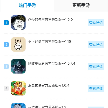
热门手游
更新手游
作怪的先生官方最新版-v1.0.0
查看详情
1
不正经员工官方最新版-v1.15
查看详情
2
骷髅复仇者官方最新版-v1.0.7.4
查看详情
3
淘金物语官方最新版-v1.0.4
查看详情
4
超维进化官方最新版-v1.3