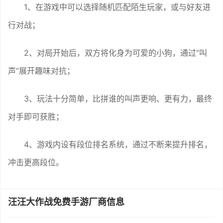
1、在游戏中可以选择随机匹配陌生玩家，或与好友进
行对战；
2、对局开始后，双方将化身为可爱的小狗，通过“叫
声”展开趣味对抗；
3、玩法十分简单，比拼谁的叫声更响、更有力，最终
对手即可获胜；
4、游戏内设有段位排名系统，通过不断来提升排名，
冲击更高段位。
汪汪大作战免费手游厂商信息