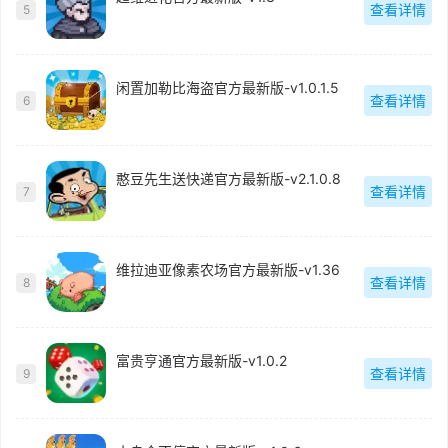
查看详情
5
闲置加勒比海盗官方最新版-v1.0.1.5
查看详情
6
憨豆先生送快递官方最新版-v2.1.0.8
查看详情
7
维拉迪亚像素农场官方最新版-v1.36
查看详情
8
富贵亨通官方最新版-v1.0.2
查看详情
9