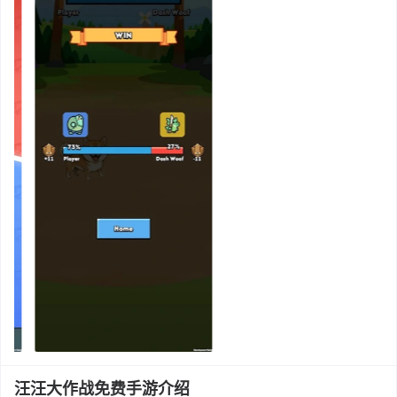
汪汪大作战免费手游介绍