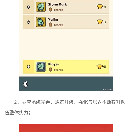
2、养成系统完善，通过升级、强化与培养不断提升队
伍整体实力；