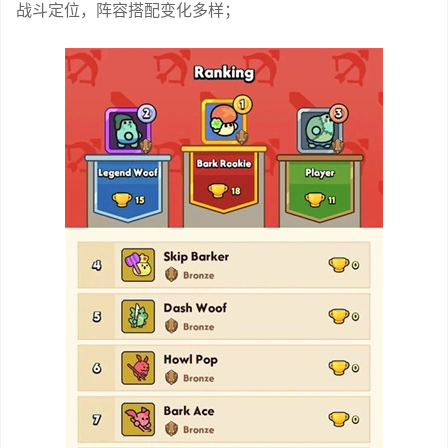
战斗定位，阵容搭配变化多样；