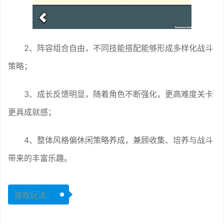
2、阵容组合自由，不同技能搭配能够形成多样化战斗
策略；
3、成长反馈明显，随着角色不断强化，更高难度关卡
更具成就感；
4、整体风格偏休闲策略养成，兼顾收集、培养与战斗
带来的丰富乐趣。
游戏玩法：