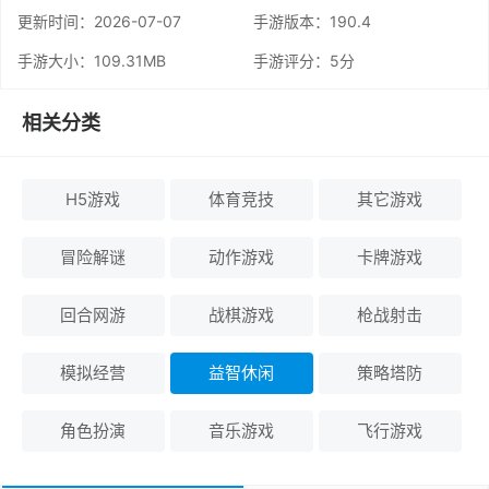
更新时间：
2026-07-07
手游版本：190.4
手游大小：109.31MB
手游评分：
5分
相关分类
H5游戏
体育竞技
其它游戏
冒险解谜
动作游戏
卡牌游戏
回合网游
战棋游戏
枪战射击
模拟经营
益智休闲
策略塔防
角色扮演
音乐游戏
飞行游戏