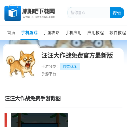
搜索
首页
手机游戏
手游攻略
手机应用
应用教程
软件教程
汪汪大作战免费官方最新版
手游分类：
益智休闲
手游平台：
汪汪大作战免费手游截图