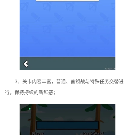
3、关卡内容丰富，普通、首领战与特殊任务交替进
行，保持持续的新鲜感；