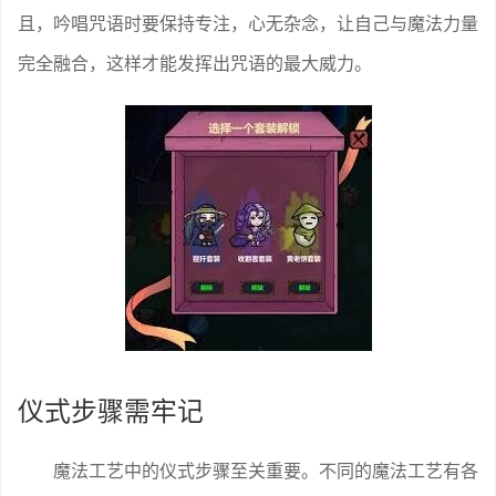
且，吟唱咒语时要保持专注，心无杂念，让自己与魔法力量
完全融合，这样才能发挥出咒语的最大威力。
仪式步骤需牢记
魔法工艺中的仪式步骤至关重要。不同的魔法工艺有各