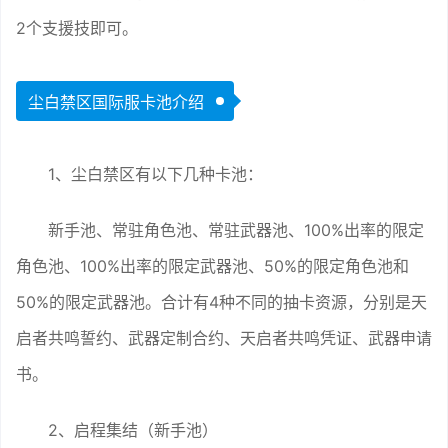
2个支援技即可。
尘白禁区国际服卡池介绍
1、尘白禁区有以下几种卡池：
新手池、常驻角色池、常驻武器池、100%出率的限定
角色池、100%出率的限定武器池、50%的限定角色池和
50%的限定武器池。合计有4种不同的抽卡资源，分别是天
启者共鸣誓约、武器定制合约、天启者共鸣凭证、武器申请
书。
2、启程集结（新手池）