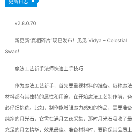
更新日志
v2.8.0.70
新更新“真相碎片”现已发布！见见 Vidya – Celestial
Swan！
魔法工艺新手法师快速上手技巧
作为魔法工艺新手，首先要重视材料的准备。每种魔法
材料都有其独特的属性和用途，在开始魔法工艺制作前，务
必仔细挑选。比如，制作能增强魔力感知的饰品，需要准备
纯净的月光石，它需在满月之夜采集，那时月光石吸收了最
充足的月之精华，效果最佳。准备材料时，要确保其品质上