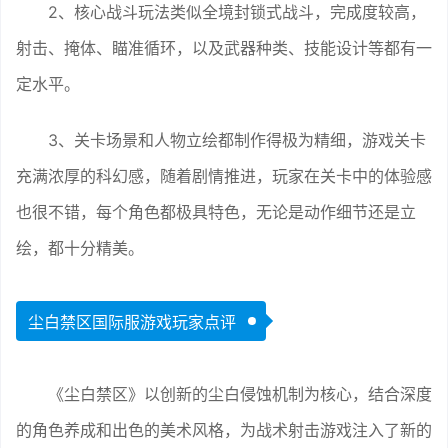
2、核心战斗玩法类似全境封锁式战斗，完成度较高，
射击、掩体、瞄准循环，以及武器种类、技能设计等都有一
定水平。
3、关卡场景和人物立绘都制作得极为精细，游戏关卡
充满浓厚的科幻感，随着剧情推进，玩家在关卡中的体验感
也很不错，每个角色都极具特色，无论是动作细节还是立
绘，都十分精美。
尘白禁区国际服游戏玩家点评
《尘白禁区》以创新的尘白侵蚀机制为核心，结合深度
的角色养成和出色的美术风格，为战术射击游戏注入了新的