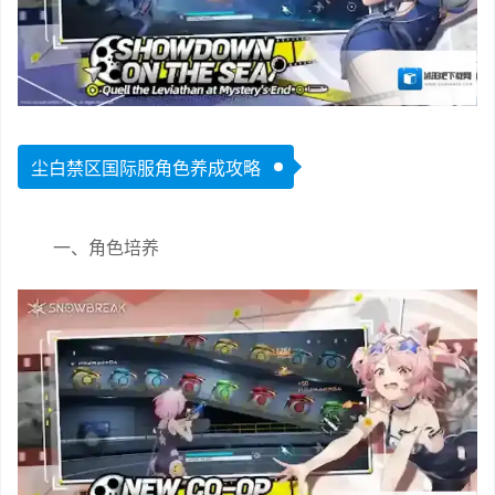
尘白禁区国际服角色养成攻略
一、角色培养