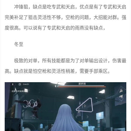
冲锋狙，缺点是吃专武和天启，优点是有了专武和天启
完美补足了狙击灵活性不够，空枪的问题，大招能对群。强
度很高。可以说有了专武和天启的雨燕没有缺点，
冬至
极致的对单，所有技能都是为了对单输出设计，伤害最
高。缺点就是怕空枪和灵活性稍差，需要手部乘区。