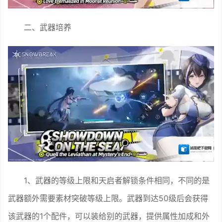
二、武器培养
1、武器的等级上限和天启者解锁条件相同，不同的是
武器额外需要素材突破等级上限。武器到达50级后会获得
该武器的1个配件，可以装给别的武器，提供属性加成和外