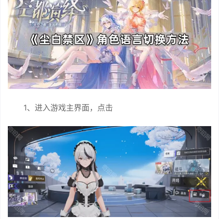
1、进入游戏主界面，点击