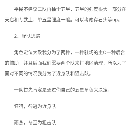
平民不建议二队再抽个五星，五星的强度很大一部分在
天启和专武上，单五星强度一般。可以考虑存石头等up。
2、配队思路
角色定位大致我分为了两种，一种驻场的主C一种后台
的辅助，并且后面我们需要两个队来打地区清理，所以为了
面对不同的情况我分为了近身队和狙击队。
一队首先肯定是通过你自己的五星角色来决定，
狂猎，咎冠为近身队
雨燕，冬至为狙击队