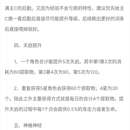
满主C的后勤。又因为经验不会亏损的特性，建议优先给主
C换一套后勤后直接尽可能提升等级，后续刷出更好的词条
后直接喂掉就好。
四、天启提升
1、一个角色合计能提升5次天启。其中第1第2次的消
耗为60提取物，第3第4次为90，第5次为120。
2、重复获得5星角色会获得60个提取物，4星为30
个。除此之外主要获得方式就是每日的合计4个提取物。提
升天启的过程中每1个点会提供0.5%的攻击力或者生命。
五、神格神经