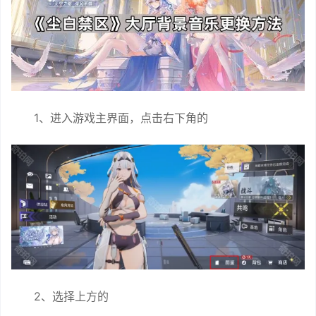
1、进入游戏主界面，点击右下角的
2、选择上方的