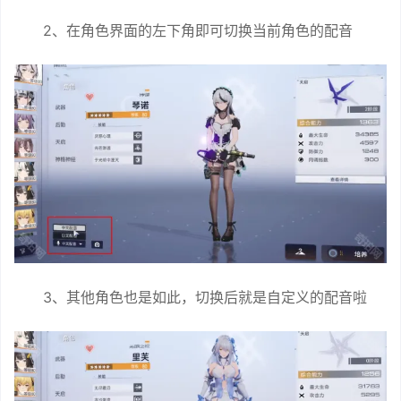
2、在角色界面的左下角即可切换当前角色的配音
3、其他角色也是如此，切换后就是自定义的配音啦