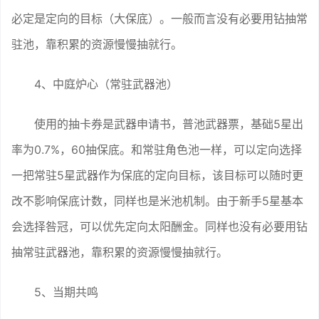
必定是定向的目标（大保底）。一般而言没有必要用钻抽常
驻池，靠积累的资源慢慢抽就行。
4、中庭炉心（常驻武器池）
使用的抽卡券是武器申请书，普池武器票，基础5星出
率为0.7%，60抽保底。和常驻角色池一样，可以定向选择
一把常驻5星武器作为保底的定向目标，该目标可以随时更
改不影响保底计数，同样也是米池机制。由于新手5星基本
会选择咎冠，可以优先定向太阳酬金。同样也没有必要用钻
抽常驻武器池，靠积累的资源慢慢抽就行。
5、当期共鸣