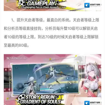
1、提升天启者等级，最直白的系统。天启者等级上限
和分析员等级直接挂钩，分析员每升整10级可以解锁天启
者10级的等级上限，到达70级的时候天启者等级上限解锁
至最高的80级。