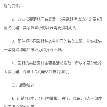
观的变化。
2、改造需要消耗同名武器，5星武器满改造只需要1把
同名武器，其余低星级的武器需要消耗4把。
3、配件视不同武器种类有不同的装备上限，能够提供
一些特殊加成如破坏力和弹仓上限。
4、武器的突破素材主要靠活动换取，所以不要分散养
太多武器，保证主C武器达到最高即可。
三、后勤培养
1、后勤分3类，分别为情报、医疗、整备，3人一组才
能发挥全部的效果。