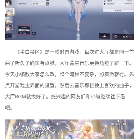
《尘白禁区》是一款射击游戏，每次进大厅都是同一首
曲子听久了确实有点腻，大厅背景音乐更换功能了解一下。
今天小编教大家怎么改，整个流程不复杂，照着做就行。先
点开游戏主界面的设置，然后去音乐那栏换上喜欢的曲子，
大厅BGM就换好了。感兴趣的网友们和小编继续往下看
吧。