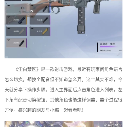
《尘白禁区》是一款射击游戏，最近有玩家问角色语言
怎么切换，想换个配音但不知道怎么弄。这个其实不难，今
天就分享下操作步骤。进入主界面后点击角色进入列表，左
下角有配音切换按钮，其他角色也能这样调整，整个过程很
方便。感兴趣的网友与小编一起看看吧！