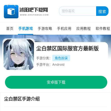
搜索
首页
手机游戏
手游攻略
手机应用
应用教程
软件教程
尘白禁区国际服官方最新版
手游分类：
角色扮演
手游平台：Android
安卓版下载
尘白禁区手游介绍