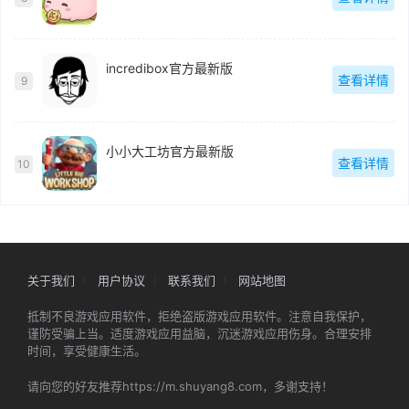
incredibox官方最新版
查看详情
9
小小大工坊官方最新版
查看详情
10
关于我们
用户协议
联系我们
网站地图
抵制不良游戏应用软件，拒绝盗版游戏应用软件。注意自我保护，
谨防受骗上当。适度游戏应用益脑，沉迷游戏应用伤身。合理安排
时间，享受健康生活。
请向您的好友推荐https://m.shuyang8.com，多谢支持！