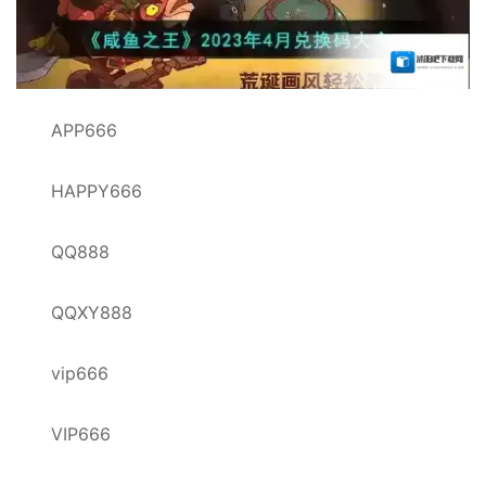
APP666
HAPPY666
QQ888
QQXY888
vip666
VIP666