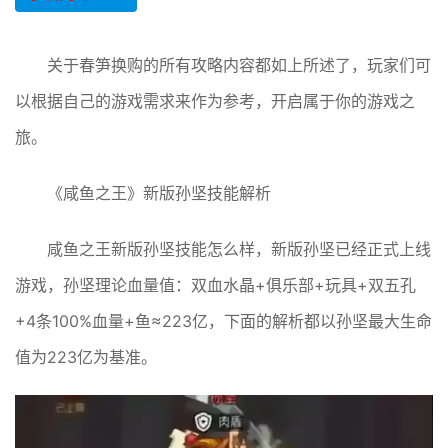
关于春笋换购的所有攻略内容都如上所述了，玩家们可
以根据自己的游戏需求来作为参考，开启属于你的游戏之
旅。
《咸鱼之王》新版孙坚技能解析
咸鱼之王新版孙坚技能怎么样，新版孙坚已经正式上线
游戏，孙坚理论血量值：双血水晶+俱乐部+玩具+双五孔
+4条100%血量+鱼≈223亿，下面的解析都以孙坚最大生命
值为223亿为基准。