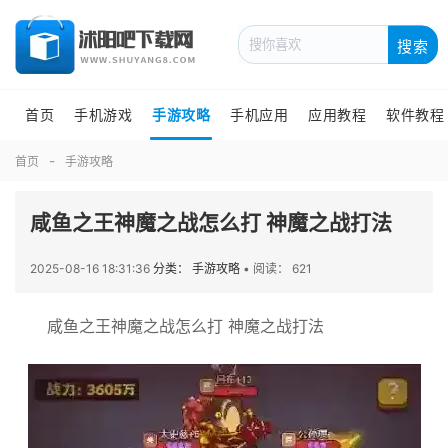
搜索
首页
手机游戏
手游攻略
手机应用
应用教程
软件教程
首页
手游攻略
咸鱼之王神魔之战怎么打 神魔之战打法
2025-08-16 18:31:36
分类： 手游攻略
•
阅读： 621
咸鱼之王神魔之战怎么打 神魔之战打法