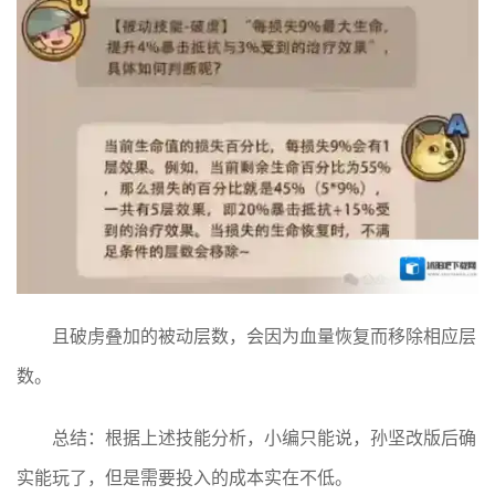
且破虏叠加的被动层数，会因为血量恢复而移除相应层
数。
总结：根据上述技能分析，小编只能说，孙坚改版后确
实能玩了，但是需要投入的成本实在不低。