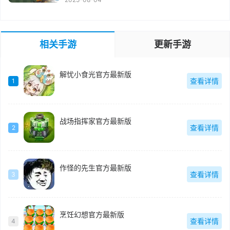
相关手游
更新手游
解忧小食光官方最新版
查看详情
1
战场指挥家官方最新版
查看详情
2
作怪的先生官方最新版
查看详情
3
烹饪幻想官方最新版
查看详情
4