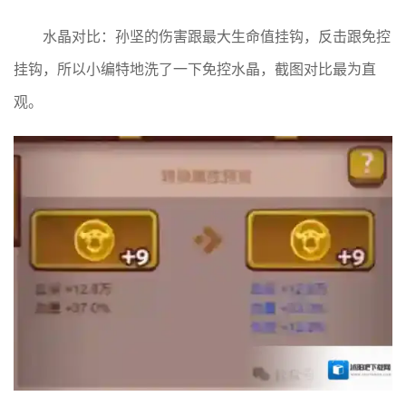
水晶对比：孙坚的伤害跟最大生命值挂钩，反击跟免控
挂钩，所以小编特地洗了一下免控水晶，截图对比最为直
观。