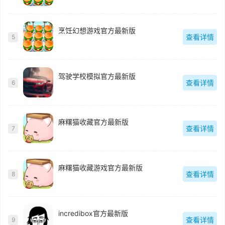
烹饪幻想游戏官方最新版
查看详情
5
驾驶学校模拟官方最新版
查看详情
6
麻糬猫收藏官方最新版
查看详情
7
麻糬猫收藏游戏官方最新版
查看详情
8
incredibox官方最新版
查看详情
9