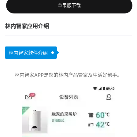
苹果版下载
林内智家应用介绍
林内智家软件介绍
林内智家APP是您的林内产品管家及生活好帮手。