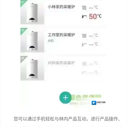
您可以通过手机轻松与林内产品互动，进行产品操作、