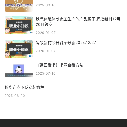
2025-08-18
铁氧体磁体制造工生产的产品属于 蚂蚁新村12月
20日答案
2026-01-07
蚂蚁新村今日答案最新2025.12.27
2026-01-07
《饭团看书》书签查看方法
2025-07-16
秋华连点下载安装教程
2025-08-30