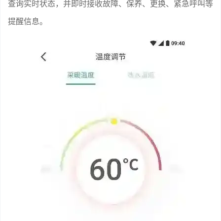
查询实时状态，并即时接收故障、保养、更换、紧急呼叫等
提醒信息。