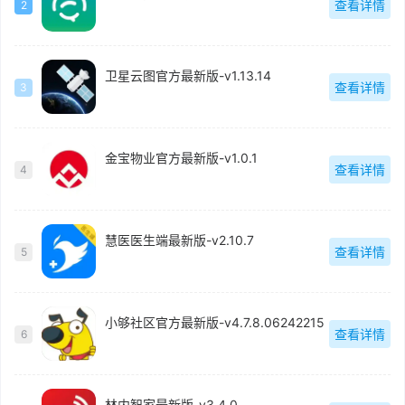
查看详情
2
卫星云图官方最新版-v1.13.14
查看详情
3
金宝物业官方最新版-v1.0.1
查看详情
4
慧医医生端最新版-v2.10.7
查看详情
5
小够社区官方最新版-v4.7.8.06242215
查看详情
6
林内智家最新版-v3.4.0