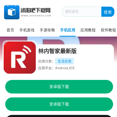
搜索
首页
手机游戏
手游攻略
手机应用
应用教程
软件教程
林内智家最新版
应用分类：
生活实用
应用平台：Android,IOS
安卓版下载
安卓版下载