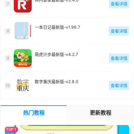
查看详情
7
一本日记最新版-v1.96.7
查看详情
8
萌虎计步最新版-v4.2.7
查看详情
9
数字重庆最新版-v2.8.0
查看详情
10
热门教程
更新教程