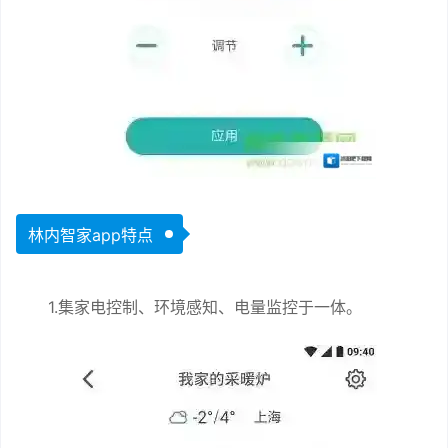
林内智家app特点
1.集家电控制、环境感知、电量监控于一体。