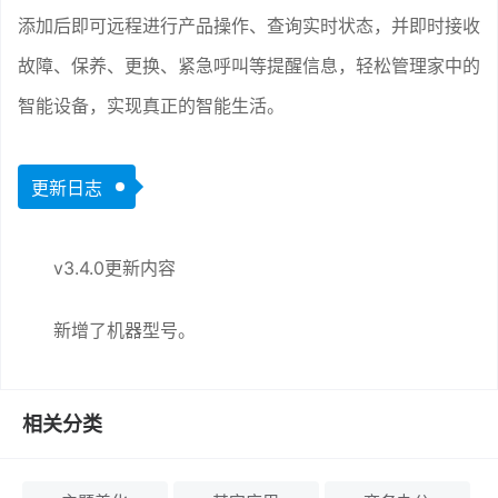
添加后即可远程进行产品操作、查询实时状态，并即时接收
故障、保养、更换、紧急呼叫等提醒信息，轻松管理家中的
智能设备，实现真正的智能生活。
更新日志
v3.4.0更新内容
新增了机器型号。
相关分类