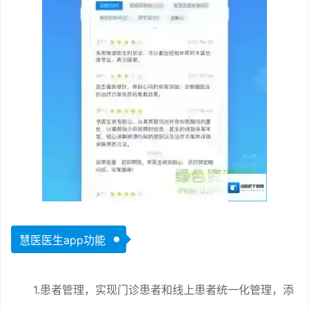
慧医医生app功能
1.患者管理，实现门诊患者和线上患者统一化管理，添