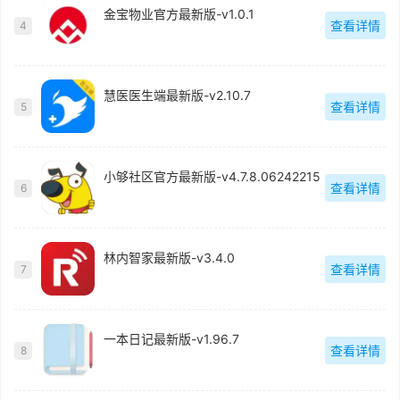
金宝物业官方最新版-v1.0.1
查看详情
4
慧医医生端最新版-v2.10.7
查看详情
5
小够社区官方最新版-v4.7.8.06242215
查看详情
6
林内智家最新版-v3.4.0
查看详情
7
一本日记最新版-v1.96.7
查看详情
8