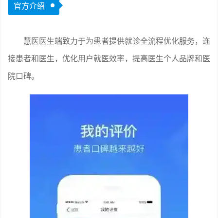
官方介绍
慧医医生端致力于为患者提供就诊全流程优化服务，连
接患者和医生，优化用户就医效率，提高医生个人品牌和医
院口碑。