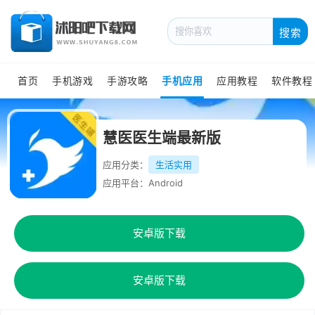
搜索
首页
手机游戏
手游攻略
手机应用
应用教程
软件教程
慧医医生端最新版
应用分类：
生活实用
应用平台：Android
安卓版下载
安卓版下载