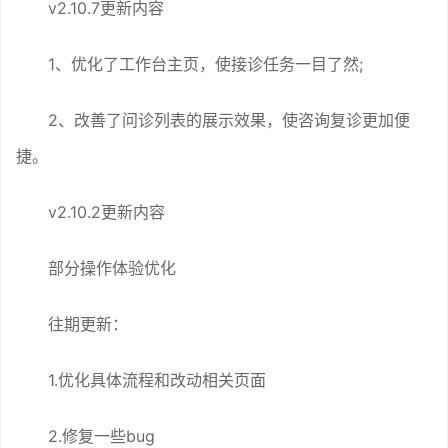
v2.10.7更新内容
1、优化了工作台主页，使接诊任务一目了然;
2、改善了问诊列表的展示效果，使咨询复诊更加便
捷。
v2.10.2更新内容
部分操作体验优化
往期更新：
1.优化具体流程和改动相关页面
2.修复一些bug