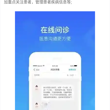
加重点关注患者，管理患者疾病信息等;