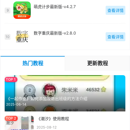
萌虎计步最新版-v4.2.7
查看详情
9
数字重庆最新版-v2.8.0
查看详情
10
热门教程
更新教程
《一起作业》如何添加及退出班级的方法介绍
2025-06-14
《潮汐》使用教程
2025-08-12