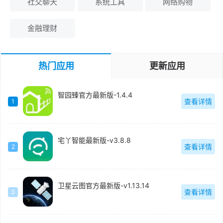
社交聊天
系统工具
网络购物
金融理财
热门应用
更新应用
智园臻官方最新版-1.4.4
查看详情
1
宅丫智能最新版-v3.8.8
查看详情
2
卫星云图官方最新版-v1.13.14
查看详情
3