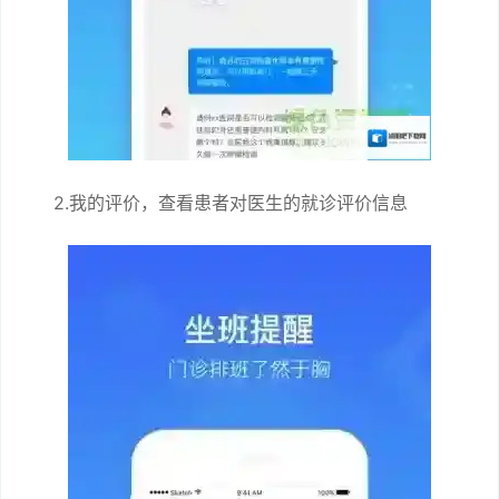
2.我的评价，查看患者对医生的就诊评价信息