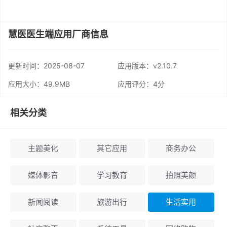
慧医医生端应用厂商信息
更新时间：
2025-08-07
应用版本：v2.10.7
应用大小：49.9MB
应用评分：
4分
相关分类
主题美化
其它应用
商务办公
媒体影音
学习教育
拍照美颜
新闻阅读
旅游出行
生活实用