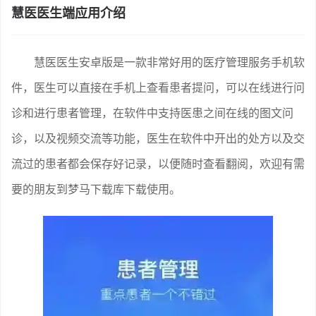
慧医医生端应用介绍
慧医医生安卓版是一款非常好用的医疗管理服务手机软
件，医生可以直接在手机上查看患者提问，可以在线进行问
诊和进行患者管理，在软件中支持医患之间在线的图文问
诊，以及视频交流等功能，医生在软件中开出的处方以及交
流过的患者都会保存好记录，以便随时查看翻阅，欢迎有需
要的朋友到梦马下载库下载使用。