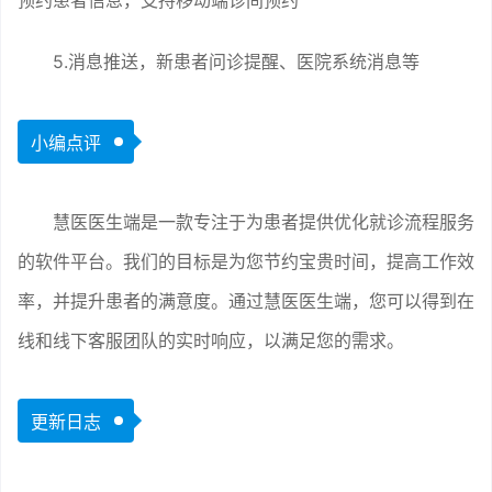
预约患者信息，支持移动端诊间预约
5.消息推送，新患者问诊提醒、医院系统消息等
小编点评
慧医医生端是一款专注于为患者提供优化就诊流程服务
的软件平台。我们的目标是为您节约宝贵时间，提高工作效
率，并提升患者的满意度。通过慧医医生端，您可以得到在
线和线下客服团队的实时响应，以满足您的需求。
更新日志