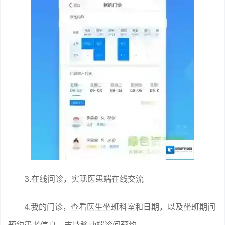
3.在线问诊，实现医患端在线交流
4.我的门诊，查看医生坐班科室和日期，以及坐班期间