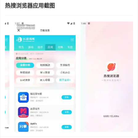
热搜浏览器应用截图