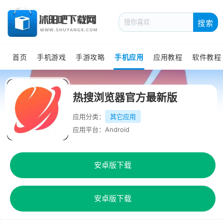
搜索
首页
手机游戏
手游攻略
手机应用
应用教程
软件教程
热搜浏览器官方最新版
应用分类：
其它应用
应用平台：Android
安卓版下载
安卓版下载