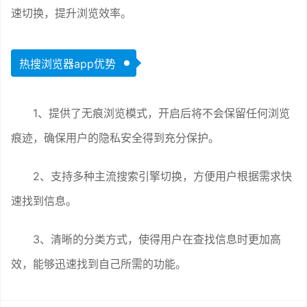
速切换，提升浏览效率。
热搜浏览器app优势
1、提供了无痕浏览模式，开启后将不会保留任何浏览
痕迹，确保用户的隐私安全得到充分保护。
2、支持多种主流搜索引擎切换，方便用户根据需求快
速找到信息。
3、清晰的分类方式，使得用户在查找信息时更加高
效，能够迅速找到自己所需的功能。