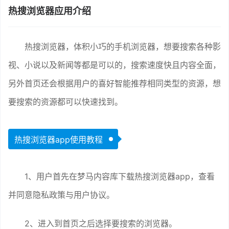
热搜浏览器应用介绍
热搜浏览器，体积小巧的手机浏览器，想要搜索各种影
视、小说以及新闻等都是可以的，搜索速度快且内容全面，
另外首页还会根据用户的喜好智能推荐相同类型的资源，想
要搜索的资源都可以快速找到。
热搜浏览器app使用教程
1、用户首先在梦马内容库下载热搜浏览器app，查看
并同意隐私政策与用户协议。
2、进入到首页之后选择要搜索的浏览器。