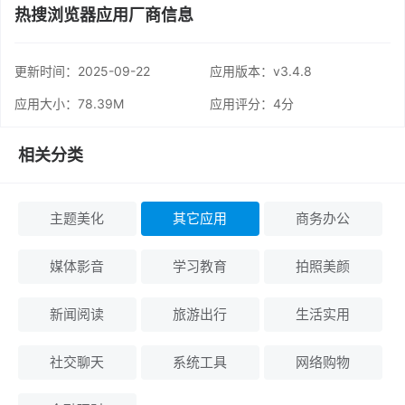
热搜浏览器应用厂商信息
更新时间：
2025-09-22
应用版本：v3.4.8
应用大小：78.39M
应用评分：
4分
相关分类
主题美化
其它应用
商务办公
媒体影音
学习教育
拍照美颜
新闻阅读
旅游出行
生活实用
社交聊天
系统工具
网络购物