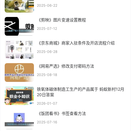
2025-06-22
《剪映》图片变速设置教程
2025-07-12
《京东商城》商家入驻条件及开店流程介绍
2025-06-28
《网易严选》修改支付密码方法
2025-08-18
铁氧体磁体制造工生产的产品属于 蚂蚁新村12月
20日答案
2026-01-07
《饭团看书》书签查看方法
2025-07-16