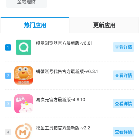
金融理财
热门应用
更新应用
嗅觉浏览器官方最新版-v6.81
查看详情
1
螃蟹账号代售官方最新版-v6.3.1
查看详情
2
易次元官方最新版-4.8.10
查看详情
3
摸鱼工具箱官方最新版-v2.2
查看详情
4