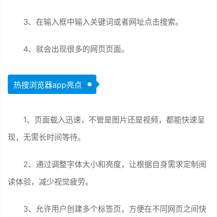
3、在输入框中输入关键词或者网址点击搜索。
4、就会出现很多的网页页面。
热搜浏览器app亮点
1、页面载入迅速，不管是图片还是视频，都能快速呈
现，无需长时间等待。
2、通过调整字体大小和亮度，让根据自身需求定制阅
读体验，减少视觉疲劳。
3、允许用户创建多个标签页，方便在不同网页之间快