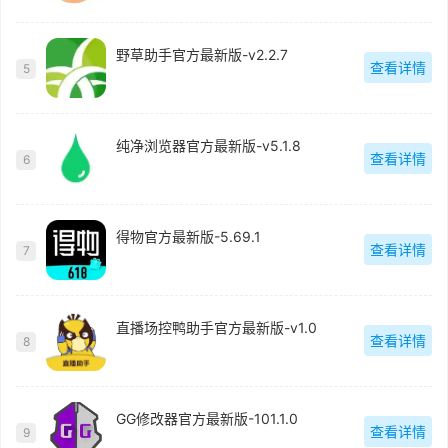
野草助手官方最新版-v2.2.7
查看详情
5
纯净浏览器官方最新版-v5.1.8
查看详情
6
得物官方最新版-5.69.1
查看详情
7
直播场控鸭助手官方最新版-v1.0
查看详情
8
GG修改器官方最新版-101.1.0
查看详情
9