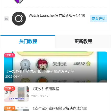
Watch Launcher官方最新版-v1.4.16
查看详情
10
热门教程
更新教程
《一起作业》如何添加及退出班级的方法介绍
2025-06-14
《潮汐》使用教程
2025-08-12
《支付宝》密码被锁定解决办法介绍