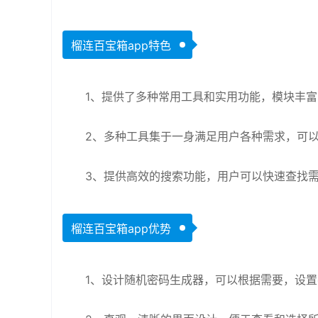
榴连百宝箱app特色
1、提供了多种常用工具和实用功能，模块丰
2、多种工具集于一身满足用户各种需求，可
3、提供高效的搜索功能，用户可以快速查找
榴连百宝箱app优势
1、设计随机密码生成器，可以根据需要，设