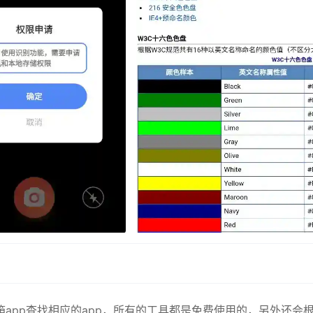
app查找相应的app，所有的工具都是免费使用的，另外还会