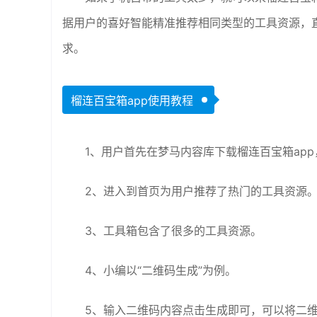
据用户的喜好智能精准推荐相同类型的工具资源，
求。
榴连百宝箱app使用教程
1、用户首先在梦马内容库下载榴连百宝箱ap
2、进入到首页为用户推荐了热门的工具资源
3、工具箱包含了很多的工具资源。
4、小编以“二维码生成”为例。
5、输入二维码内容点击生成即可，可以将二