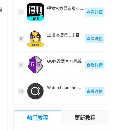
得物官方最新版-5.69.1
需
查看详情
7
直播场控鸭助手官方最新版-v1.0
查看详情
8
GG修改器官方最新版-101.1.0
查看详情
9
Watch Launcher官方最新版-v1.4.16
查看详情
10
热门教程
更新教程