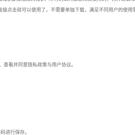
直接点击就可以使用了，不需要单独下载，满足不同用户的使用
p，查看并同意隐私政策与用户协议。
。
维码进行保存。