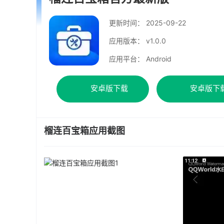
更新时间：
2025-09-22
应用版本： v1.0.0
应用平台： Android
安卓版下载
安卓版下
榴连百宝箱应用截图