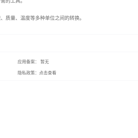
所需的工具。
积、质量、温度等多种单位之间的转换。
应用备案：
暂无
隐私政策：
点击查看