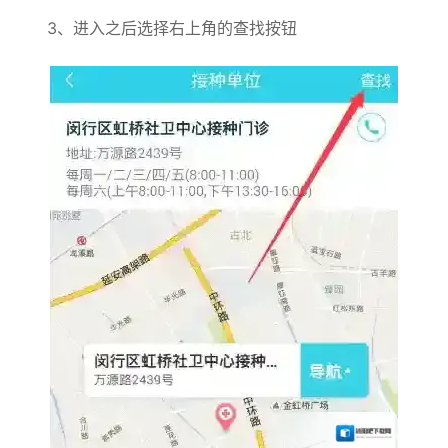
3、进入之后选择右上角的查找按钮