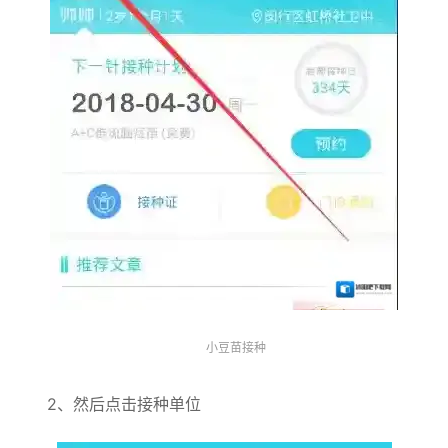
小豆苗接种
2、然后点击接种单位