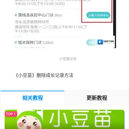
小豆苗点击
《小豆苗》删除成长记录方法
相关教程
更新教程