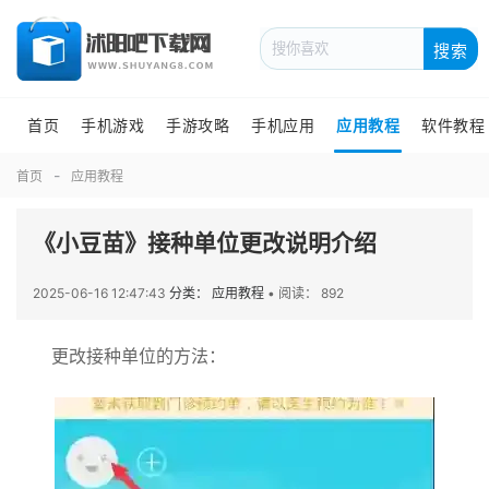
搜索
首页
手机游戏
手游攻略
手机应用
应用教程
软件教程
首页
应用教程
《小豆苗》接种单位更改说明介绍
2025-06-16 12:47:43
分类： 应用教程
•
阅读： 892
更改接种单位的方法：