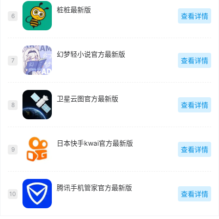
桩桩最新版
查看详情
6
幻梦轻小说官方最新版
查看详情
7
卫星云图官方最新版
查看详情
8
日本快手kwai官方最新版
查看详情
9
腾讯手机管家官方最新版
查看详情
10