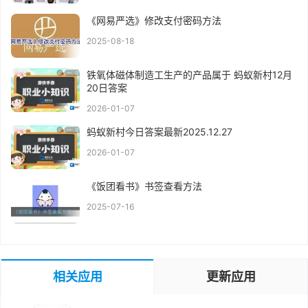
《网易严选》修改支付密码方法
2025-08-18
铁氧体磁体制造工生产的产品属于 蚂蚁新村12月
20日答案
2026-01-07
蚂蚁新村今日答案最新2025.12.27
2026-01-07
《饭团看书》书签查看方法
2025-07-16
相关应用
更新应用