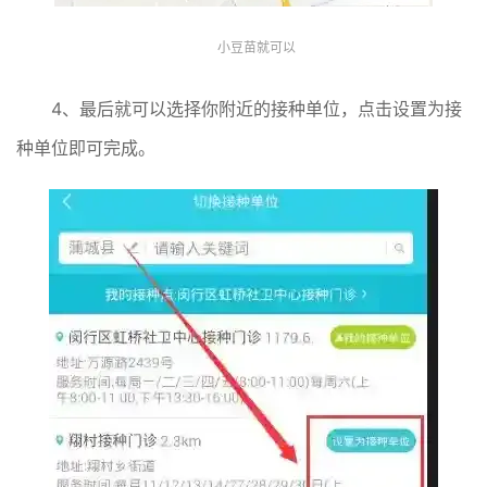
小豆苗就可以
4、最后就可以选择你附近的接种单位，点击设置为接
种单位即可完成。