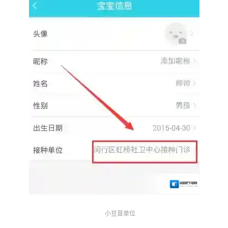
小豆苗单位