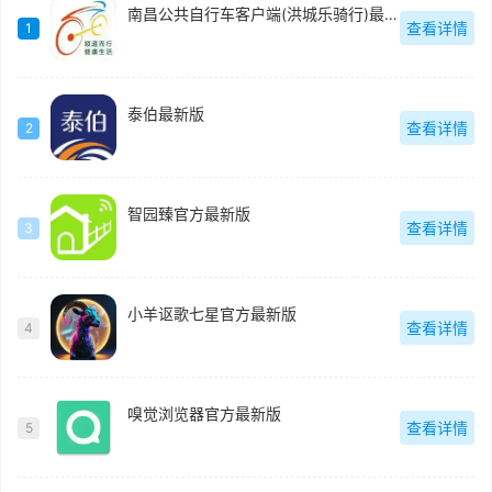
南昌公共自行车客户端(洪城乐骑行)最新版
查看详情
1
泰伯最新版
查看详情
2
智园臻官方最新版
查看详情
3
小羊讴歌七星官方最新版
查看详情
4
嗅觉浏览器官方最新版
查看详情
5