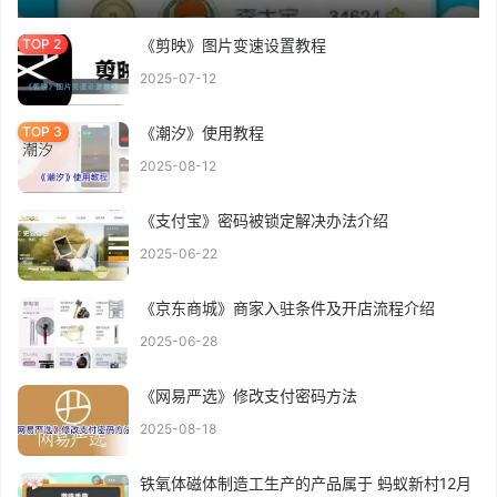
《剪映》图片变速设置教程
2025-07-12
《潮汐》使用教程
2025-08-12
《支付宝》密码被锁定解决办法介绍
2025-06-22
《京东商城》商家入驻条件及开店流程介绍
2025-06-28
《网易严选》修改支付密码方法
2025-08-18
铁氧体磁体制造工生产的产品属于 蚂蚁新村12月