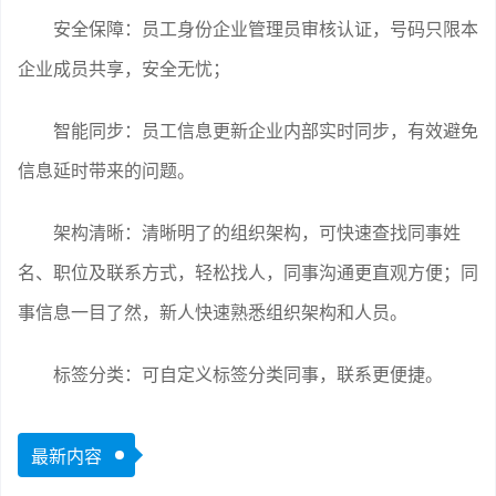
安全保障：员工身份企业管理员审核认证，号码只限本
企业成员共享，安全无忧；
智能同步：员工信息更新企业内部实时同步，有效避免
信息延时带来的问题。
架构清晰：清晰明了的组织架构，可快速查找同事姓
名、职位及联系方式，轻松找人，同事沟通更直观方便；同
事信息一目了然，新人快速熟悉组织架构和人员。
标签分类：可自定义标签分类同事，联系更便捷。
最新内容