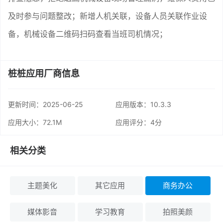
及时参与问题整改；新增人机关联，设备人员关联作业设
备，机械设备二维码扫码查看当班司机情况；
桩桩应用厂商信息
更新时间：
2025-06-25
应用版本：10.3.3
应用大小：72.1M
应用评分：
4分
相关分类
主题美化
其它应用
商务办公
媒体影音
学习教育
拍照美颜