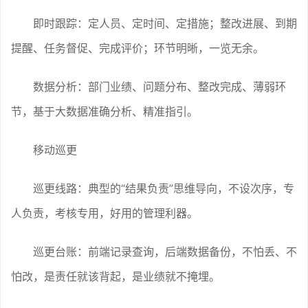
即时跟踪：定人员、定时间、定措施；整改进展、到期
提醒、任务督促、完成评价；环节明晰，一览无余。
数据分析：部门业绩、问题分布、整改完成、薄弱环
节，基于大数据准确分析、精准指引。
移动巡更
巡更线路：典型的“结果负责”思维导向，不设次序，专
人负责，考核专用，好用的管理利器。
巡更台账：前端记录查询，后端数据备份，不怕丢、不
怕改，是责任就该背起，是业绩就不掩埋。