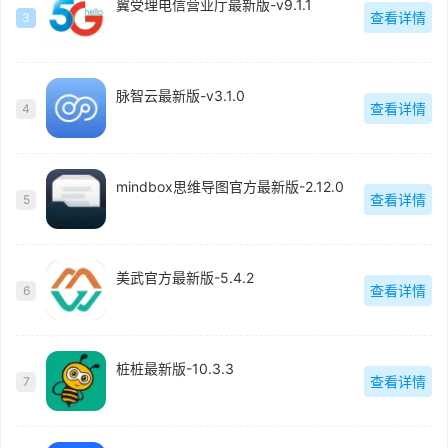
翼受理电信营业厅最新版-v9.1.1
查看详情
3
脉智云最新版-v3.1.0
查看详情
4
mindbox思维导图官方最新版-2.12.0
查看详情
5
美武官方最新版-5.4.2
查看详情
6
桩桩最新版-10.3.3
查看详情
7