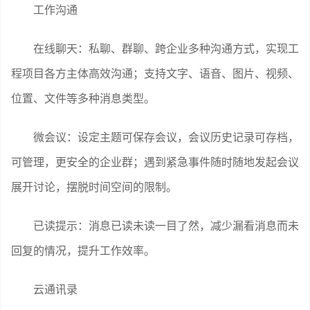
工作沟通
在线聊天：私聊、群聊、跨企业多种沟通方式，实现工
程项目各方主体高效沟通；支持文字、语音、图片、视频、
位置、文件等多种消息类型。
微会议：设定主题可保存会议，会议历史记录可存档，
可管理，更安全的企业群；遇到紧急事件随时随地发起会议
展开讨论，摆脱时间空间的限制。
已读提示：消息已读未读一目了然，减少漏看消息而未
回复的情况，提升工作效率。
云通讯录