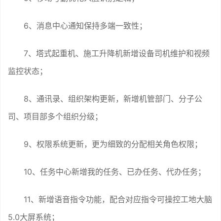
6、消息中心通知保持多端一致性；
7、塔式起重机、施工升降机新增设备司机维护和视频
监控状态；
8、通讯录、组织架构更新，新增机管部门、分子公
司、项目部多个组织分级；
9、权限系统更新，更为细致的分配相关角色权限；
10、任务中心新增我的任务、已办任务、代办任务；
11、新增语音指令功能，配合对应指令可操控工地大脑
5.0大屏系统；