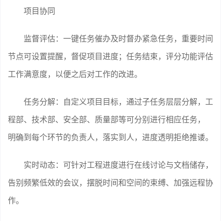
项目协同
监督评估：一键任务催办及时督办紧急任务，重要时间
节点可设置提醒，督促项目进度；任务结束，评分功能评估
工作满意度，以便之后对工作的改进。
任务分解：自定义项目目标，通过子任务层层分解，工
程部、技术部、安全部、质量部等可分别进行相应任务，
明确到每个环节的负责人，落实到人，进度透明拒绝推诿。
实时动态：可针对工程进度进行在线讨论与文档储存，
告别频繁低效的会议，摆脱时间和空间的束缚、加强远程协
作。