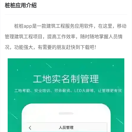
桩桩应用介绍
桩桩app是一款建筑工程服务应用软件，在这里，移动
管理建筑工程项目，提高工作效率，随时随地掌握人员情
况，功能强大，有需要的朋友赶快到下载吧！