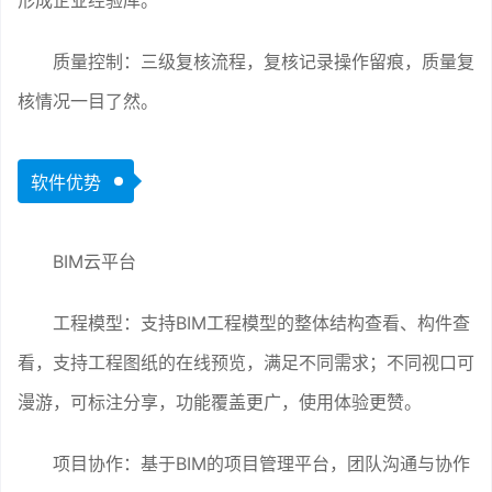
形成企业经验库。
质量控制：三级复核流程，复核记录操作留痕，质量复
核情况一目了然。
软件优势
BIM云平台
工程模型：支持BIM工程模型的整体结构查看、构件查
看，支持工程图纸的在线预览，满足不同需求；不同视口可
漫游，可标注分享，功能覆盖更广，使用体验更赞。
项目协作：基于BIM的项目管理平台，团队沟通与协作