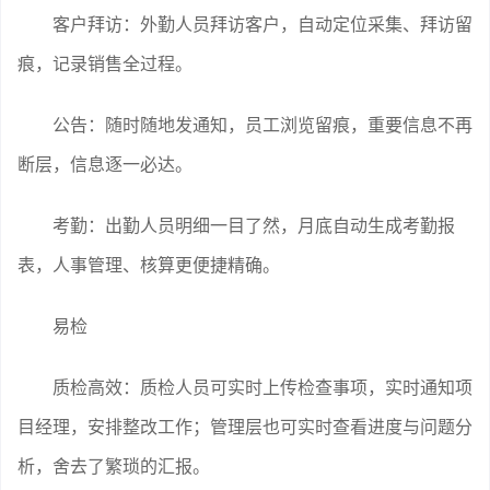
客户拜访：外勤人员拜访客户，自动定位采集、拜访留
痕，记录销售全过程。
公告：随时随地发通知，员工浏览留痕，重要信息不再
断层，信息逐一必达。
考勤：出勤人员明细一目了然，月底自动生成考勤报
表，人事管理、核算更便捷精确。
易检
质检高效：质检人员可实时上传检查事项，实时通知项
目经理，安排整改工作；管理层也可实时查看进度与问题分
析，舍去了繁琐的汇报。