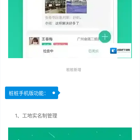
桩桩新增
桩桩手机版功能：
1、工地实名制管理