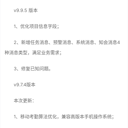
v9.9.5 版本
1、优化项目信息字段；
2、新增任务消息、预警消息、系统消息、知会消息4
种消息类型，满足业务需求；
3、修复已知问题。
v9.7.4版本
本次更新：
1、移动考勤算法优化，兼容高版本手机操作系统；