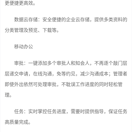
更便捷更高效。
数据云存储：安全便捷的企业云存储，提供多类资料的
分类管理及预览、下载等。
移动办公
审批：一键添加多个审批人和知会人，不再逐个敲门层
层递交申请，在线沟通，免等约见，减少沟通成本；管理者
即使外出依然可处理审批，不耽误工作进度的同时轻松管
理。
任务：实时掌控任务进度，需要时提供指导，保证任务
高质量完成。