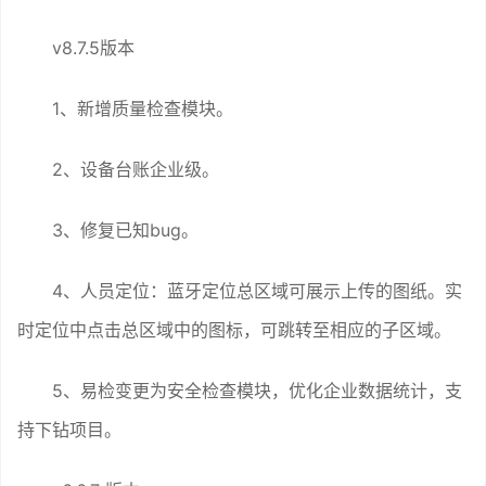
v8.7.5版本
1、新增质量检查模块。
2、设备台账企业级。
3、修复已知bug。
4、人员定位：蓝牙定位总区域可展示上传的图纸。实
时定位中点击总区域中的图标，可跳转至相应的子区域。
5、易检变更为安全检查模块，优化企业数据统计，支
持下钻项目。