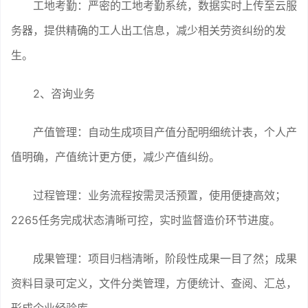
工地考勤：严密的工地考勤系统，数据实时上传至云服
务器，提供精确的工人出工信息，减少相关劳资纠纷的发
生。
2、咨询业务
产值管理：自动生成项目产值分配明细统计表，个人产
值明确，产值统计更方便，减少产值纠纷。
过程管理：业务流程按需灵活预置，使用便捷高效；
2265任务完成状态清晰可控，实时监督造价环节进度。
成果管理：项目归档清晰，阶段性成果一目了然；成果
资料目录可定义，文件分类管理，方便统计、查阅、汇总，