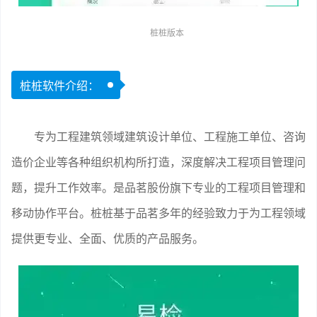
桩桩版本
桩桩软件介绍：
专为工程建筑领域建筑设计单位、工程施工单位、咨询
造价企业等各种组织机构所打造，深度解决工程项目管理问
题，提升工作效率。是品茗股份旗下专业的工程项目管理和
移动协作平台。桩桩基于品茗多年的经验致力于为工程领域
提供更专业、全面、优质的产品服务。