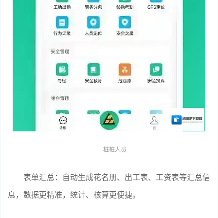
桩桩人员
表单汇总：自动生成花名册、出工表、工资表等汇总信
息，数据更精准，统计、核算更便捷。