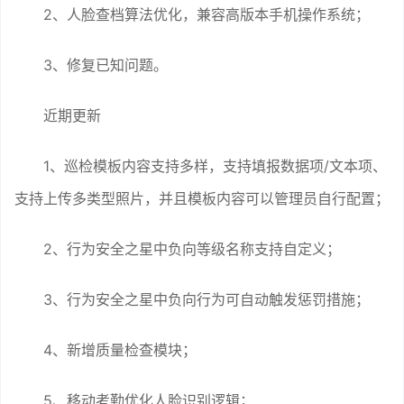
2、人脸查档算法优化，兼容高版本手机操作系统；
3、修复已知问题。
近期更新
1、巡检模板内容支持多样，支持填报数据项/文本项、
支持上传多类型照片，并且模板内容可以管理员自行配置；
2、行为安全之星中负向等级名称支持自定义；
3、行为安全之星中负向行为可自动触发惩罚措施；
4、新增质量检查模块；
5、移动考勤优化人脸识别逻辑；