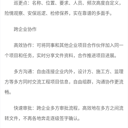
巡更点：名称、位置、要求、人员、频次高度自定义，
险情观察、安保巡逻、检修保养，实在靠谱的多面手。
跨企业协作
高效协作：可将同事和其他企业项目合作伙伴加入同一
个项目和任务，实时分享文件资料，合作推进项目进展。
多方沟通：自由连接企业内外，设计方、施工方、监理
方等多方同时交流工程项目信息，自由组群，沟通协作更流
畅。
快速审批：跨企业多方审批流程，高效地在多方之间流
转文件，不再各地奔走逐级签字确认。