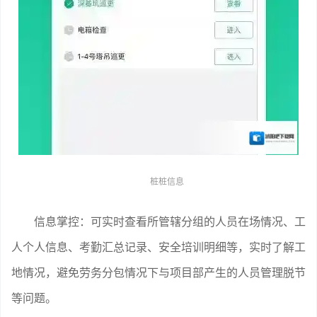
桩桩信息
信息掌控：可实时查看所管辖分组的人员在场情况、工
人个人信息、考勤汇总记录、安全培训明细等，实时了解工
地情况，避免劳务分包情况下与项目部产生的人员管理脱节
等问题。