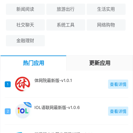
新闻阅读
旅游出行
生活实用
社交聊天
系统工具
网络购物
金融理财
热门应用
更新应用
体网院最新版-v1.0.1
查看详情
1
IOL语联网最新版-v1.0.6
查看详情
2