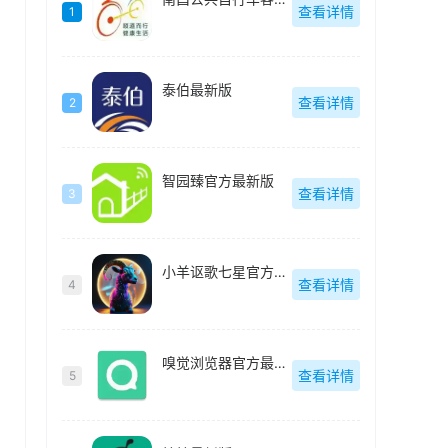
查看详情
1
泰伯最新版
查看详情
2
智园臻官方最新版
查看详情
3
小羊讴歌七星官方最新版
查看详情
4
嗅觉浏览器官方最新版
查看详情
5