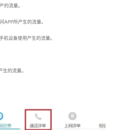
生产的流量。
访问APP所产生的流量。
等非手机设备使用产生的流量。
所产生的流量。