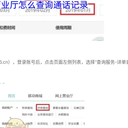
86.cn），登录账号后，点击页面左侧列表，选择“查询服务-详单