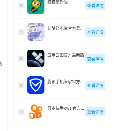
桩桩最新版
查看详情
6
幻梦轻小说官方最新版
查看详情
7
卫星云图官方最新版
查看详情
8
查
腾讯手机管家官方最新版
查看详情
9
日本快手kwai官方最新版
查看详情
10