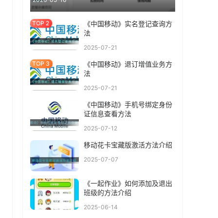
《中国移动》实名登记查询方
法
2025-07-21
《中国移动》退订增值业务方
法
2025-07-21
《中国移动》手机号绑定身份
证信息查看方法
2025-07-12
移动花卡宝藏版激活方法介绍
2025-07-07
《一起作业》如何添加及退出
班级的方法介绍
2025-06-14