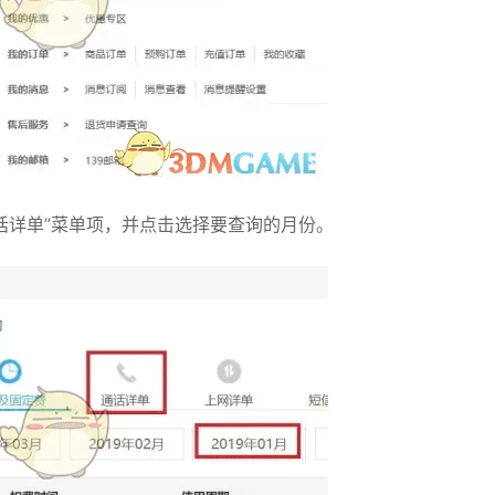
话详单”菜单项，并点击选择要查询的月份。