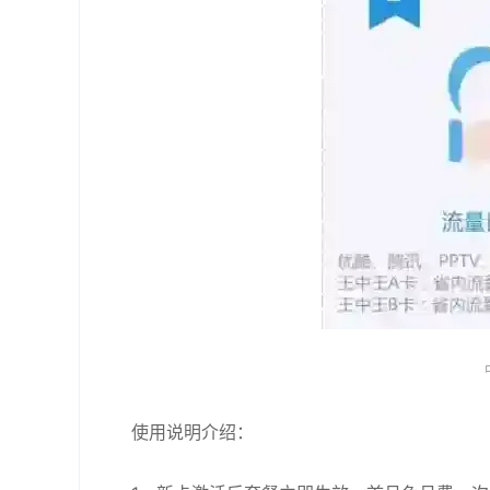
使用说明介绍：