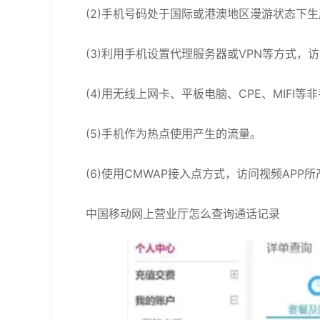
(2)手机号码处于国际或港澳地区漫游状态下
(3)利用手机设置代理服务器或VPN等方式，
(4)用无线上网卡、平板电脑、CPE、MIFI
(5)手机作为热点使用产生的流量。
(6)使用CMWAP接入点方式，访问视频APP
中国移动网上营业厅怎么查询通话记录