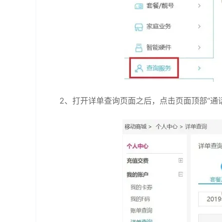
2、打开详单查询页面之后，点击页面顶部“通