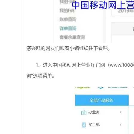
感兴趣的网友们跟着小编继续往下看吧。
1、进入中国移动网上营业厅官网（www.100
询”选项菜单。