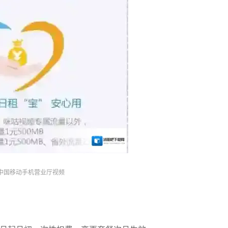
中国移动手机营业厅视频