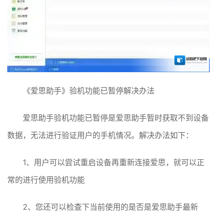
《爱思助手》验机功能已暂停解决办法
爱思助手验机功能已暂停是爱思助手暂时获取不到设备
数据，无法进行验证用户的手机情况。解决办法如下：
1、用户可以尝试重启设备再重新连接爱思，就可以正
常的进行使用验机功能
2、您还可以检查下当前使用的是否是爱思助手最新