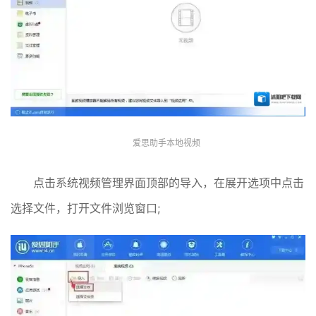
爱思助手本地视频
点击系统视频管理界面顶部的导入，在展开选项中点击
选择文件，打开文件浏览窗口;