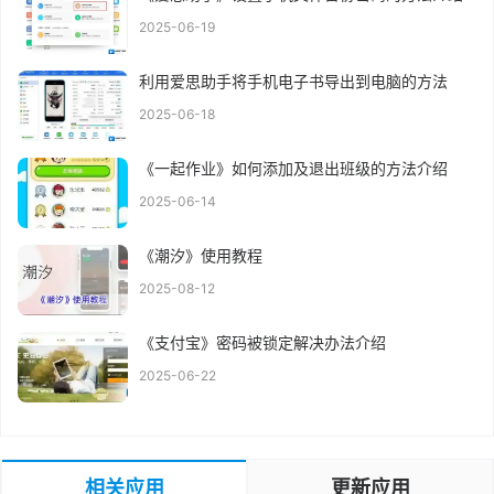
2025-06-19
利用爱思助手将手机电子书导出到电脑的方法
2025-06-18
《一起作业》如何添加及退出班级的方法介绍
2025-06-14
《潮汐》使用教程
2025-08-12
《支付宝》密码被锁定解决办法介绍
2025-06-22
相关应用
更新应用