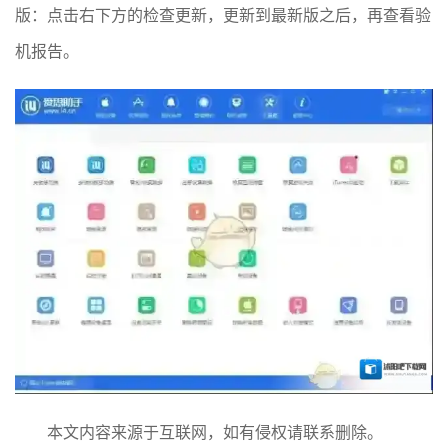
版：点击右下方的检查更新，更新到最新版之后，再查看验
机报告。
本文内容来源于互联网，如有侵权请联系删除。