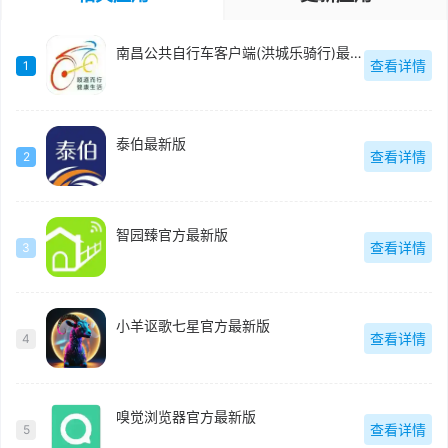
南昌公共自行车客户端(洪城乐骑行)最新版
查看详情
1
泰伯最新版
查看详情
2
智园臻官方最新版
查看详情
3
小羊讴歌七星官方最新版
查看详情
4
嗅觉浏览器官方最新版
查看详情
5