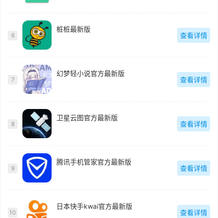
桩桩最新版
查看详情
6
幻梦轻小说官方最新版
查看详情
7
卫星云图官方最新版
查看详情
8
腾讯手机管家官方最新版
查看详情
9
日本快手kwai官方最新版
查看详情
10