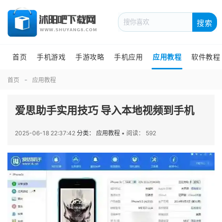
搜索
首页
手机游戏
手游攻略
手机应用
应用教程
软件教程
首页
应用教程
爱思助手实用技巧 导入本地视频到手机
2025-06-18 22:37:42
分类： 应用教程
•
阅读： 592