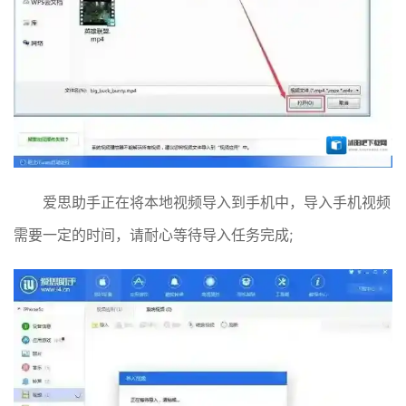
爱思助手正在将本地视频导入到手机中，导入手机视频
需要一定的时间，请耐心等待导入任务完成;