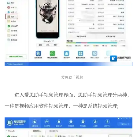
爱思助手视频
进入爱思助手视频管理界面，思助手视频管理分两种，
一种是视频应用软件视频管理，一种是系统视频管理;