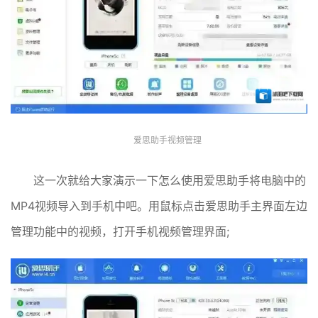
爱思助手视频管理
这一次就给大家演示一下怎么使用爱思助手将电脑中的
MP4视频导入到手机中吧。用鼠标点击爱思助手主界面左边
管理功能中的视频，打开手机视频管理界面;