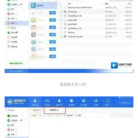
爱思助手导入到