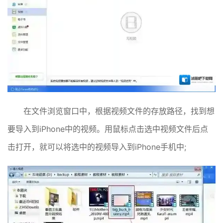
在文件浏览窗口中，根据视频文件的存放路径，找到想
要导入到iPhone中的视频。用鼠标点击选中视频文件后点
击打开，就可以将选中的视频导入到iPhone手机中;