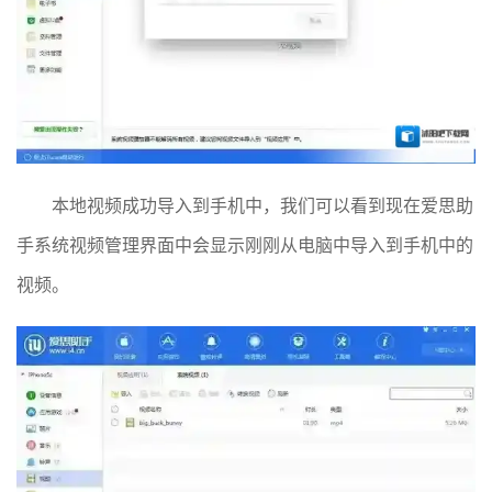
本地视频成功导入到手机中，我们可以看到现在爱思助
手系统视频管理界面中会显示刚刚从电脑中导入到手机中的
视频。