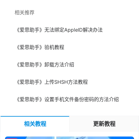
相关推荐
《爱思助手》无法绑定AppleID解决办法
《爱思助手》验机教程
《爱思助手》卸载方法介绍
《爱思助手》上传SHSH方法教程
《爱思助手》设置手机文件备份密码的方法介绍
相关教程
更新教程