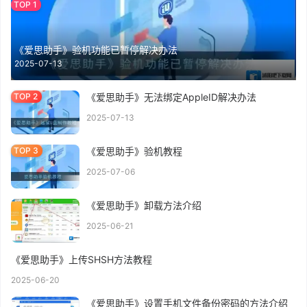
《爱思助手》验机功能已暂停解决办法
2025-07-13
《爱思助手》无法绑定AppleID解决办法
2025-07-13
《爱思助手》验机教程
2025-07-06
《爱思助手》卸载方法介绍
2025-06-21
《爱思助手》上传SHSH方法教程
2025-06-20
《爱思助手》设置手机文件备份密码的方法介绍