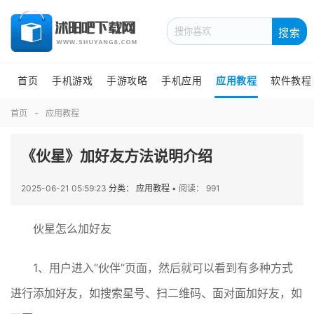
搜索
首页
手机游戏
手游攻略
手机应用
应用教程
软件教程
首页
应用教程
《伙星》加好友方法说明介绍
2025-06-21 05:59:23
分类： 应用教程
•
阅读： 991
伙星怎么加好友
1、用户进入“伙伴”页面，然后就可以看到有多种方式
进行添加好友，如搜索星号、扫二维码、面对面加好友，如