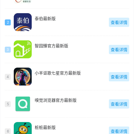
泰伯最新版
查看详情
2
智园臻官方最新版
查看详情
3
小羊讴歌七星官方最新版
查看详情
4
嗅觉浏览器官方最新版
查看详情
5
桩桩最新版
查看详情
6