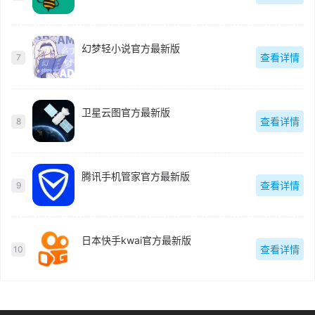
幻梦轻小说官方最新版
查看详情
7
卫星云图官方最新版
查看详情
8
腾讯手机管家官方最新版
查看详情
9
日本快手kwai官方最新版
查看详情
10