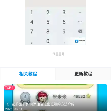
伙星星号
相关教程
更新教程
《一起作业》如何添加及退出班级的方法介绍
2025-06-14