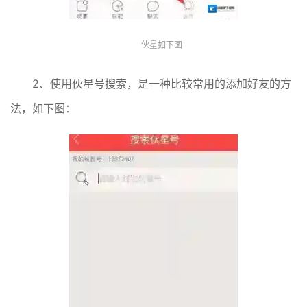
伙星如下图
2、使用伙星号搜索，是一种比较常用的添加好友的方
法，如下图：