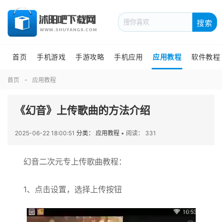
搜索
首页
手机游戏
手游攻略
手机应用
应用教程
软件教程
首页
应用教程
《幻音》上传歌曲的方法介绍
2025-06-22 18:00:51
分类： 应用教程
•
阅读： 331
幻音二次元专上传歌曲教程：
1、点击设置，选择上传按钮