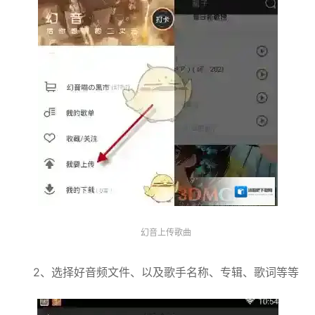
幻音上传歌曲
2、选择好音频文件、以及歌手名称、专辑、歌词等等