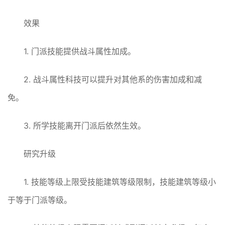
效果
1. 门派技能提供战斗属性加成。
2. 战斗属性科技可以提升对其他系的伤害加成和减
免。
3. 所学技能离开门派后依然生效。
研究升级
1. 技能等级上限受技能建筑等级限制，技能建筑等级小
于等于门派等级。