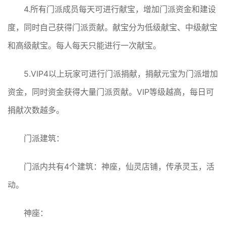
4.所有门派成员每天可进行献宝，增加门派资金和建设
度，同时自己获得门派贡献。献宝分为低级献宝、中级献宝
和高级献宝。每人每天只能进行一次献宝。
5.VIP4以上玩家可进行门派捐献，捐献元宝为门派增加
资金，同时资金获得大量门派贡献。VIP等级越高，每日可
捐献次数越多。
门派建筑：
门派内共有4个建筑：神座，仙灵店铺，传承灵玉，活
动。
神座：