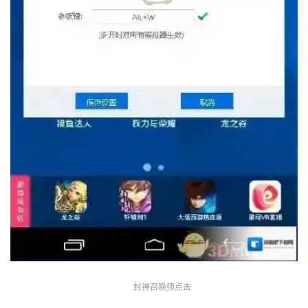
封神召唤师点击