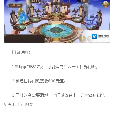
门派说明：
1.当玩家到达17级，可创建或加入一个仙界门派。
2.创建仙界门派需要600元宝。
3.门派改名需要消耗一个门派改名卡，元宝商店出售，
VIP6以上可购买