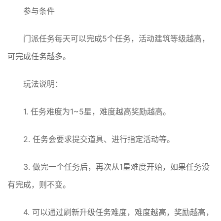
参与条件
门派任务每天可以完成5个任务，活动建筑等级越高，
可完成任务越多。
玩法说明：
1. 任务难度为1~5星，难度越高奖励越高。
2. 任务会要求提交道具、进行指定活动等。
3. 做完一个任务后，再次从1星难度开始，如果任务没
有完成，则不变。
4. 可以通过刷新升级任务难度，难度越高，奖励越高，