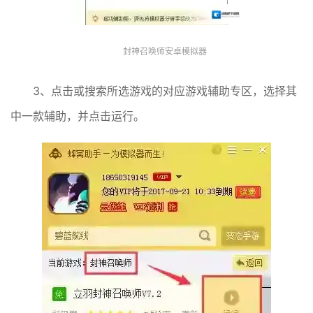
封神召唤师安卓模拟器
3、点击或搜索所选游戏的对应游戏辅助专区，选择其
中一款辅助，并点击运行。