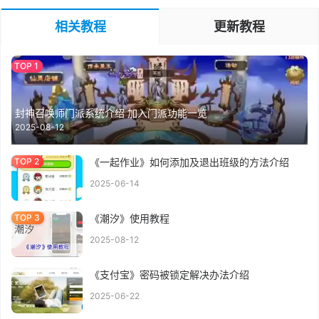
相关教程
更新教程
封神召唤师门派系统介绍 加入门派功能一览
2025-08-12
《一起作业》如何添加及退出班级的方法介绍
2025-06-14
《潮汐》使用教程
2025-08-12
《支付宝》密码被锁定解决办法介绍
2025-06-22