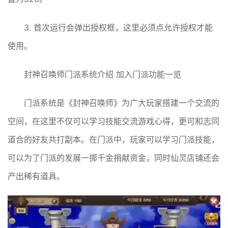
3. 首次运行会弹出授权框，这里必须点允许授权才能
使用。
封神召唤师门派系统介绍 加入门派功能一览
门派系统是《封神召唤师》为广大玩家搭建一个交流的
空间，在这里不仅可以学习技能交流游戏心得，更可和志同
道合的好友共打副本。在门派中，玩家可以学习门派技能，
可以为了门派的发展一掷千金捐献资金，同时仙灵店铺还会
产出稀有道具。