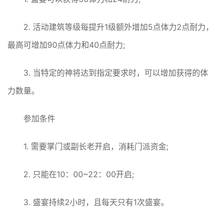
2. 活动建筑等级每提升1级额外增加5点体力2点耐力，
最高可增加90点体力和40点耐力;
3. 当特定的神将达到指定要求时，可以增加获得的体
力数量。
参加条件
1. 需要掌门或副长老开启，消耗门派资金;
2. 只能在10：00~22：00开启;
3. 盛宴持续2小时，且每天只有1次盛宴。