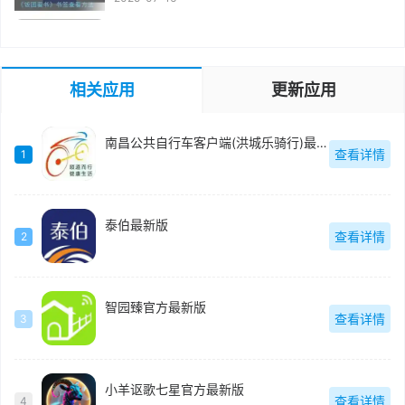
相关应用
更新应用
南昌公共自行车客户端(洪城乐骑行)最新版
查看详情
1
泰伯最新版
查看详情
2
智园臻官方最新版
查看详情
3
小羊讴歌七星官方最新版
查看详情
4