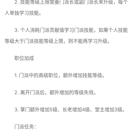
2. 技能等级上限需要门派长或副门派长来升级，每个
人单独学习技能。
3. 个人消耗门派贡献值学习门派技能，如果个人技能
等级大于门派技能等级上限，则不能再学习升级。
职位加成
1. 门派中的高级职位，额外增加技能等级。
2. 离开门派后，额外增加的等级失效。
3. 掌门额外增加5级、长老增加4级、堂主增加3级。
门派任务：