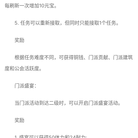
每刷新一次增加10元宝。
5. 任务可以重新接取，但同时只能接取1个任务。
奖励
根据任务难度不同，可获得铜钱、门派贡献、门派建筑
度和公会活跃度。
门派盛宴：
当门派活动到达二级时，可以开启门派盛宴活动。
奖励
1. 盛宴可以获得50体力和24耐力;