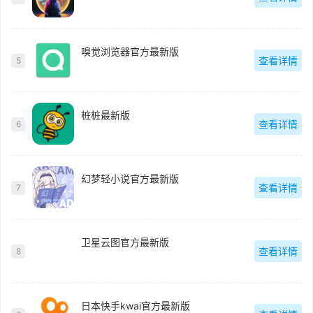
嗅觉浏览器官方最新版
查看详情
5
桩桩最新版
查看详情
6
幻梦轻小说官方最新版
查看详情
7
卫星云图官方最新版
查看详情
8
日本快手kwai官方最新版