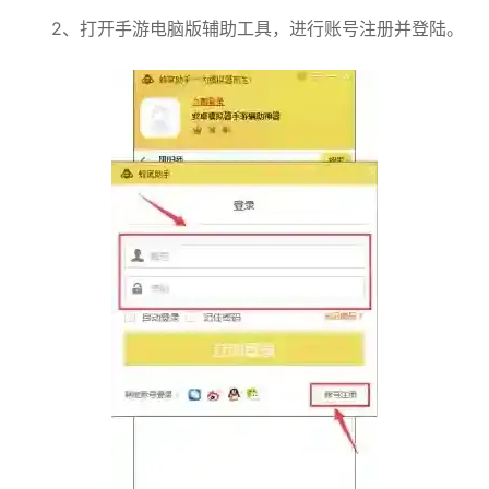
2、打开手游电脑版辅助工具，进行账号注册并登陆。