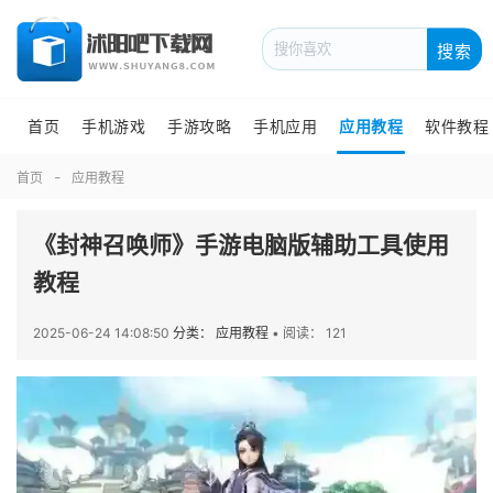
搜索
首页
手机游戏
手游攻略
手机应用
应用教程
软件教程
首页
应用教程
《封神召唤师》手游电脑版辅助工具使用
教程
2025-06-24 14:08:50
分类： 应用教程
•
阅读： 121