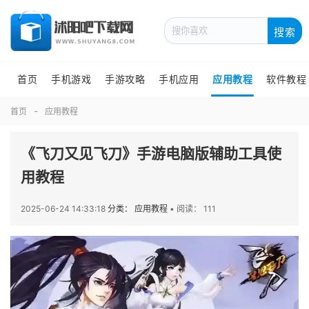
搜索
首页
手机游戏
手游攻略
手机应用
应用教程
软件教程
首页
应用教程
《飞刀又见飞刀》手游电脑版辅助工具使
用教程
2025-06-24 14:33:18
分类： 应用教程
•
阅读： 111