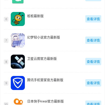
桩桩最新版
查看详情
6
幻梦轻小说官方最新版
查看详情
7
卫星云图官方最新版
查看详情
8
腾讯手机管家官方最新版
查看详情
9
日本快手kwai官方最新版
查看详情
10