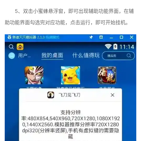
5、双击小蜜蜂悬浮窗，即可出现辅助功能界面，在辅
助功能界面勾选完对应功能，点击运行，即可开始挂机。