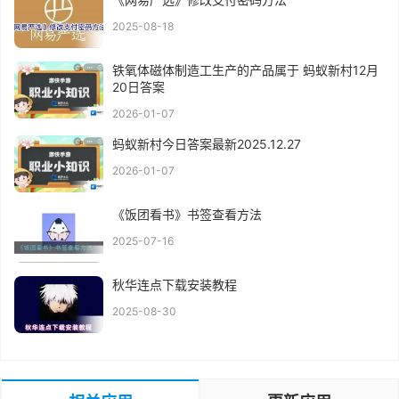
2025-08-18
铁氧体磁体制造工生产的产品属于 蚂蚁新村12月
20日答案
2026-01-07
蚂蚁新村今日答案最新2025.12.27
2026-01-07
《饭团看书》书签查看方法
2025-07-16
秋华连点下载安装教程
2025-08-30