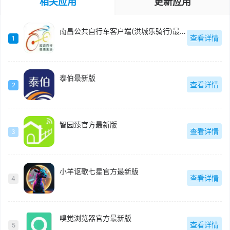
相关应用
更新应用
南昌公共自行车客户端(洪城乐骑行)最新版
查看详情
1
泰伯最新版
查看详情
2
智园臻官方最新版
查看详情
3
小羊讴歌七星官方最新版
查看详情
4
嗅觉浏览器官方最新版
查看详情
5