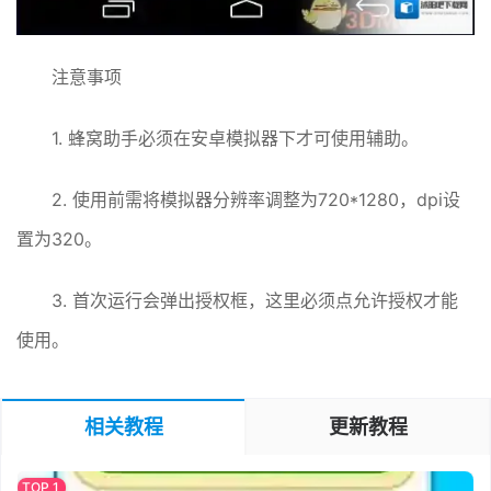
注意事项
1. 蜂窝助手必须在安卓模拟器下才可使用辅助。
2. 使用前需将模拟器分辨率调整为720*1280，dpi设
置为320。
3. 首次运行会弹出授权框，这里必须点允许授权才能
使用。
相关教程
更新教程