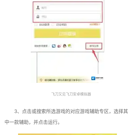
飞刀又见飞刀安卓模拟器
3、点击或搜索所选游戏的对应游戏辅助专区，选择其
中一款辅助，并点击运行。