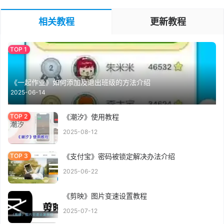
相关教程
更新教程
《一起作业》如何添加及退出班级的方法介绍
2025-06-14
《潮汐》使用教程
2025-08-12
《支付宝》密码被锁定解决办法介绍
2025-06-22
《剪映》图片变速设置教程
2025-07-12