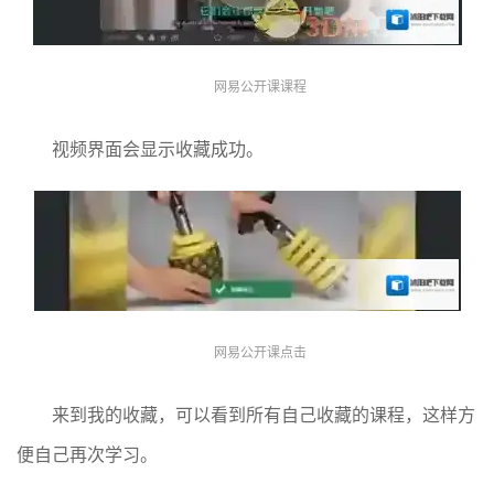
网易公开课课程
视频界面会显示收藏成功。
网易公开课点击
来到我的收藏，可以看到所有自己收藏的课程，这样方
便自己再次学习。