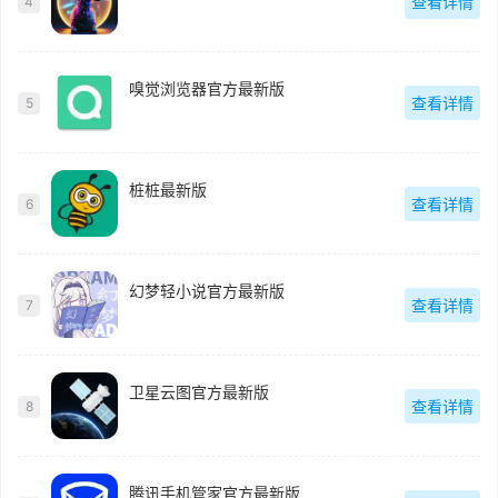
查看详情
4
嗅觉浏览器官方最新版
查看详情
5
桩桩最新版
查看详情
6
幻梦轻小说官方最新版
查看详情
7
卫星云图官方最新版
查看详情
8
腾讯手机管家官方最新版