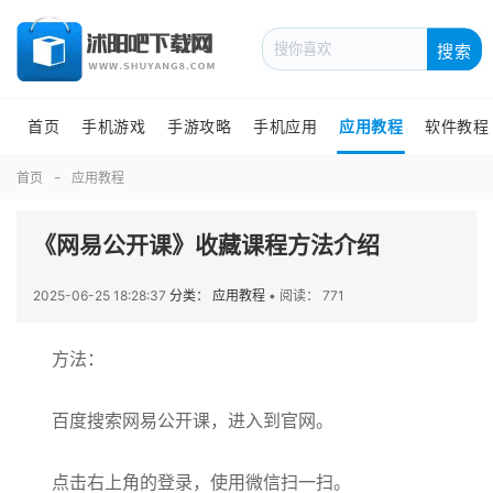
搜索
首页
手机游戏
手游攻略
手机应用
应用教程
软件教程
首页
应用教程
《网易公开课》收藏课程方法介绍
2025-06-25 18:28:37
分类： 应用教程
•
阅读： 771
方法：
百度搜索网易公开课，进入到官网。
点击右上角的登录，使用微信扫一扫。