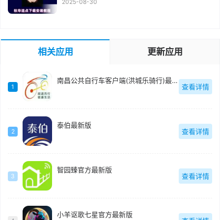
2025-08-30
相关应用
更新应用
南昌公共自行车客户端(洪城乐骑行)最新版
查看详情
1
泰伯最新版
查看详情
2
智园臻官方最新版
查看详情
3
小羊讴歌七星官方最新版