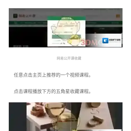
网易公开课收藏
任意点击主页上推荐的一个视频课程。
点击课程播放下方的五角星收藏课程。