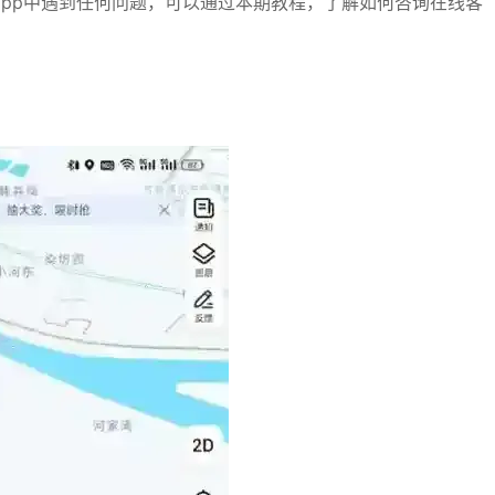
pp中遇到任何问题，可以通过本期教程，了解如何咨询在线客