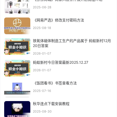
2025-06-28
《网易严选》修改支付密码方法
2025-08-18
铁氧体磁体制造工生产的产品属于 蚂蚁新村12月
20日答案
2026-01-07
蚂蚁新村今日答案最新2025.12.27
2026-01-07
《饭团看书》书签查看方法
2025-07-16
秋华连点下载安装教程
2025-08-30