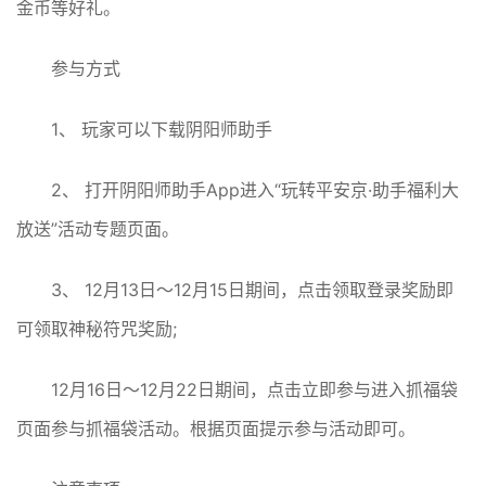
金币等好礼。
参与方式
1、 玩家可以下载阴阳师助手
2、 打开阴阳师助手App进入“玩转平安京·助手福利大
放送”活动专题页面。
3、 12月13日～12月15日期间，点击领取登录奖励即
可领取神秘符咒奖励;
12月16日～12月22日期间，点击立即参与进入抓福袋
页面参与抓福袋活动。根据页面提示参与活动即可。