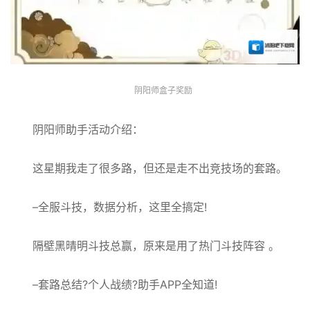
阴阳师盒子奖励
阴阳师助手活动介绍：
这星期我走了很多路，但还是走不出竞技场的套路。
–全服斗技，数据分析，这里全搞定!
隔壁黑晴明斗技总赢，原来是用了热门斗技阵容 。
–套路总结?个人战绩?助手APP全知道!