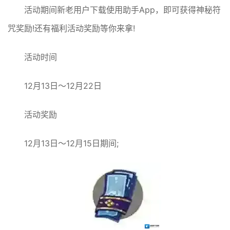
活动期间新老用户下载使用助手App，即可获得神秘符
咒奖励!还有福利活动奖励等你来拿!
活动时间
12月13日～12月22日
活动奖励
12月13日～12月15日期间;