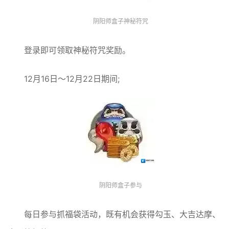
阴阳师盒子神秘符咒
登录即可领取神秘符咒奖励。
12月16日～12月22日期间;
阴阳师盒子参与
每日参与抓福袋活动，既有机会获得勾玉、大吉达摩、