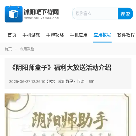
搜索
首页
手机游戏
手游攻略
手机应用
应用教程
软件教程
首页
应用教程
《阴阳师盒子》福利大放送活动介绍
2025-06-27 12:26:10
分类： 应用教程
•
阅读： 691