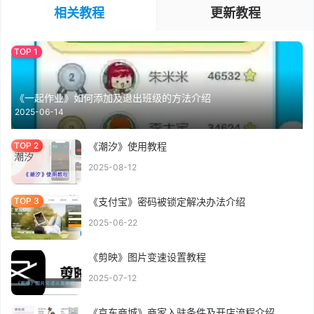
相关教程
更新教程
《一起作业》如何添加及退出班级的方法介绍
2025-06-14
《潮汐》使用教程
2025-08-12
《支付宝》密码被锁定解决办法介绍
2025-06-22
《剪映》图片变速设置教程
2025-07-12
《京东商城》商家入驻条件及开店流程介绍