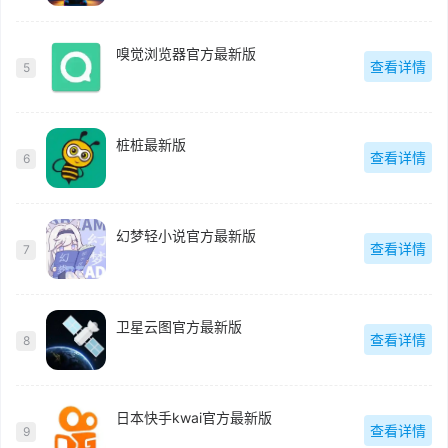
嗅觉浏览器官方最新版
查看详情
5
桩桩最新版
查看详情
6
幻梦轻小说官方最新版
查看详情
7
卫星云图官方最新版
查看详情
8
日本快手kwai官方最新版
查看详情
9