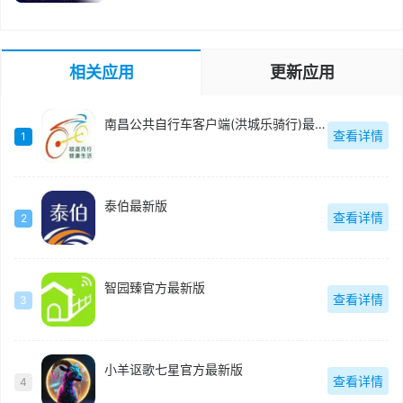
相关应用
更新应用
南昌公共自行车客户端(洪城乐骑行)最新版
查看详情
1
泰伯最新版
查看详情
2
智园臻官方最新版
查看详情
3
小羊讴歌七星官方最新版
查看详情
4