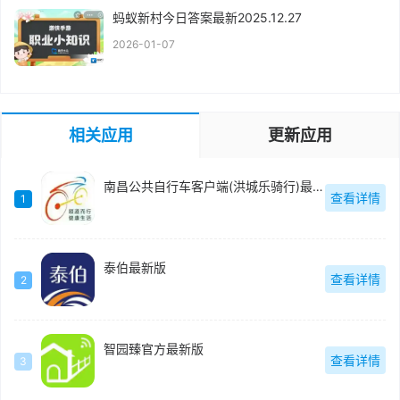
蚂蚁新村今日答案最新2025.12.27
2026-01-07
相关应用
更新应用
南昌公共自行车客户端(洪城乐骑行)最新版
查看详情
1
泰伯最新版
查看详情
2
智园臻官方最新版
查看详情
3