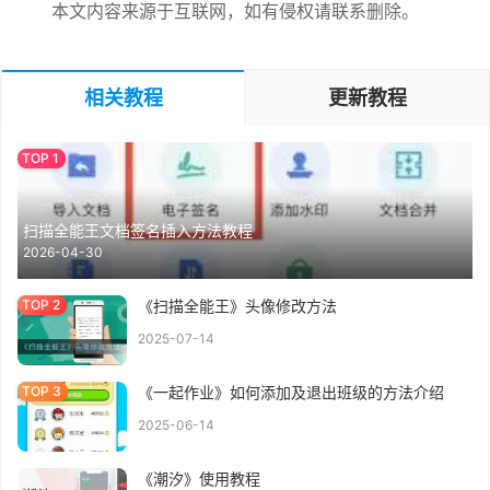
本文内容来源于互联网，如有侵权请联系删除。
相关教程
更新教程
扫描全能王文档签名插入方法教程
2026-04-30
《扫描全能王》头像修改方法
2025-07-14
《一起作业》如何添加及退出班级的方法介绍
2025-06-14
《潮汐》使用教程