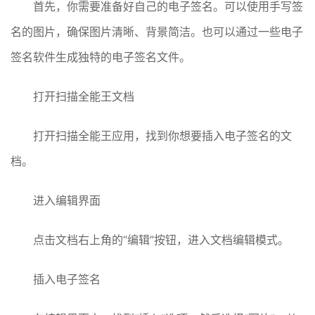
首先，你需要准备好自己的电子签名。可以使用手写签
名的图片，确保图片清晰、背景简洁。也可以通过一些电子
签名软件生成独特的电子签名文件。
打开扫描全能王文档
打开扫描全能王应用，找到你想要插入电子签名的文
档。
进入编辑界面
点击文档右上角的“编辑”按钮，进入文档编辑模式。
插入电子签名