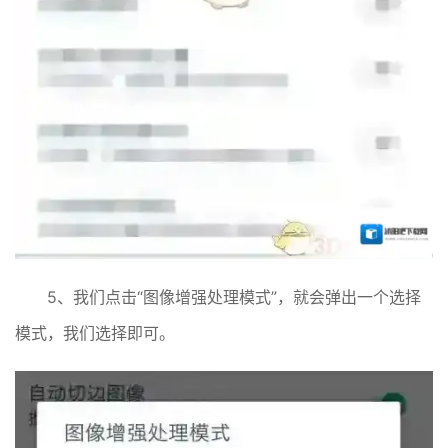
5、我们点击“图像增强处理模式”，就会弹出一个选择
模式，我们选择即可。