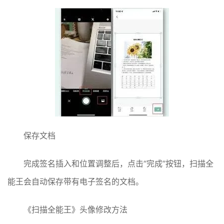
保存文档
完成签名插入和位置调整后，点击“完成”按钮，扫描全
能王会自动保存带有电子签名的文档。
《扫描全能王》头像修改方法