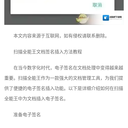
本文内容来源于互联网，如有侵权请联系删除。
扫描全能王文档签名插入方法教程
在当今数字化时代，电子签名在文档处理中变得越来越
重要。扫描全能王作为一款强大的文档管理工具，为我们提
供了便捷的电子签名插入功能。以下是详细介绍如何在扫描
全能王中为文档插入电子签名。
准备电子签名