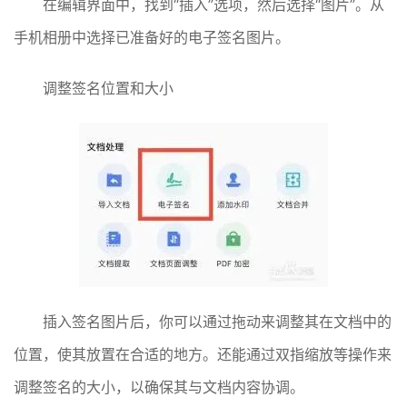
在编辑界面中，找到“插入”选项，然后选择“图片”。从
手机相册中选择已准备好的电子签名图片。
调整签名位置和大小
插入签名图片后，你可以通过拖动来调整其在文档中的
位置，使其放置在合适的地方。还能通过双指缩放等操作来
调整签名的大小，以确保其与文档内容协调。