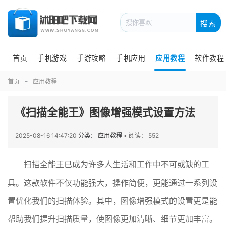
搜索
首页
手机游戏
手游攻略
手机应用
应用教程
软件教程
首页
应用教程
《扫描全能王》图像增强模式设置方法
2025-08-16 14:47:20
分类： 应用教程
•
阅读： 552
扫描全能王已成为许多人生活和工作中不可或缺的工
具。这款软件不仅功能强大，操作简便，更能通过一系列设
置优化我们的扫描体验。其中，图像增强模式的设置更是能
帮助我们提升扫描质量，使图像更加清晰、细节更加丰富。