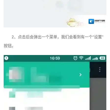
2、点击后会弹出一个菜单，我们会看到有一个“设置”
按钮。