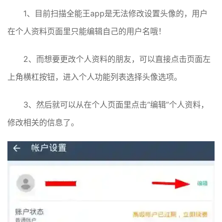
1、目前扫描全能王app是无法修改设置头像的，用户
在个人资料页面里只能编辑自己的用户名哦！
2、而想要更改个人资料的朋友，可以直接点击页面左
上角横杠按钮，进入个人功能列表选择头像选项。
3、然后就可以从在个人页面里点击“编辑”个人资料，
修改相关的信息了。