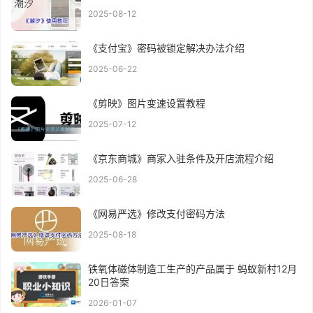
2025-08-12
《支付宝》密码被锁定解决办法介绍
2025-06-22
《剪映》图片变速设置教程
2025-07-12
《京东商城》商家入驻条件及开店流程介绍
2025-06-28
《网易严选》修改支付密码方法
2025-08-18
铁氧体磁体制造工生产的产品属于 蚂蚁新村12月
20日答案
2026-01-07