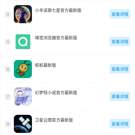
小羊讴歌七星官方最新版
查看详情
4
嗅觉浏览器官方最新版
查看详情
5
桩桩最新版
查看详情
6
幻梦轻小说官方最新版
查看详情
7
卫星云图官方最新版
查看详情
8