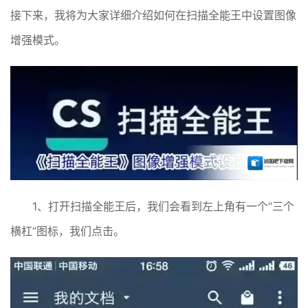
接下来，我将为大家详细介绍如何在扫描全能王中设置图像
增强模式。
1、打开扫描全能王后，我们会看到左上角有一个“三个
横杠”图标，我们点击。