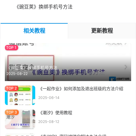
《豌豆荚》换绑手机号方法
相关教程
更新教程
《豌豆荚》换绑手机号方法
2025-08-22
《一起作业》如何添加及退出班级的方法介绍
2025-06-14
《潮汐》使用教程
2025-08-12