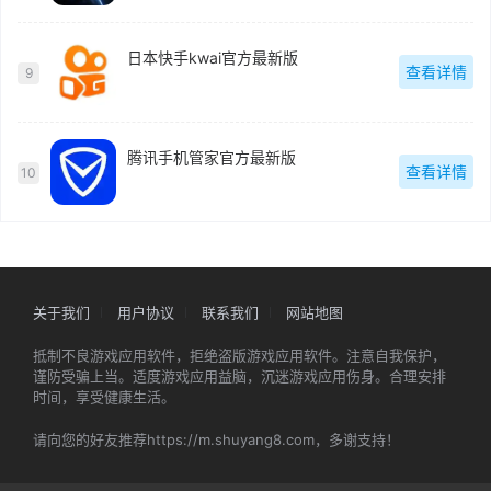
日本快手kwai官方最新版
查看详情
9
腾讯手机管家官方最新版
查看详情
10
关于我们
用户协议
联系我们
网站地图
抵制不良游戏应用软件，拒绝盗版游戏应用软件。注意自我保护，
谨防受骗上当。适度游戏应用益脑，沉迷游戏应用伤身。合理安排
时间，享受健康生活。
请向您的好友推荐https://m.shuyang8.com，多谢支持！