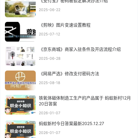
《支付宝》密码被锁定解决办法介绍
2025-06-22
《剪映》图片变速设置教程
2025-07-12
《京东商城》商家入驻条件及开店流程介绍
2025-06-28
《网易严选》修改支付密码方法
2025-08-18
铁氧体磁体制造工生产的产品属于 蚂蚁新村12月
20日答案
2026-01-07
蚂蚁新村今日答案最新2025.12.27
2026-01-07