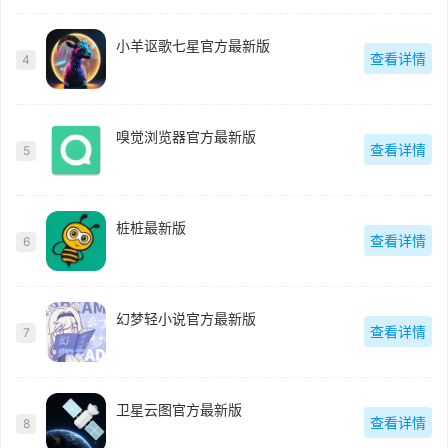
小羊讴歌七星官方最新版
查看详情
4
嗅觉浏览器官方最新版
查看详情
5
桩桩最新版
查看详情
6
幻梦轻小说官方最新版
查看详情
7
卫星云图官方最新版
查看详情
8