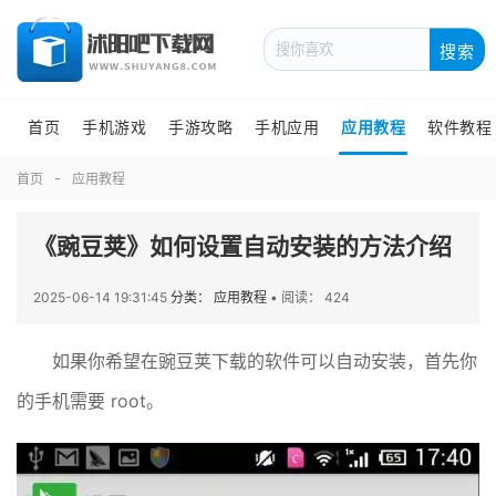
搜索
首页
手机游戏
手游攻略
手机应用
应用教程
软件教程
首页
应用教程
《豌豆荚》如何设置自动安装的方法介绍
2025-06-14 19:31:45
分类： 应用教程
•
阅读： 424
如果你希望在豌豆荚下载的软件可以自动安装，首先你
的手机需要 root。