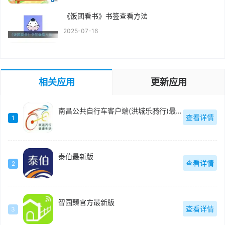
《饭团看书》书签查看方法
2025-07-16
相关应用
更新应用
南昌公共自行车客户端(洪城乐骑行)最新版
查看详情
1
泰伯最新版
查看详情
2
智园臻官方最新版
查看详情
3