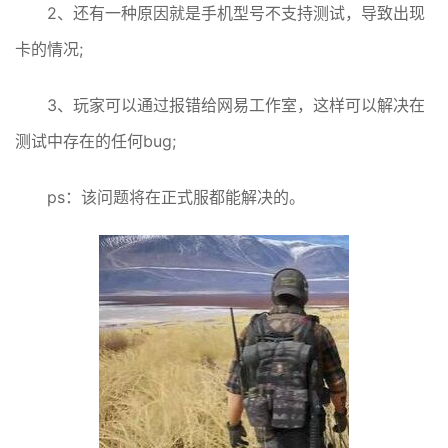
2、还有一种原因就是手机型号不支持测试，导致出现
卡的情况;
3、玩家可以通过报错给网易工作室，这样可以解决在
测试中存在的任何bug;
ps：该问题将在正式服都能解决的。