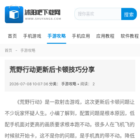
搜索
首页
手机游戏
手游攻略
手机应用
应用教程
软件教程
首页
手游攻略
荒野行动更新后卡顿技巧分享
2026-07-08 10:07:36
分类： 手游攻略
•
阅读： 2
《荒野行动》是一款射击游戏，这次更新后卡顿问题让
不少玩家怀疑人生。小编了解到，配置问题是根本原因，低
配手机面对更高的画质要求根本跑不动。很多人在飞机飞的
时候就开始卡，这不是你的问题，是手机真的带不动。降低