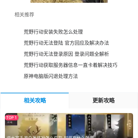
相关推荐
荒野行动安装失败怎么处理
荒野行动无法登陆 官方回应及解决办法
荒野行动无法登录原因 登录问题全解析
荒野行动获取服务器信息一直卡着解决技巧
原神电脑版闪退处理方法
相关攻略
更新攻略
逆水寒手游白发装扮怎么获取 时装有什么效果