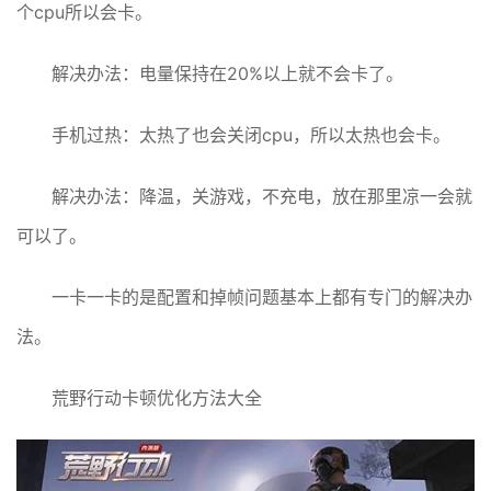
个cpu所以会卡。
解决办法：电量保持在20%以上就不会卡了。
手机过热：太热了也会关闭cpu，所以太热也会卡。
解决办法：降温，关游戏，不充电，放在那里凉一会就
可以了。
一卡一卡的是配置和掉帧问题基本上都有专门的解决办
法。
荒野行动卡顿优化方法大全