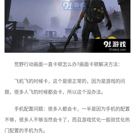
荒野行动画面一直卡顿怎么办?画面卡顿解决方法：
飞机飞的时候卡，这个是很正常的，因为是游戏的问
题，很多人飞的时候都会卡，所以这个没办法。
手机配置问题：很多人都会卡，一半是因为手机的配置
不够，很多人不够当然会卡了，而且游戏优化一般就优化热
门配置的手机为先。