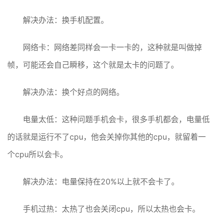
解决办法：换手机配置。
网络卡：网络差同样会一卡一卡的，这种就是叫做掉
帧，可能还会自己瞬移，这个就是太卡的问题了。
解决办法：换个好点的网络。
电量太低：这种问题手机会卡，很多手机都会，电量低
的话就是运行不了cpu，他会关掉你其他的cpu，就留着一
个cpu所以会卡。
解决办法：电量保持在20%以上就不会卡了。
手机过热：太热了也会关闭cpu，所以太热也会卡。