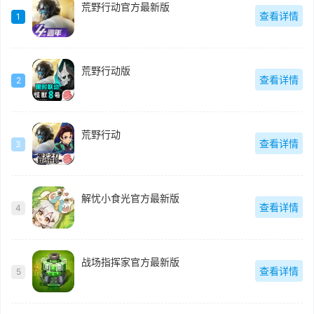
荒野行动官方最新版
查看详情
1
荒野行动版
查看详情
2
荒野行动
查看详情
3
解忧小食光官方最新版
查看详情
4
战场指挥家官方最新版
查看详情
5