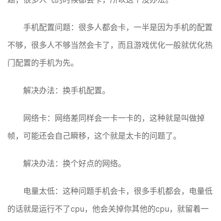
手机配置问题：很多人都会卡，一半是因为手机的配置
不够，很多人不够当然会卡了，而且游戏优化一般就优化热
门配置的手机为先。
解决办法：换手机配置。
网络卡：网络差同样会一卡一卡的，这种就是叫做掉
帧，可能还会自己瞬移，这个就是太卡的问题了。
解决办法：换个好点的网络。
电量太低：这种问题手机会卡，很多手机都会，电量低
的话就是运行不了cpu，他会关掉你其他的cpu，就留着一