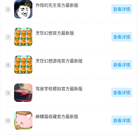
作怪的先生官方最新版
查看详情
6
烹饪幻想官方最新版
查看详情
7
烹饪幻想游戏官方最新版
查看详情
8
驾驶学校模拟官方最新版
查看详情
9
麻糬猫收藏官方最新版
查看详情
10