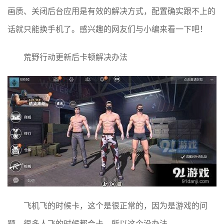
画质、关闭后台应用是有效的解决方式，配置确实跟不上的
话就只能换手机了。感兴趣的网友们与小编来看一下吧！
荒野行动更新后卡顿解决办法
飞机飞的时候卡，这个是很正常的，因为是游戏的问
题，很多人飞的时候都会卡，所以这个没办法。