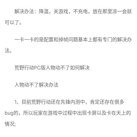
解决办法：降温，关游戏，不充电，放在那里凉一会就
可以了。
一卡一卡的是配置和掉帧问题基本上都有专门的解决办
法。
荒野行动PC版人物动不了如何解决
人物动不了解决办法
1、目前荒野行动还在先锋内测中，肯定还存在很多
bug的，所以玩家在游戏中过程中出现卡屏以及卡在天上的
情况;