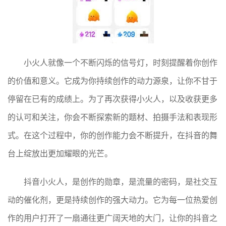
小火人就像一个不断闪烁的信号灯，时刻提醒着你创作
的价值和意义。它成为你持续创作的动力源泉，让你不甘于
停留在已有的成绩上。为了再次获得小火人，以及收获更多
的认可和关注，你会不断探索新的题材、拍摄手法和表现形
式。在这个过程中，你的创作能力会不断提升，在抖音的舞
台上绽放出更加耀眼的光芒。
抖音小火人，是创作的勋章，是流量的密码，是社交互
动的催化剂，更是持续创作的强大动力。它为每一位热爱创
作的用户打开了一扇通往更广阔天地的大门，让你的抖音之