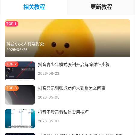
相关教程
更新教程
抖音小火人有啥好处
2026-06-23
抖音青少年模式强制开启解除详细步骤
2026-06-23
抖音显示到账成功但未到账怎么回事
2026-05-08
抖音不登录看私信实用技巧
2026-05-07