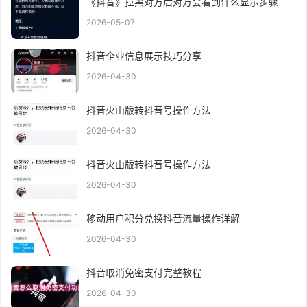
《抖音》拉黑对方后对方会看到什么显示步骤
2026-05-07
抖音企业信息展示技巧分享
2026-04-30
抖音火山版转抖音号操作方法
2026-04-30
抖音火山版转抖音号操作方法
2026-04-30
移动用户积分兑换抖音流量操作详解
2026-04-30
抖音取消免密支付完整教程
2026-04-30