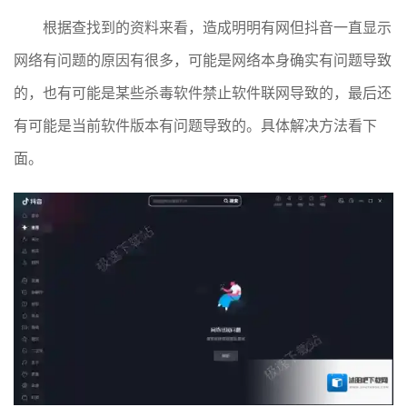
根据查找到的资料来看，造成明明有网但抖音一直显示
网络有问题的原因有很多，可能是网络本身确实有问题导致
的，也有可能是某些杀毒软件禁止软件联网导致的，最后还
有可能是当前软件版本有问题导致的。具体解决方法看下
面。