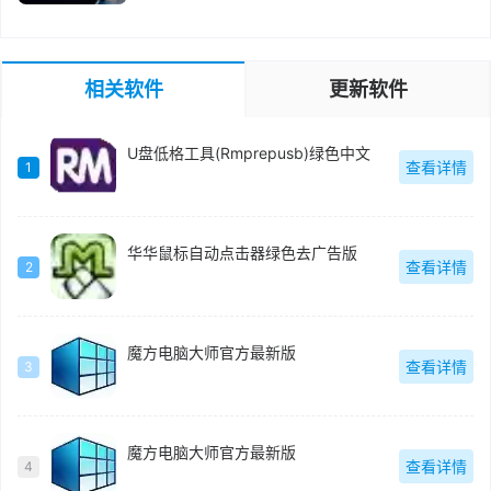
相关软件
更新软件
U盘低格工具(Rmprepusb)绿色中文
查看详情
1
华华鼠标自动点击器绿色去广告版
查看详情
2
魔方电脑大师官方最新版
查看详情
3
魔方电脑大师官方最新版
查看详情
4