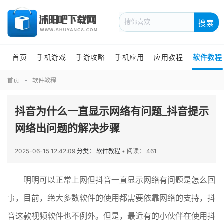
搜索
首页
手机游戏
手游攻略
手机应用
应用教程
软件教程
首页
软件教程
抖音为什么一直显示网络有问题_抖音提示
网络出问题的解决步骤
2025-06-15 12:42:09
分类： 软件教程
•
阅读： 461
明明可以正常上网但抖音一直显示网络有问题是怎么回
事，目前，绝大多数软件的使用都需要依靠网络的支持，抖
音这款视频软件也不例外。但是，最近有的小伙伴在使用抖