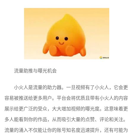
流量助推与曝光机会
小火人是流量的助力器。一旦视频有了小火人，它会更
容易被推送给更多用户。平台会将优质且带有小火人的内容
展示给更广泛的受众，大大增加视频的曝光度。这意味着更
多人能看到你的作品，从而吸引大量的点赞、评论和关注。
流量的涌入不仅能让你的账号知名度迅速提升，还有可能为