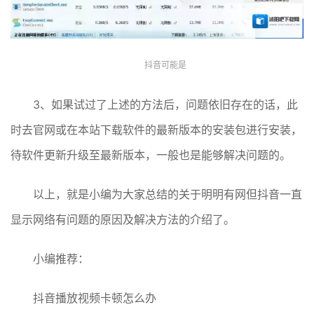
抖音可能是
3、如果试过了上述的方法后，问题依旧存在的话，此
时去官网或在本站下载软件的最新版本的安装包进行安装，
待软件更新升级至最新版本，一般也是能够解决问题的。
以上，就是小编为大家总结的关于明明有网但抖音一直
显示网络有问题的原因及解决方法的介绍了。
小编推荐：
抖音播放视频卡顿怎么办