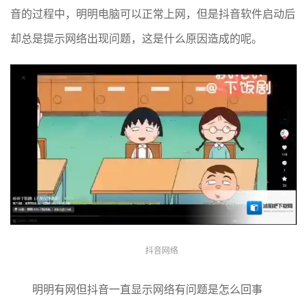
音的过程中，明明电脑可以正常上网，但是抖音软件启动后
却总是提示网络出现问题，这是什么原因造成的呢。
抖音网络
明明有网但抖音一直显示网络有问题是怎么回事