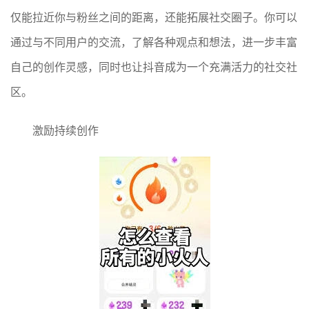
仅能拉近你与粉丝之间的距离，还能拓展社交圈子。你可以
通过与不同用户的交流，了解各种观点和想法，进一步丰富
自己的创作灵感，同时也让抖音成为一个充满活力的社交社
区。
激励持续创作