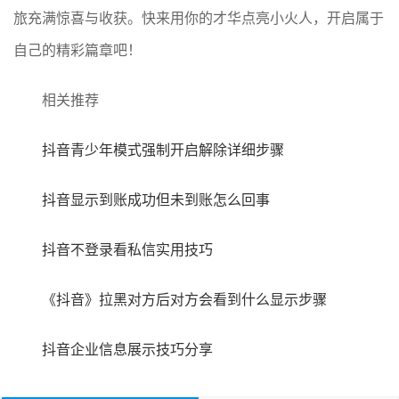
旅充满惊喜与收获。快来用你的才华点亮小火人，开启属于
自己的精彩篇章吧！
相关推荐
抖音青少年模式强制开启解除详细步骤
抖音显示到账成功但未到账怎么回事
抖音不登录看私信实用技巧
《抖音》拉黑对方后对方会看到什么显示步骤
抖音企业信息展示技巧分享