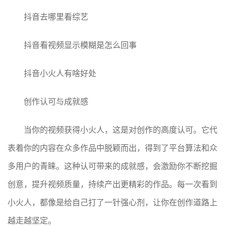
抖音去哪里看综艺
抖音看视频显示模糊是怎么回事
抖音小火人有啥好处
创作认可与成就感
当你的视频获得小火人，这是对创作的高度认可。它代
表着你的内容在众多作品中脱颖而出，得到了平台算法和众
多用户的青睐。这种认可带来的成就感，会激励你不断挖掘
创意，提升视频质量，持续产出更精彩的作品。每一次看到
小火人，都像是给自己打了一针强心剂，让你在创作道路上
越走越坚定。