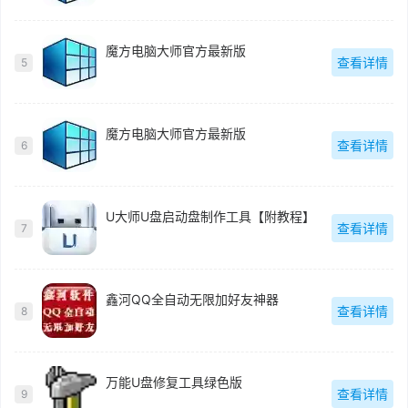
魔方电脑大师官方最新版
查看详情
5
魔方电脑大师官方最新版
查看详情
6
U大师U盘启动盘制作工具【附教程】
查看详情
7
鑫河QQ全自动无限加好友神器
查看详情
8
万能U盘修复工具绿色版
查看详情
9