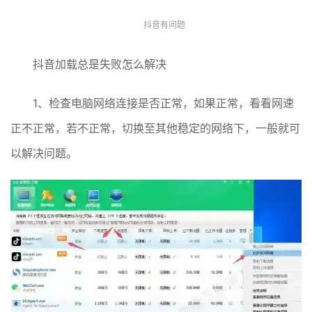
抖音有问题
抖音加载总是失败怎么解决
1、检查电脑网络连接是否正常，如果正常，看看网速
正不正常，若不正常，切换至其他稳定的网络下，一般就可
以解决问题。