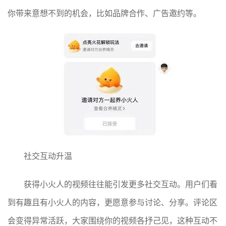
你带来意想不到的机会，比如品牌合作、广告邀约等。
社交互动升温
获得小火人的视频往往能引发更多社交互动。用户们看
到有趣且有小火人的内容，更愿意参与讨论、分享。评论区
会变得异常活跃，大家围绕你的视频各抒己见，这种互动不