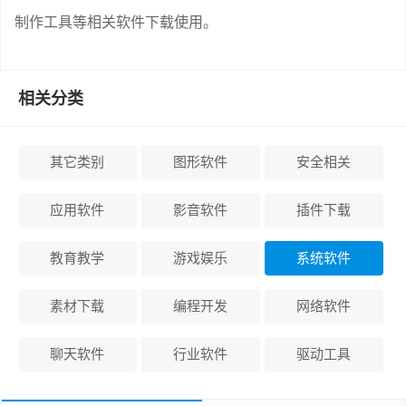
制作工具等相关软件下载使用。
相关分类
其它类别
图形软件
安全相关
应用软件
影音软件
插件下载
教育教学
游戏娱乐
系统软件
素材下载
编程开发
网络软件
聊天软件
行业软件
驱动工具