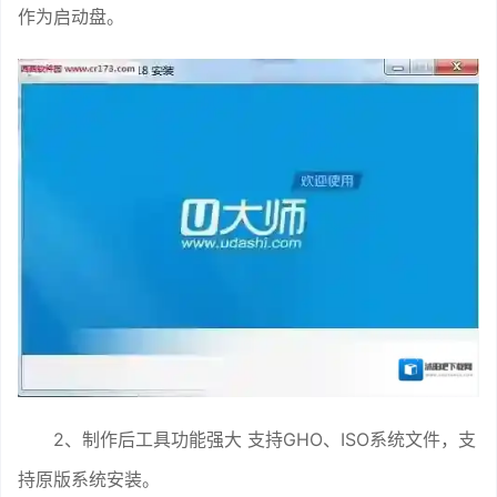
作为启动盘。
2、制作后工具功能强大 支持GHO、ISO系统文件，支
持原版系统安装。