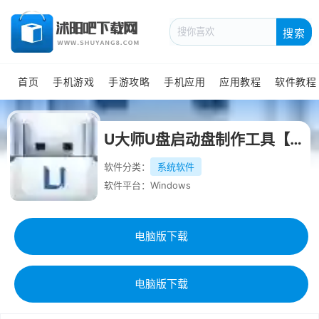
搜索
首页
手机游戏
手游攻略
手机应用
应用教程
软件教程
U大师U盘启动盘制作工具【附教程】
软件分类：
系统软件
软件平台：Windows
电脑版下载
电脑版下载