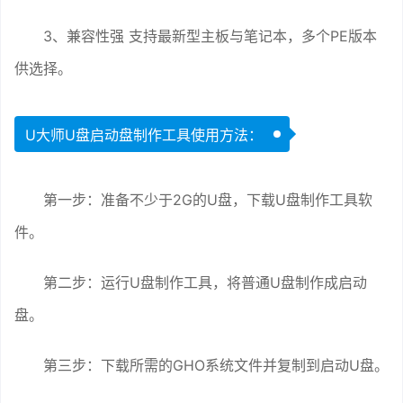
3、兼容性强 支持最新型主板与笔记本，多个PE版本
供选择。
U大师U盘启动盘制作工具使用方法：
第一步：准备不少于2G的U盘，下载U盘制作工具软
件。
第二步：运行U盘制作工具，将普通U盘制作成启动
盘。
第三步：下载所需的GHO系统文件并复制到启动U盘。