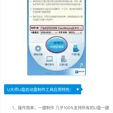
U大师U盘启动盘制作工具应用特色：
1、操作简单，一键制作 几乎100%支持所有的U盘一键