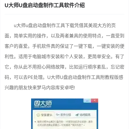
U大师U盘启动盘制作工具软件介绍
u大师u盘启动盘制作工具下载凭借其美观大方的页
面，简单实用的操作，以及两者兼具的使用特点，一直受到
客户的喜爱。手机软件真的保证了一键下载，一键安装的便
利性。适用于电脑城市安装和个人安装，更简单安全。有了
它，你从此不用担心网络故障，比如运行顺序紊乱，忘记密
码，可以去PE处理。U大师U盘启动盘制作工具附教程版感
兴趣的朋友快来梦马内容库安卓吧!