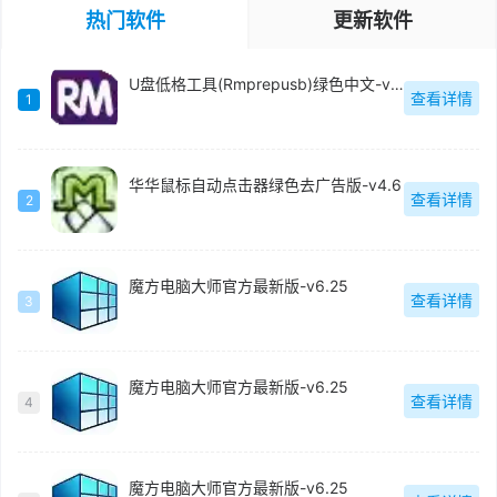
热门软件
更新软件
U盘低格工具(Rmprepusb)绿色中文-v2.1.744
查看详情
1
华华鼠标自动点击器绿色去广告版-v4.6
查看详情
2
魔方电脑大师官方最新版-v6.25
查看详情
3
魔方电脑大师官方最新版-v6.25
查看详情
4
魔方电脑大师官方最新版-v6.25