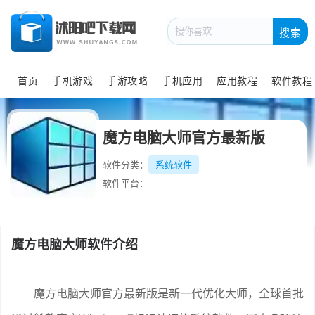
搜索
首页
手机游戏
手游攻略
手机应用
应用教程
软件教程
魔方电脑大师官方最新版
软件分类：
系统软件
软件平台：
魔方电脑大师软件介绍
魔方电脑大师官方最新版是新一代优化大师，全球首批