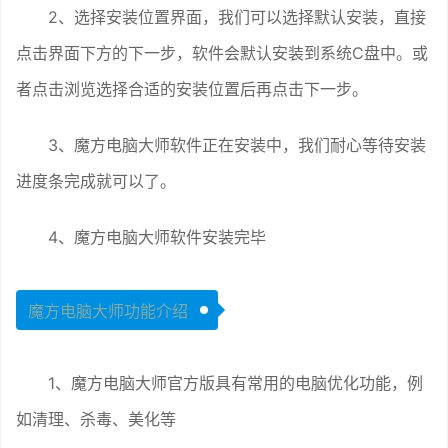
2、选择安装位置界面，我们可以选择默认安装，直接
点击界面下方的下一步，软件会默认安装到系统C盘中。或
者点击浏览选择合适的安装位置后再点击下一步。
3、魔方电脑大师软件正在安装中，我们耐心等待安装
进度条完成就可以了。
4、魔方电脑大师软件安装完毕
魔方电脑大师功能介绍
1、魔方电脑大师官方版具有常用的电脑优化功能，例
如清理、杀毒、美化等