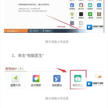
魔方电脑大师选择
2、单击“电脑医生”
魔方电脑大师设置