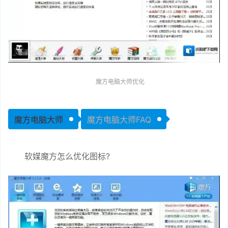
魔方电脑大师优化
魔方电脑大师
魔方电脑大师FAQ
软媒魔方怎么优化图标?