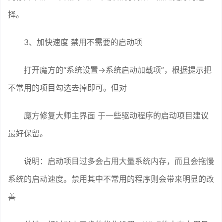
择。
3、加快速度 禁用不需要的启动项
打开魔方的“系统设置→系统启动加载项”，根据提示把
不常用的项目勾选去掉即可。但对
魔方修复大师主界面 于一些驱动程序的启动项目建议
最好保留。
说明：启动项目过多会占用大量系统内存，而且会拖慢
系统的启动速度。禁用其中不常用的程序则会带来明显的改
善