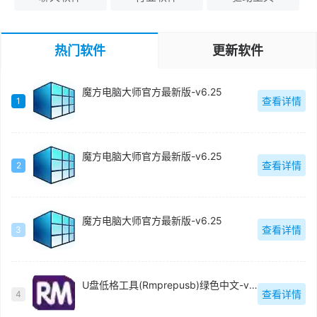
热门软件
更新软件
魔方电脑大师官方最新版-v6.25
查看详情
1
魔方电脑大师官方最新版-v6.25
查看详情
2
魔方电脑大师官方最新版-v6.25
查看详情
3
U盘低格工具(Rmprepusb)绿色中文-v2.1.744
查看详情
4