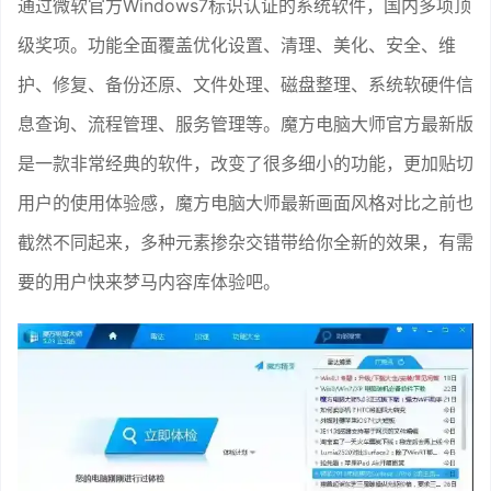
通过微软官方Windows7标识认证的系统软件，国内多项顶
级奖项。功能全面覆盖优化设置、清理、美化、安全、维
护、修复、备份还原、文件处理、磁盘整理、系统软硬件信
息查询、流程管理、服务管理等。魔方电脑大师官方最新版
是一款非常经典的软件，改变了很多细小的功能，更加贴切
用户的使用体验感，魔方电脑大师最新画面风格对比之前也
截然不同起来，多种元素掺杂交错带给你全新的效果，有需
要的用户快来梦马内容库体验吧。