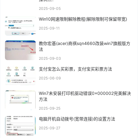
2025-09-05
Win10网速限制解除教程(解除限制可保留带宽)
2025-09-11
教你宏基(acer)商祺sqn4660改装win7旗舰版方
法
2025-09-03
支付宝怎么买彩票，支付宝买彩票方法
2025-06-09
Win7未安装打印机驱动错误0x000002完美解决
方法
2025-09-25
电脑开机自动拨号(宽带连接)的设置方法
2025-09-27