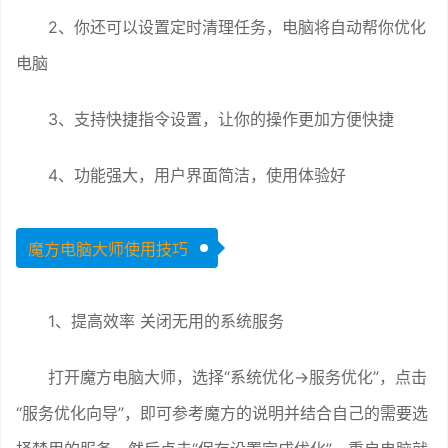
2、你还可以设置定时清理任务，电脑将自动帮你优化
电脑
3、支持快捷指令设置，让你的操作更加方便快捷
4、功能强大，用户界面简洁，使用体验好
魔方电脑大师使用技巧
1、提高效率 关闭无用的系统服务
打开魔方电脑大师，选择“系统优化→服务优化”，点击
“服务优化向导”，即可参考魔方的说明并结合自己的需要选