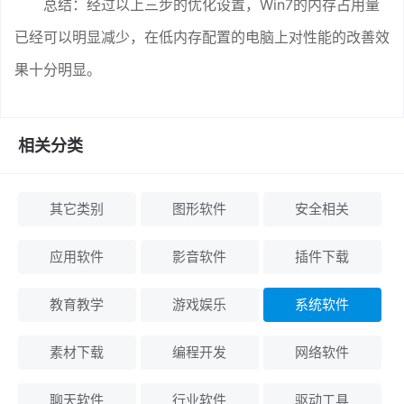
总结：经过以上三步的优化设置，Win7的内存占用量
已经可以明显减少，在低内存配置的电脑上对性能的改善效
果十分明显。
相关分类
其它类别
图形软件
安全相关
应用软件
影音软件
插件下载
教育教学
游戏娱乐
系统软件
素材下载
编程开发
网络软件
聊天软件
行业软件
驱动工具