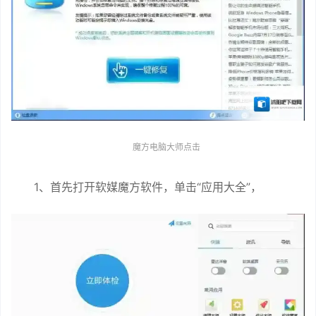
魔方电脑大师点击
1、首先打开软媒魔方软件，单击“应用大全”，