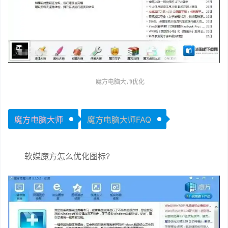
魔方电脑大师优化
魔方电脑大师
魔方电脑大师FAQ
软媒魔方怎么优化图标?