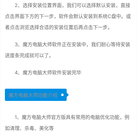
2、选择安装位置界面，我们可以选择默认安装，直接
点击界面下方的下一步，软件会默认安装到系统C盘中。或
者点击浏览选择合适的安装位置后再点击下一步。
3、魔方电脑大师软件正在安装中，我们耐心等待安装
进度条完成就可以了。
4、魔方电脑大师软件安装完毕
魔方电脑大师功能介绍
1、魔方电脑大师官方版具有常用的电脑优化功能，例
如清理、杀毒、美化等