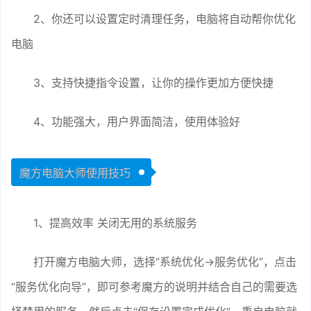
2、你还可以设置定时清理任务，电脑将自动帮你优化
电脑
3、支持快捷指令设置，让你的操作更加方便快捷
4、功能强大，用户界面简洁，使用体验好
魔方电脑大师使用技巧
1、提高效率 关闭无用的系统服务
打开魔方电脑大师，选择“系统优化→服务优化”，点击
“服务优化向导”，即可参考魔方的说明并结合自己的需要选