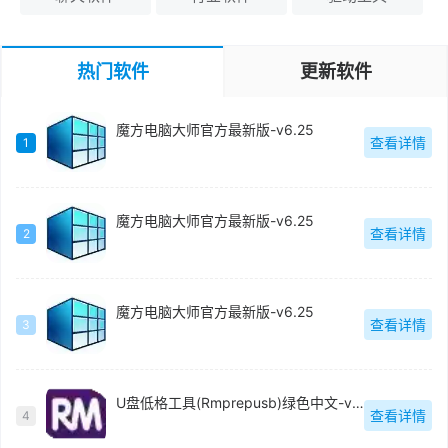
热门软件
更新软件
魔方电脑大师官方最新版-v6.25
查看详情
1
魔方电脑大师官方最新版-v6.25
查看详情
2
魔方电脑大师官方最新版-v6.25
查看详情
3
U盘低格工具(Rmprepusb)绿色中文-v2.1.744
查看详情
4