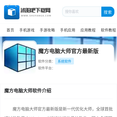
搜索
首页
手机游戏
手游攻略
手机应用
应用教程
软件教程
魔方电脑大师官方最新版
软件分类：
系统软件
软件平台：
魔方电脑大师软件介绍
魔方电脑大师官方最新版是新一代优化大师，全球首批