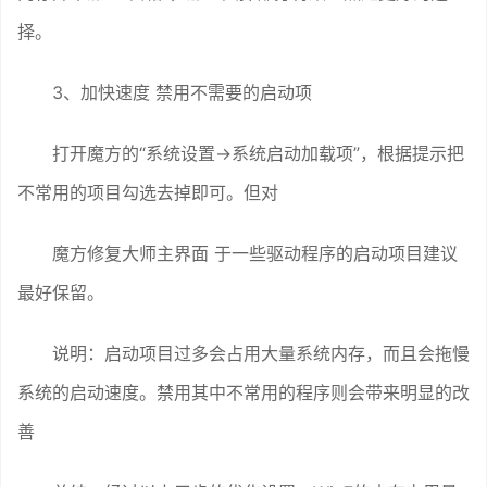
择。
3、加快速度 禁用不需要的启动项
打开魔方的“系统设置→系统启动加载项”，根据提示把
不常用的项目勾选去掉即可。但对
魔方修复大师主界面 于一些驱动程序的启动项目建议
最好保留。
说明：启动项目过多会占用大量系统内存，而且会拖慢
系统的启动速度。禁用其中不常用的程序则会带来明显的改
善