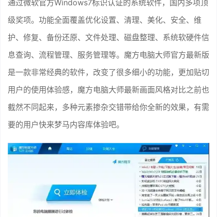
通过微软官方Windows7标识认证的系统软件，国内多项顶
级奖项。功能全面覆盖优化设置、清理、美化、安全、维
护、修复、备份还原、文件处理、磁盘整理、系统软硬件信
息查询、流程管理、服务管理等。魔方电脑大师官方最新版
是一款非常经典的软件，改变了很多细小的功能，更加贴切
用户的使用体验感，魔方电脑大师最新画面风格对比之前也
截然不同起来，多种元素掺杂交错带给你全新的效果，有需
要的用户快来梦马内容库体验吧。