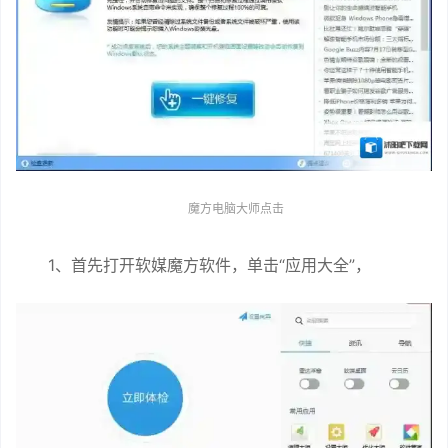
魔方电脑大师点击
1、首先打开软媒魔方软件，单击“应用大全”，