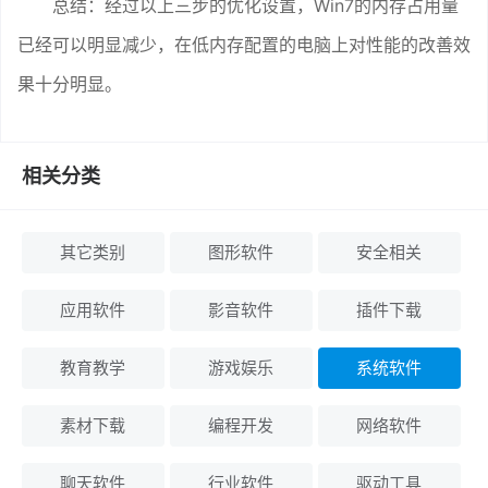
总结：经过以上三步的优化设置，Win7的内存占用量
已经可以明显减少，在低内存配置的电脑上对性能的改善效
果十分明显。
相关分类
其它类别
图形软件
安全相关
应用软件
影音软件
插件下载
教育教学
游戏娱乐
系统软件
素材下载
编程开发
网络软件
聊天软件
行业软件
驱动工具