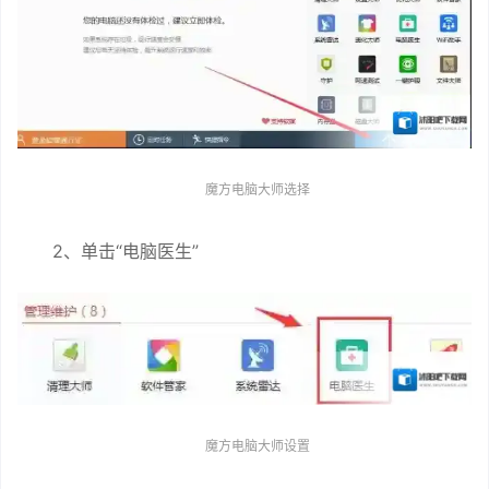
魔方电脑大师选择
2、单击“电脑医生”
魔方电脑大师设置