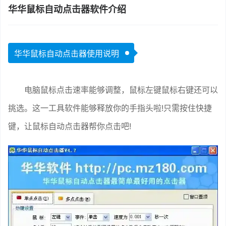
华华鼠标自动点击器软件介绍
华华鼠标自动点击器使用说明
电脑鼠标点击速率能够调整，鼠标左键鼠标右键还可以
挑选。这一工具软件能够释放你的手指头啦!只需按住快捷
键，让鼠标自动点击器帮你点击吧!