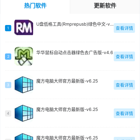
热门软件
更新软件
U盘低格工具(Rmprepusb)绿色中文-v2.1.744
查看详情
1
华华鼠标自动点击器绿色去广告版-v4.6
查看详情
2
魔方电脑大师官方最新版-v6.25
查看详情
3
魔方电脑大师官方最新版-v6.25
查看详情
4
魔方电脑大师官方最新版-v6.25