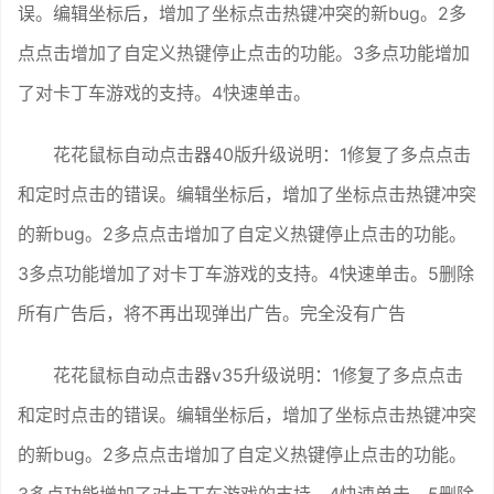
误。编辑坐标后，增加了坐标点击热键冲突的新bug。2多
点点击增加了自定义热键停止点击的功能。3多点功能增加
了对卡丁车游戏的支持。4快速单击。
花花鼠标自动点击器40版升级说明：1修复了多点点击
和定时点击的错误。编辑坐标后，增加了坐标点击热键冲突
的新bug。2多点点击增加了自定义热键停止点击的功能。
3多点功能增加了对卡丁车游戏的支持。4快速单击。5删除
所有广告后，将不再出现弹出广告。完全没有广告
花花鼠标自动点击器v35升级说明：1修复了多点点击
和定时点击的错误。编辑坐标后，增加了坐标点击热键冲突
的新bug。2多点点击增加了自定义热键停止点击的功能。