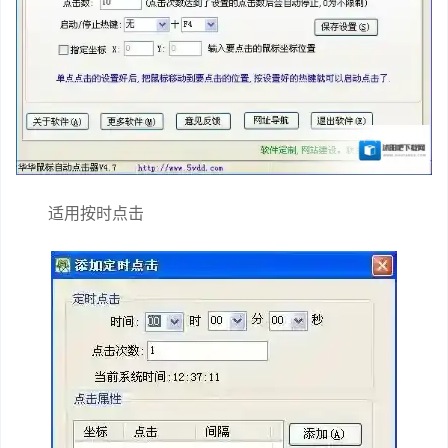
适用按时点击