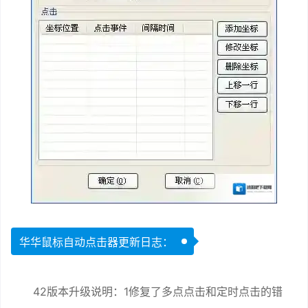
华华鼠标自动点击器更新日志：
42版本升级说明：1修复了多点点击和定时点击的错