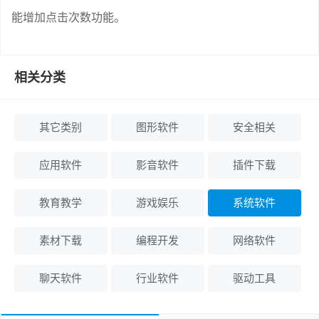
能增加点击次数功能。
相关分类
其它类别
图形软件
安全相关
应用软件
影音软件
插件下载
教育教学
游戏娱乐
系统软件
素材下载
编程开发
网络软件
聊天软件
行业软件
驱动工具