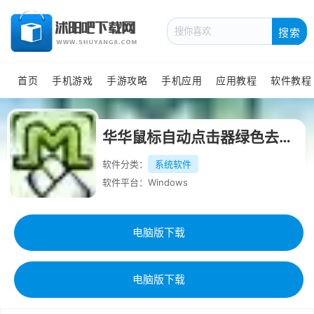
搜索
首页
手机游戏
手游攻略
手机应用
应用教程
软件教程
华华鼠标自动点击器绿色去广告版
软件分类：
系统软件
软件平台：Windows
电脑版下载
电脑版下载