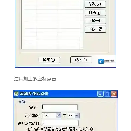
适用加上多座标点击