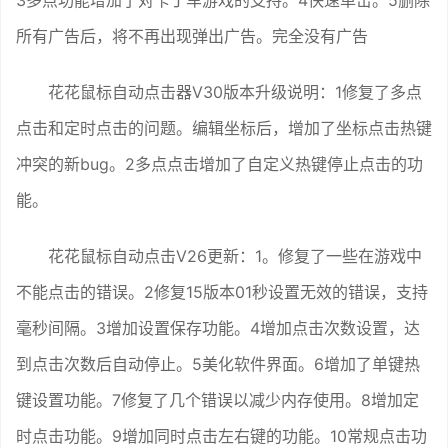
3多点功能增加了对卡丁车游戏的支持。4快速单击。5删除
所有广告后，将不再出现弹出广告。完全没有广告
花花鼠标自动点击器V30版本升级说明：1修复了多点
点击和定时点击的问题。编辑坐标后，增加了坐标点击热键
冲突的新bug。2多点点击增加了自定义热键停止点击的功
能。
花花鼠标自动点击V26更新：1。修复了一些在游戏中
不能点击的错误。2修复15版本01秒设置无效的错误，支持
毫秒间隔。3增加设置保存功能。4增加点击次数设置，达
到点击次数后自动停止。5美化软件界面。6增加了单键热
键设置功能。7修复了几个错误以减少内存使用。8增加定
时点击功能。9增加同时点击左右键的功能。10常规点击功