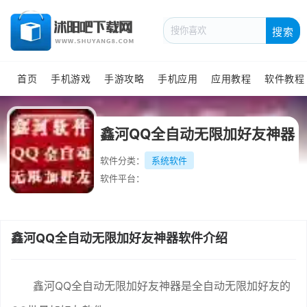
搜索
首页
手机游戏
手游攻略
手机应用
应用教程
软件教程
鑫河QQ全自动无限加好友神器
软件分类：
系统软件
软件平台：
鑫河QQ全自动无限加好友神器软件介绍
鑫河QQ全自动无限加好友神器是全自动无限加好友的