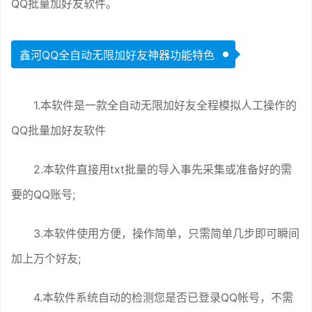
QQ批量加好友软件。
鑫河QQ全自动无限加好友神器功能特色
1.本软件是一款全自动无限加好友全程模拟人工操作的
QQ批量加好友软件
2.本软件直接用txt批量的导入事先采集或准备好的需
要的QQ账号;
3.本软件使用方便，操作简单，只需简单几步即可瞬间
加上万个好友;
4.本软件系统自动的检测您是否已登录QQ帐号，不需