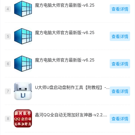
魔方电脑大师官方最新版-v6.25
查看详情
4
魔方电脑大师官方最新版-v6.25
查看详情
5
魔方电脑大师官方最新版-v6.25
查看详情
6
U大师U盘启动盘制作工具【附教程】-v【】
查看详情
7
鑫河QQ全自动无限加好友神器-v2.2.3.6
查看详情
8