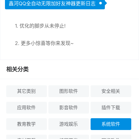
鑫河QQ全自动无限加好友神器更新日志
1. 优化的脚步从未停止!
2. 更多小惊喜等你来发现~
相关分类
其它类别
图形软件
安全相关
应用软件
影音软件
插件下载
教育教学
游戏娱乐
系统软件