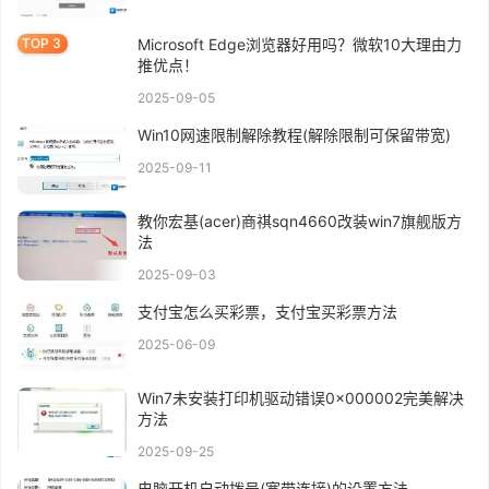
Microsoft Edge浏览器好用吗？微软10大理由力
推优点！
2025-09-05
Win10网速限制解除教程(解除限制可保留带宽)
2025-09-11
教你宏基(acer)商祺sqn4660改装win7旗舰版方
法
2025-09-03
支付宝怎么买彩票，支付宝买彩票方法
2025-06-09
Win7未安装打印机驱动错误0x000002完美解决
方法
2025-09-25
电脑开机自动拨号(宽带连接)的设置方法