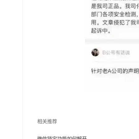
相关推荐
微信锁定功能如何解开