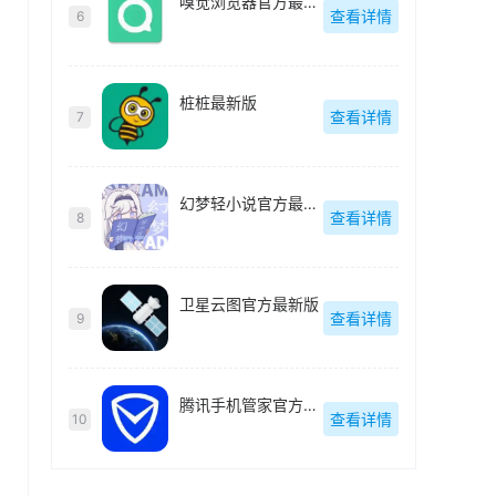
嗅觉浏览器官方最新版
查看详情
6
桩桩最新版
查看详情
7
幻梦轻小说官方最新版
查看详情
8
卫星云图官方最新版
查看详情
9
腾讯手机管家官方最新版
查看详情
10