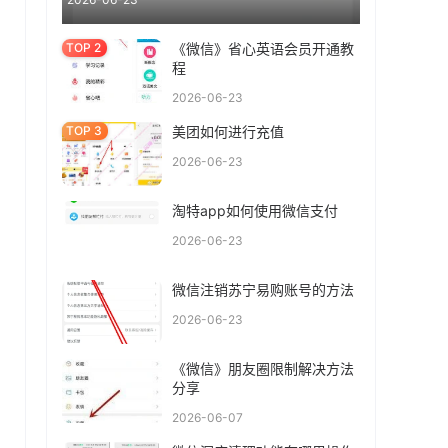
《微信》省心英语会员开通教
程
2026-06-23
美团如何进行充值
2026-06-23
淘特app如何使用微信支付
2026-06-23
微信注销苏宁易购账号的方法
2026-06-23
，
《微信》朋友圈限制解决方法
分享
2026-06-07