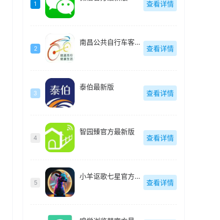
查看详情
1
南昌公共自行车客户端(洪城乐骑行)最新版
查看详情
2
泰伯最新版
查看详情
3
智园臻官方最新版
查看详情
4
小羊讴歌七星官方最新版
查看详情
5