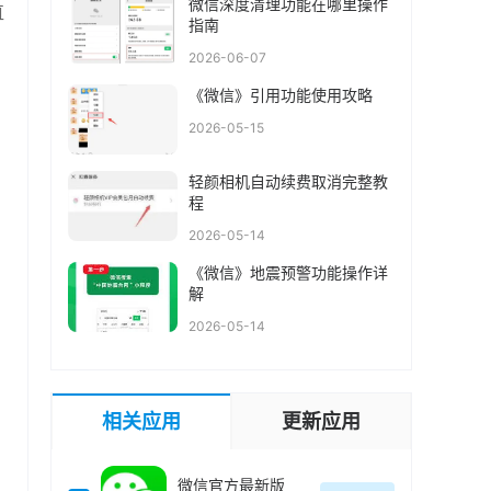
微信深度清理功能在哪里操作
直
指南
2026-06-07
《微信》引用功能使用攻略
2026-05-15
轻颜相机自动续费取消完整教
程
2026-05-14
《微信》地震预警功能操作详
解
2026-05-14
相关应用
更新应用
微信官方最新版