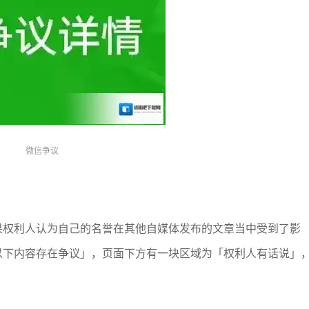
微信争议
果权利人认为自己的名誉在其他自媒体发布的文章当中受到了影
以下内容存在争议」，页面下方有一块区域为「权利人有话说」