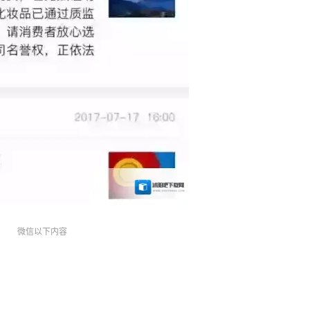
微信以下内容