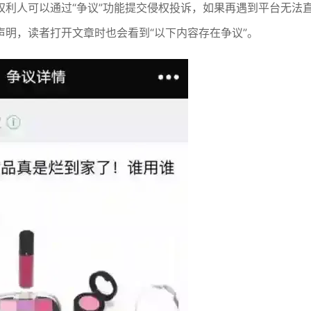
利人可以通过“争议”功能提交侵权投诉，如果再遇到平台无法
明，读者打开文章时也会看到“以下内容存在争议”。