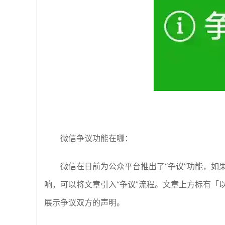
微信争议功能在哪：
微信在日前为公众平台推出了“争议”功能，如
响，可以将文章引入“争议”流程。文章上方标有「
展示争议双方的声明。