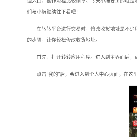
理入口，操作流程比较顺畅。今天小编要讲的就是
们与小编继续往下看吧！
在转转平台进行交易时，修改收货地址是不少
的步骤，让你轻松修改收货地址。
首先，打开转转应用程序。进入到主界面后，点
点击“我的”后，会进入到个人中心页面。在这