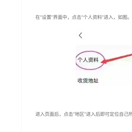
在“设置”界面中，点击“个人资料”进入，如图。
进入页面后，点击“地区”进入后即可定位自己