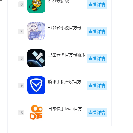
桩桩最新版
查看详情
6
幻梦轻小说官方最新版
查看详情
7
卫星云图官方最新版
查看详情
8
腾讯手机管家官方最新版
查看详情
9
日本快手kwai官方最新版
查看详情
10