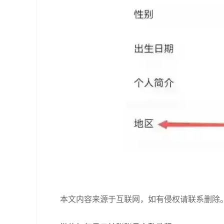
本文内容来源于互联网，如有侵权请联系删除