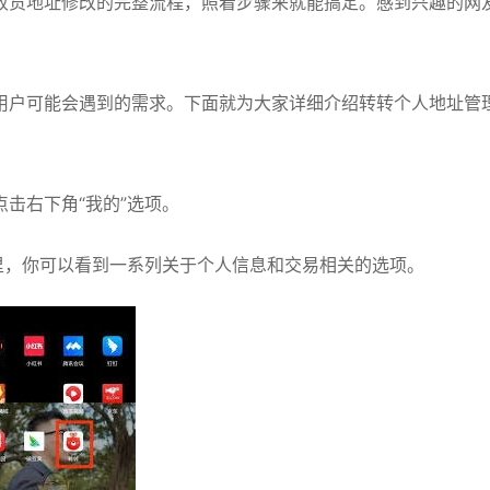
收货地址修改的完整流程，照着步骤来就能搞定。感到兴趣的网
用户可能会遇到的需求。下面就为大家详细介绍转转个人地址管
击右下角“我的”选项。
里，你可以看到一系列关于个人信息和交易相关的选项。