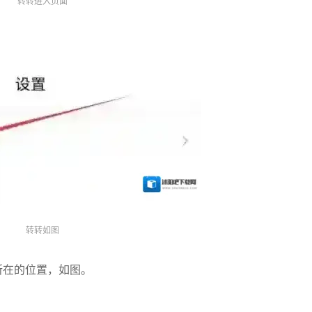
转转进入页面
转转如图
所在的位置，如图。