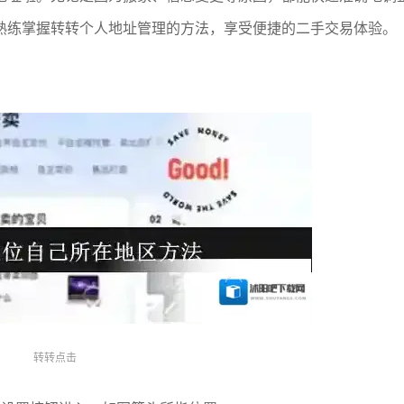
熟练掌握转转个人地址管理的方法，享受便捷的二手交易体验。
转转点击