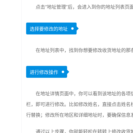
点击“地址管理”后，会进入到你的地址列表页
选择要修改的地址
在地址列表中，找到你想要修改收货地址的那
进行修改操作
在地址详情页面中，你可以看到该地址的各项
栏，即可进行修改。比如修改姓名，直接点击姓名
行替换；修改所在地区和详细地址时，要确保信息准
通过以上步骤，你就能轻松在转转上修改收货