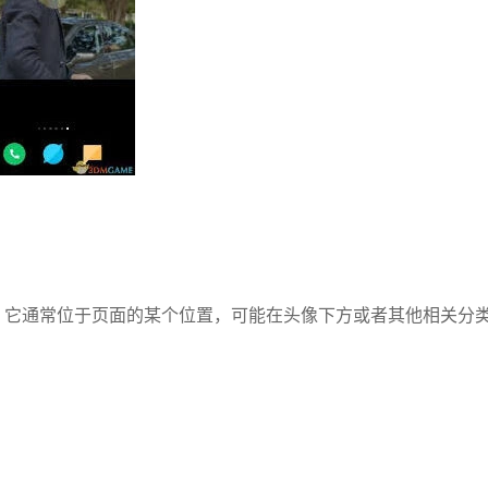
。它通常位于页面的某个位置，可能在头像下方或者其他相关分