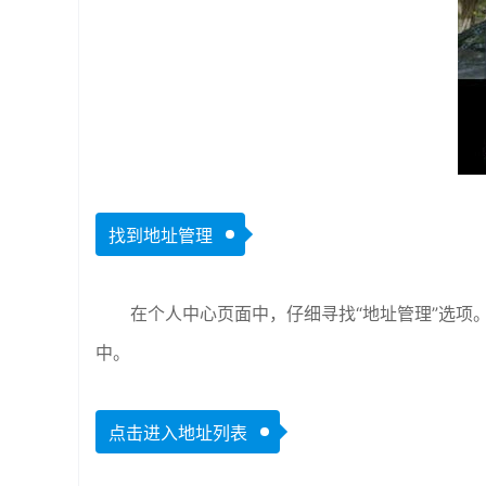
找到地址管理
在个人中心页面中，仔细寻找“地址管理”选项
中。
点击进入地址列表