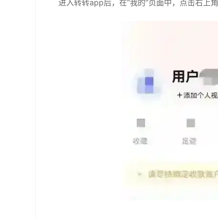
进入转转app后，在“我的”页面中，点击右