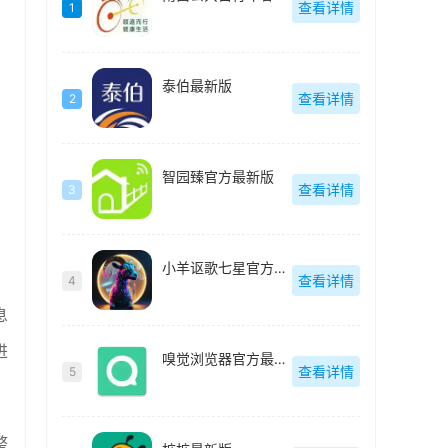
查看详情
1
泰伯最新版
查看详情
2
智园臻官方最新版
查看详情
3
小羊讴歌七星官方最新版
查看详情
4
息
进
嗅觉浏览器官方最新版
查看详情
5
整