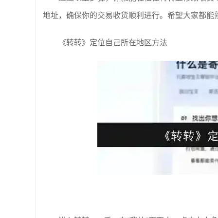
地址，确保你的交易收货顺利进行。希望大家都能
《转转》定位自己所在地区方法