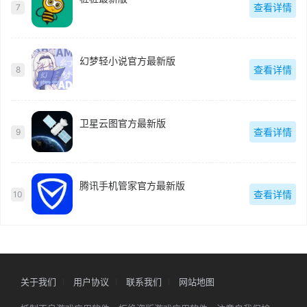
查看详情
7
幻梦轻小说官方最新版
查看详情
8
卫星云图官方最新版
查看详情
9
腾讯手机管家官方最新版
查看详情
10
关于我们
用户协议
联系我们
网站地图