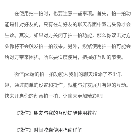
在使用拍一拍时，也要注意一些事项。首先，拍一拍功
能是针对好友的，只有在与好友的聊天界面中双击头像才会
生效。其次，如果对方关闭了拍一拍功能，那么你双击对方
头像将不会触发拍一拍效果。另外，频繁使用拍一拍可能会
给对方带来困扰，所以要适度使用，把握好互动的节奏。
微信pc端的拍一拍功能为我们的聊天增添了不少乐
趣，通过简单的设置和操作，就能与好友展开有趣的互动。
快来开启你的创意拍一拍，让聊天更加精彩吧！
《微信》朋友与我的互动提醒使用教程
《微信》时间胶囊使用指南详解