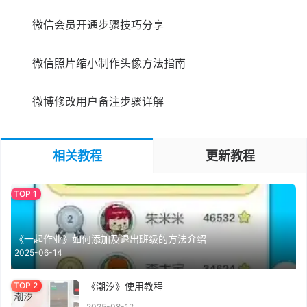
微信会员开通步骤技巧分享
微信照片缩小制作头像方法指南
微博修改用户备注步骤详解
相关教程
更新教程
《一起作业》如何添加及退出班级的方法介绍
2025-06-14
《潮汐》使用教程
2025-08-12