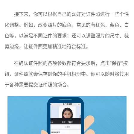
接下来，你可以根据自己的喜好对证件照进行一些个性
化调整。例如，改变照片的底色，常见的有红色、蓝色、白
色等，以满足不同证件的要求；还可以调整照片的尺寸、裁
剪边缘，让证件照更加精准地符合标准。
在确认证件照的各项参数都符合要求后，点击“保存”按
钮，证件照就会保存到你的手机相册中。你可以随时将其用
于各种需要提交证件照的场合。