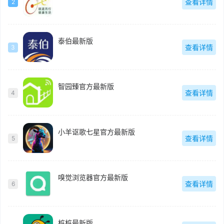
查看详情
2
泰伯最新版
查看详情
3
智园臻官方最新版
查看详情
4
小羊讴歌七星官方最新版
查看详情
5
嗅觉浏览器官方最新版
查看详情
6
桩桩最新版