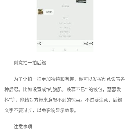
创意拍一拍后缀
为了让拍一拍更加独特和有趣，你可以发挥创意设置各
种后缀。比如设置成“的腹肌，羡慕不已”“的钱包，瑟瑟发
抖”等，能给对方带来意想不到的惊喜。不过要注意，后缀
文字不要过长，以免影响显示效果。
注意事项