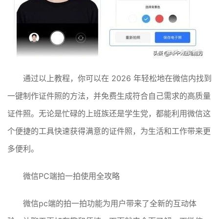
通过以上教程，你可以在 2026 年轻松地在微信内找到
一键制作证件照的方法，并免费生成符合自己需求的高质量
证件照。无论是忙碌的上班族还是学生党，都能利用微信这
个便捷的工具快速获得满意的证件照，为生活和工作带来更
多便利。
微信PC端拍一拍使用全攻略
微信pc端的拍一拍功能为用户带来了全新的互动体