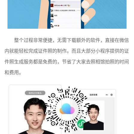
整个过程非常便捷，无需下载额外的软件，直接在微信
内就能轻松完成证件照的制作。而且大部分小程序提供的证
件照生成服务都是免费的，节省了大家去照相馆拍照的时间
和费用。