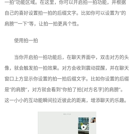
一拍”功能区域。在这里，你可以开启拍一拍功能，并根据
自己的喜好设置拍一拍的后缀文字。比如你可以设置为“的
肩膀”“一下”等，让拍一拍更具个性。
使用拍一拍
当你开启拍一拍功能后，在聊天界面中，双击对方的头
像，就会触发拍一拍效果。对方会收到震动提醒，并在聊天
窗口上方显示你设置的拍一拍后缀文字。比如你设置的后缀
是“的肩膀”，对方就会看到“你拍了拍[对方名字]的肩膀”。
这一小小的互动能瞬间拉近彼此的距离，增添聊天的乐趣。