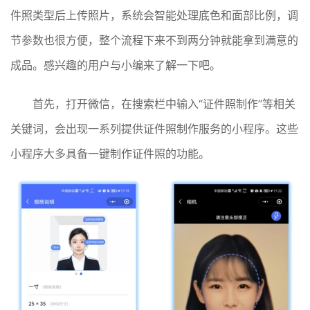
件照类型后上传照片，系统会智能处理底色和面部比例，调
节参数也很方便，整个流程下来不到两分钟就能拿到满意的
成品。感兴趣的用户与小编来了解一下吧。
首先，打开微信，在搜索栏中输入“证件照制作”等相关
关键词，会出现一系列提供证件照制作服务的小程序。这些
小程序大多具备一键制作证件照的功能。