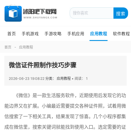
搜索
首页
手机游戏
手游攻略
手机应用
应用教程
软件教程
首页
应用教程
微信证件照制作技巧步骤
2026-06-23 19:08:22
分类： 应用教程
•
阅读： 1
《微信》是一款生活服务软件，近期使用后发现它的功
能边界又在扩展。小编最近需要提交各种证件照，试着用微
信搜索了一下相关工具，结果发现了惊喜。几个小程序都集
成在微信里，搜索关键词就能找到使用入口。选定需要的证