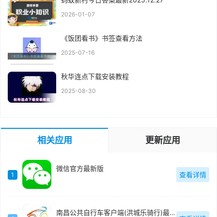
2026-01-07
《饭团看书》书签查看方法
2025-07-16
秋华连点下载安装教程
2025-08-30
相关应用
更新应用
微信官方最新版
查看详情
1
南昌公共自行车客户端(洪城乐骑行)最新版