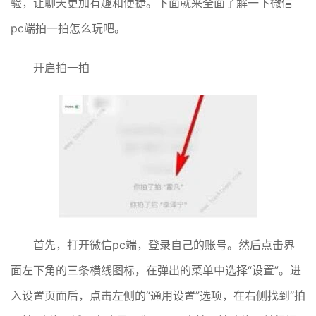
验，让聊天更加有趣和便捷。下面就来全面了解一下微信
pc端拍一拍怎么玩吧。
开启拍一拍
首先，打开微信pc端，登录自己的账号。然后点击界
面左下角的三条横线图标，在弹出的菜单中选择“设置”。进
入设置页面后，点击左侧的“通用设置”选项，在右侧找到“拍