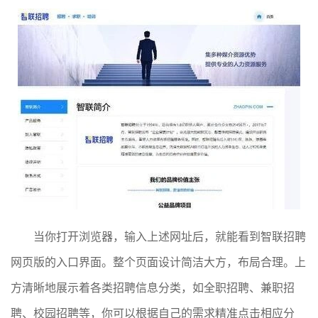
当你打开浏览器，输入上述网址后，就能看到智联招聘
网页版的入口界面。整个页面设计简洁大方，布局合理。上
方清晰地展示着各类招聘信息分类，如全职招聘、兼职招
聘、校园招聘等，你可以根据自己的需求精准点击相应分