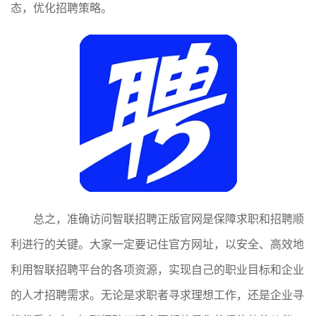
态，优化招聘策略。
总之，准确访问智联招聘正版官网是保障求职和招聘顺
利进行的关键。大家一定要记住官方网址，以安全、高效地
利用智联招聘平台的各项资源，实现自己的职业目标和企业
的人才招聘需求。无论是求职者寻求理想工作，还是企业寻