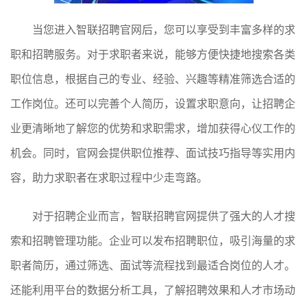
当您进入智联招聘官网后，您可以享受到丰富多样的求
职和招聘服务。对于求职者来说，能够方便快捷地搜索各类
职位信息，根据自己的专业、经验、兴趣等精准筛选合适的
工作岗位。还可以完善个人简历，设置求职意向，让招聘企
业更清晰地了解您的优势和求职需求，增加获得心仪工作的
机会。同时，官网会提供职位推荐、面试技巧指导等实用内
容，助力求职者在求职过程中少走弯路。
对于招聘企业而言，智联招聘官网提供了强大的人才搜
索和招聘管理功能。企业可以发布招聘职位，吸引海量的求
职者简历，通过筛选、面试等流程找到最适合岗位的人才。
还能利用平台的数据分析工具，了解招聘效果和人才市场动