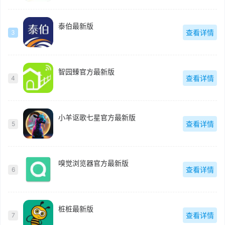
泰伯最新版
查看详情
3
智园臻官方最新版
查看详情
4
小羊讴歌七星官方最新版
查看详情
5
嗅觉浏览器官方最新版
查看详情
6
桩桩最新版
查看详情
7