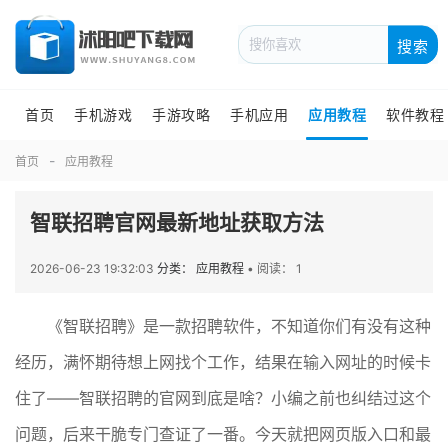
搜索
首页
手机游戏
手游攻略
手机应用
应用教程
软件教程
首页
应用教程
智联招聘官网最新地址获取方法
2026-06-23 19:32:03
分类： 应用教程
•
阅读： 1
《智联招聘》是一款招聘软件，不知道你们有没有这种
经历，满怀期待想上网找个工作，结果在输入网址的时候卡
住了——智联招聘的官网到底是啥？小编之前也纠结过这个
问题，后来干脆专门查证了一番。今天就把网页版入口和最