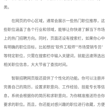
类。
在网页的中心区域，通常会展示一些热门职位推荐，这
些职位涵盖了各个行业和领域，能够让你快速了解当下市场
上的热门招聘方向。同时，页面还设有搜索栏，如果你心中
有明确的职位目标，比如想找“软件工程师”“市场营销专员”
等特定职位，只需在搜索栏中输入关键词，就能迅速筛选出
相关职位信息，大大节省了查找时间。
智联招聘网页版还提供了个性化的功能。你可以注册并
完善自己的简历，设置求职意向、工作经验、技能专长等信
息，系统会根据你的简历和求职意向，为你精准推送符合你
要求的职位。而且，你还能对感兴趣的职位进行收藏，方便