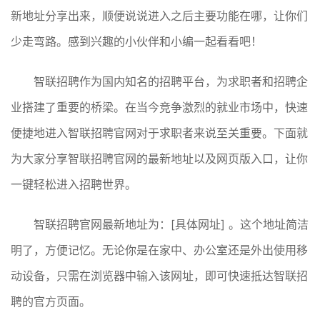
新地址分享出来，顺便说说进入之后主要功能在哪，让你们
少走弯路。感到兴趣的小伙伴和小编一起看看吧！
智联招聘作为国内知名的招聘平台，为求职者和招聘企
业搭建了重要的桥梁。在当今竞争激烈的就业市场中，快速
便捷地进入智联招聘官网对于求职者来说至关重要。下面就
为大家分享智联招聘官网的最新地址以及网页版入口，让你
一键轻松进入招聘世界。
智联招聘官网最新地址为：[具体网址] 。这个地址简洁
明了，方便记忆。无论你是在家中、办公室还是外出使用移
动设备，只需在浏览器中输入该网址，即可快速抵达智联招
聘的官方页面。