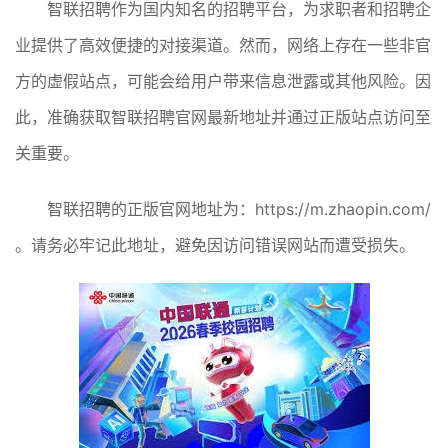
智联招聘作为国内知名的招聘平台，为求职者和招聘企
业提供了高效便捷的对接渠道。然而，网络上存在一些非官
方的虚假站点，可能会给用户带来信息泄露或其他风险。因
此，准确获取智联招聘官网最新地址并通过正版站点访问至
关重要。
智联招聘的正版官网地址为：https://m.zhaopin.com/
。请务必牢记此地址，避免因访问错误网站而遭受损失。