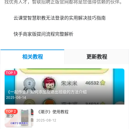
找优秀人才，智联招聘正版官网都将是您值得信赖的伙伴。
云课堂智慧职教无法登录的实用解决技巧指南
快手商家版提问流程完整解析
相关教程
更新教程
《一起作业》如何添加及退出班级的方法介绍
2025-06-14
《潮汐》使用教程
2025-08-12