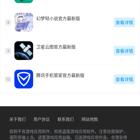
幻梦轻小说官方最新版
查看详情
8
卫星云图官方最新版
查看详情
9
腾讯手机管家官方最新版
查看详情
10
关于我们
用户协议
联系我们
网站地图
抵制不良游戏应用软件，拒绝盗版游戏应用软件。注意自我保护，
谨防受骗上当。适度游戏应用益脑，沉迷游戏应用伤身。合理安排