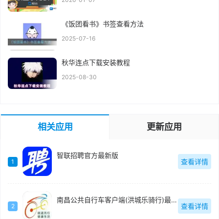
《饭团看书》书签查看方法
2025-07-16
秋华连点下载安装教程
2025-08-30
相关应用
更新应用
智联招聘官方最新版
查看详情
1
南昌公共自行车客户端(洪城乐骑行)最新版
查看详情
2