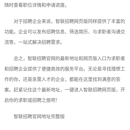
随时查看职位详情和申请进度。
对于招聘企业来说，智联招聘网页版同样提供了丰富的
功能。企业可以发布招聘信息、筛选简历、与求职者沟通交
流等，一站式解决招聘需求。
总之，智联招聘官网的最新地址和网页版入口为求职者
和招聘企业提供了便捷高效的服务平台。无论是寻找理想工
作的你，还是急需人才的企业，都能在这里找到满意的答
案。赶紧记住这个最新地址，一键进入智联招聘网页版，开
启你的求职或招聘之旅吧！
智联招聘官网地址完整版