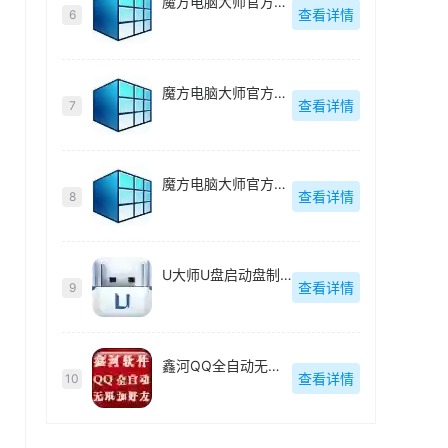
魔方电脑大师官方最新版
查看详情
6
魔方电脑大师官方最新版
查看详情
7
魔方电脑大师官方最新版
查看详情
8
U大师U盘启动盘制作工具【附教程】
查看详情
9
鑫河QQ全自动无限加好友神器
查看详情
10