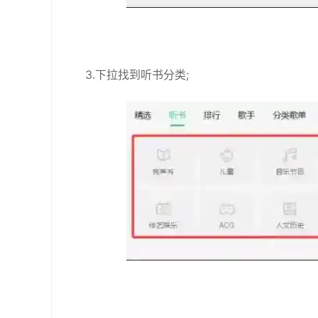
3.下拉找到听书分类;