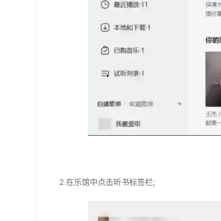
2.在乐馆中点击听书标签栏;