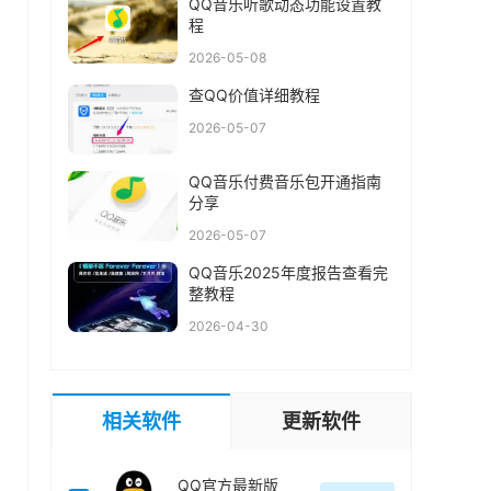
QQ音乐听歌动态功能设置教
程
2026-05-08
查QQ价值详细教程
2026-05-07
QQ音乐付费音乐包开通指南
分享
2026-05-07
QQ音乐2025年度报告查看完
整教程
2026-04-30
相关软件
更新软件
QQ官方最新版