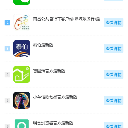
南昌公共自行车客户端(洪城乐骑行)最新版
查看详情
2
泰伯最新版
查看详情
3
智园臻官方最新版
查看详情
4
小羊讴歌七星官方最新版
查看详情
5
嗅觉浏览器官方最新版
查看详情
6