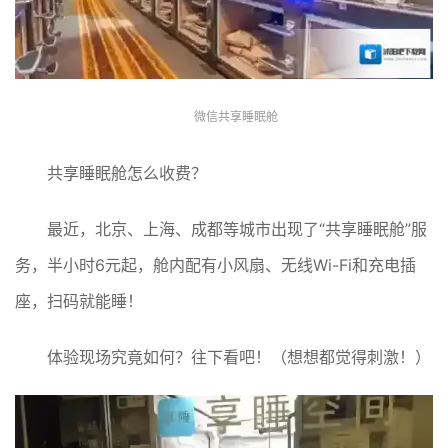
微信共享睡眠舱
共享睡眠舱怎么收费？
最近，北京、上海、成都等城市出现了“共享睡眠舱”服
务，半小时6元起，舱内配有小风扇、无线Wi-Fi和充电插
座，扫码就能睡！
体验现场究竟如何？往下看吧！（想想都觉得刺激！）