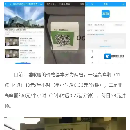
目前，睡眠舱的价格基本分为两档，一是高峰期（11
点-14点）10元/半小时（半小时后0.33元/分钟）；二是非
高峰期的6元/半小时（半小时后0.2元/分钟）。每日58元封
顶。