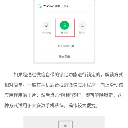
如果是通过微信自带的锁定功能进行锁定的，解锁方式
相对简单。一般在手机后台找到微信应用程序，向上滑动该
应用程序的卡片，然后点击“解锁”按钮，即可解除锁定。这
种方式适用于大多数手机系统，操作较为便捷。