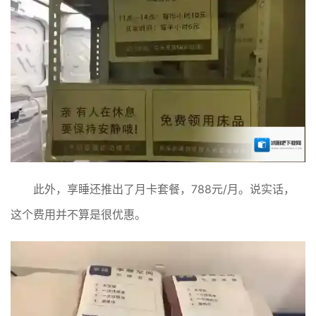
此外，享睡还推出了月卡套餐，788元/月。说实话，
这个费用并不算是很优惠。