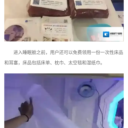
进入睡眠舱之前，用户还可以免费领用一份一次性床品
和耳塞，床品包括床单、枕巾、太空毯和湿纸巾。