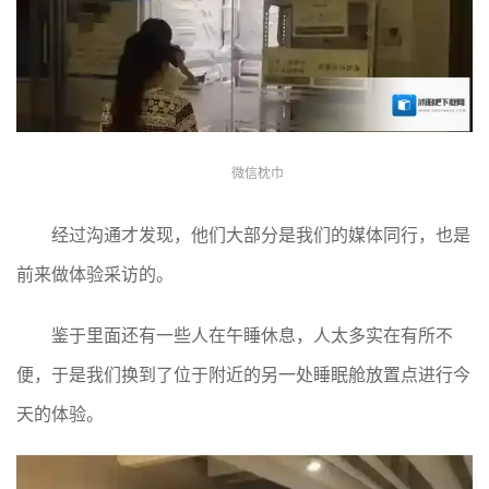
微信枕巾
经过沟通才发现，他们大部分是我们的媒体同行，也是
前来做体验采访的。
鉴于里面还有一些人在午睡休息，人太多实在有所不
便，于是我们换到了位于附近的另一处睡眠舱放置点进行今
天的体验。