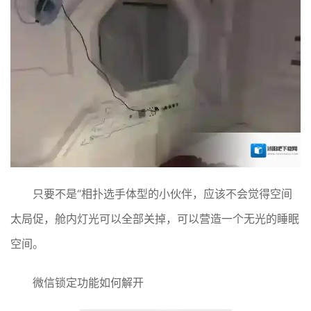
只要不是“相扑选手体型的小伙伴，应该不会觉得空间
太局促，舱内灯光可以全部关掉，可以营造一个无光的睡眠
空间。
微信锁定功能如何解开