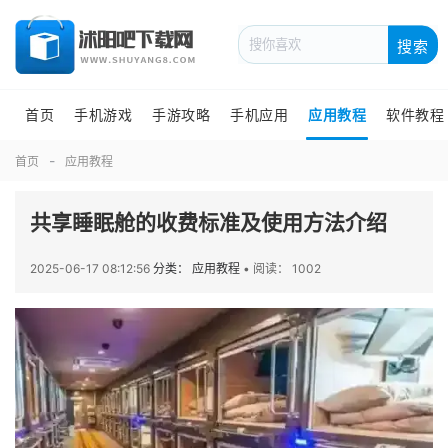
搜索
首页
手机游戏
手游攻略
手机应用
应用教程
软件教程
首页
应用教程
共享睡眠舱的收费标准及使用方法介绍
2025-06-17 08:12:56
分类： 应用教程
•
阅读： 1002