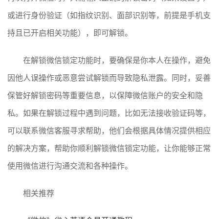
或进行身份验证（如指纹识别、面部识别等，前提是手机支
持且已开启相关功能），即可解锁。
在解锁微信锁定功能时，要确保是你本人在操作，避免
因他人误操作或恶意尝试解锁而导致隐私泄露。同时，妥善
保管好解锁密码等重要信息，以保障微信账户的安全和隐
私。如果在解锁过程中遇到问题，比如无法接收验证码等，
可以联系微信客服寻求帮助，他们会根据具体情况提供相应
的解决方案，帮助你顺利解锁微信锁定功能，让你能够正常
使用微信进行沟通交流和各种操作。
相关推荐