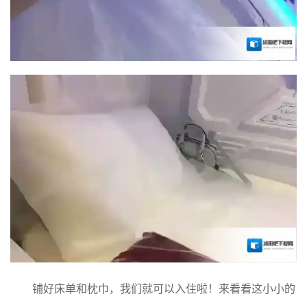
铺好床单和枕巾，我们就可以入住啦！来看看这小小的