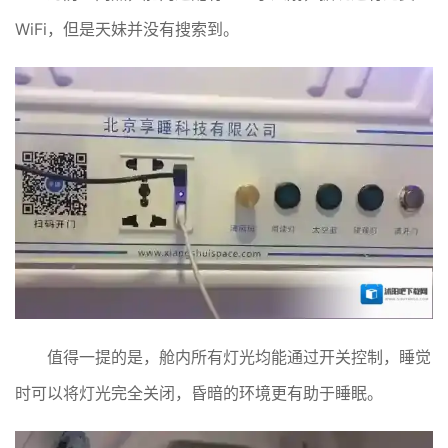
WiFi，但是天妹并没有搜索到。
值得一提的是，舱内所有灯光均能通过开关控制，睡觉
时可以将灯光完全关闭，昏暗的环境更有助于睡眠。