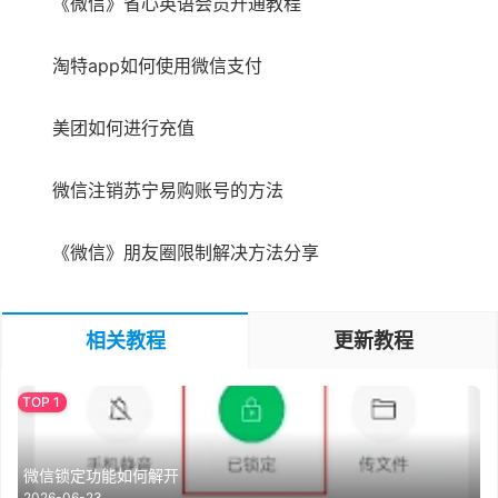
《微信》省心英语会员开通教程
淘特app如何使用微信支付
美团如何进行充值
微信注销苏宁易购账号的方法
《微信》朋友圈限制解决方法分享
相关教程
更新教程
微信锁定功能如何解开
2026-06-23