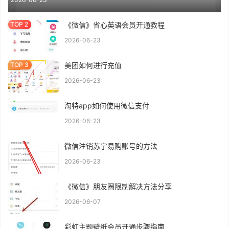
《微信》省心英语会员开通教程
2026-06-23
美团如何进行充值
2026-06-23
淘特app如何使用微信支付
2026-06-23
微信注销苏宁易购账号的方法
2026-06-23
《微信》朋友圈限制解决方法分享
2026-06-07
彩虹主题壁纸会员开通步骤指南