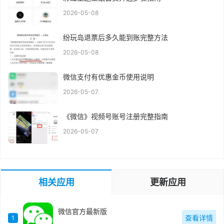
2026-05-08
纷玩岛退票后多久能到账完整方法
2026-05-08
微信支付有优惠金币使用说明
2026-05-07
《微信》视频号账号注册完整指南
2026-05-07
相关应用
更新应用
微信官方最新版
查看详情
1