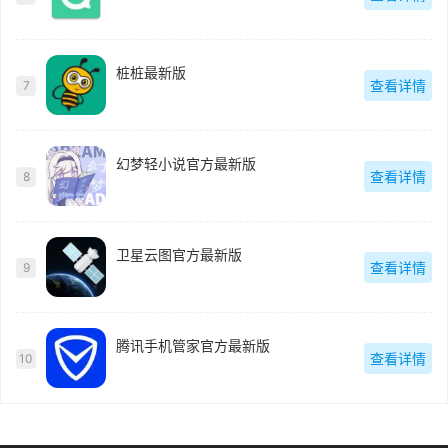
桩桩最新版
查看详情
7
幻梦轻小说官方最新版
查看详情
8
卫星云图官方最新版
查看详情
9
腾讯手机管家官方最新版
查看详情
10