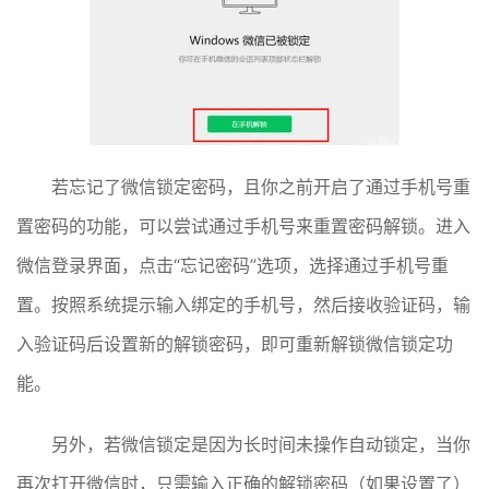
若忘记了微信锁定密码，且你之前开启了通过手机号重
置密码的功能，可以尝试通过手机号来重置密码解锁。进入
微信登录界面，点击“忘记密码”选项，选择通过手机号重
置。按照系统提示输入绑定的手机号，然后接收验证码，输
入验证码后设置新的解锁密码，即可重新解锁微信锁定功
能。
另外，若微信锁定是因为长时间未操作自动锁定，当你
再次打开微信时，只需输入正确的解锁密码（如果设置了）