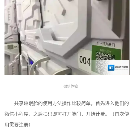
微信体验
共享睡眠舱的使用方法操作比较简单，首先进入他们的
微信小程序，之后扫码即可打开舱门，开始计费。（首次使
用需要注册）