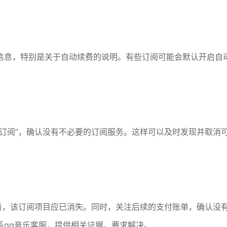
信息，特别是关于自动续费的说明。有些订阅可能会默认开启自
订阅”，确认没有不必要的订阅服务。这样可以及时发现并取消
看，该订阅项目应已消失。同时，关注后续的支付账单，确认没
系qq音乐客服，提供相关证据，要求解决。