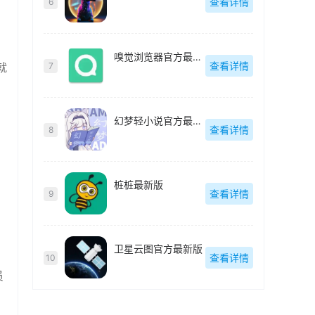
查看详情
6
嗅觉浏览器官方最新版
查看详情
就
7
幻梦轻小说官方最新版
查看详情
8
桩桩最新版
查看详情
9
卫星云图官方最新版
查看详情
10
员