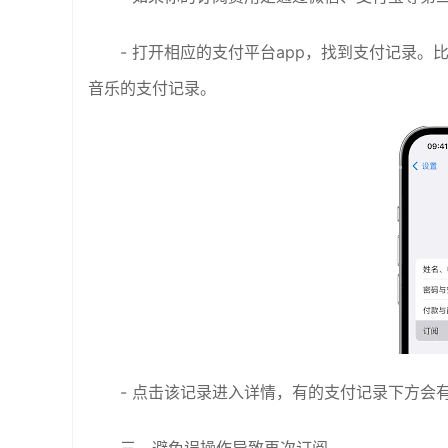
- 打开相应的支付平台app，找到支付记录。比如
音乐的支付记录。
- 点击该记录进入详情，有的支付记录下方会