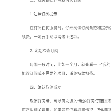
三、避免误操作导致再次订阅
1. 注意订阅提示
在订阅任何服务时，仔细阅读订阅条款和提示
续费，一定要手动取消这个选项。
2. 定期检查订阅
每隔一段时间，比如一个月，就查看一下“我的
能误订阅或不需要的项目，避免持续扣费。
四、确认取消成功
取消订阅后，可以再次进入“我的订阅”页面查
再产生相关费用。如果发现仍有扣费情况，及时联