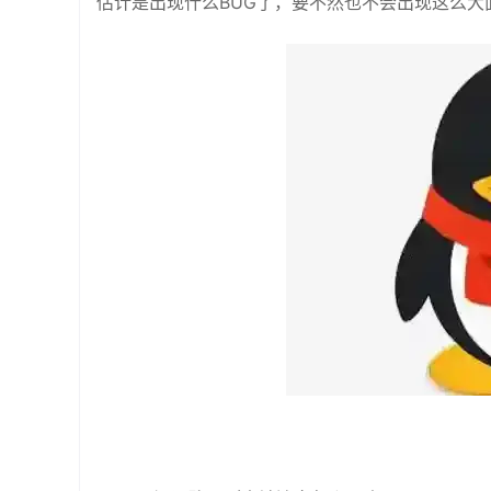
估计是出现什么BUG了，要不然也不会出现这么大