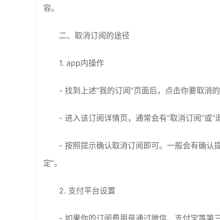
容。
二、取消订阅的途径
1. app内操作
- 找到上述“我的订阅”页面后，点击你要取消
- 进入该订阅详情页，通常会有“取消订阅”或“
- 按照提示确认取消订阅即可。一般会有确认
定”。
2. 支付平台设置
- 如果你的订阅费用是通过微信、支付宝等第