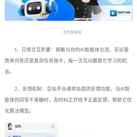
豆包智能体
1、日常交互积累：频繁与你的AI智能体交流，无论是
简单问答还是复杂任务指令，每一次互动都是它学习的机
会。
2、反馈机制：豆包平台通常会提供反馈功能，当AI智
能体的回答不准确时，及时纠正并给予正面反馈，帮助它优
化算法模型。