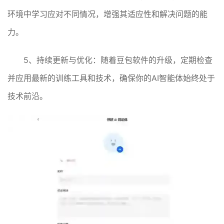
环境中学习应对不同情况，增强其适应性和解决问题的能
力。
5、持续更新与优化：随着豆包软件的升级，定期检查
并应用最新的训练工具和技术，确保你的AI智能体始终处于
技术前沿。