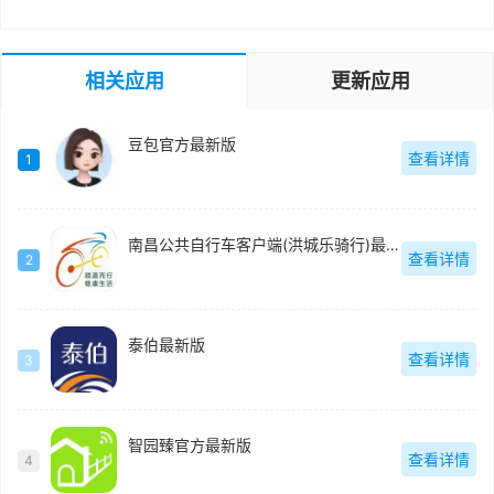
相关应用
更新应用
豆包官方最新版
查看详情
1
南昌公共自行车客户端(洪城乐骑行)最新版
查看详情
2
泰伯最新版
查看详情
3
智园臻官方最新版
查看详情
4