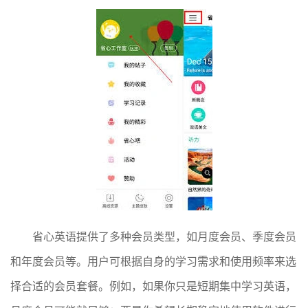
省心英语提供了多种会员类型，如月度会员、季度会员
和年度会员等。用户可根据自身的学习需求和使用频率来选
择合适的会员套餐。例如，如果你只是短期集中学习英语，