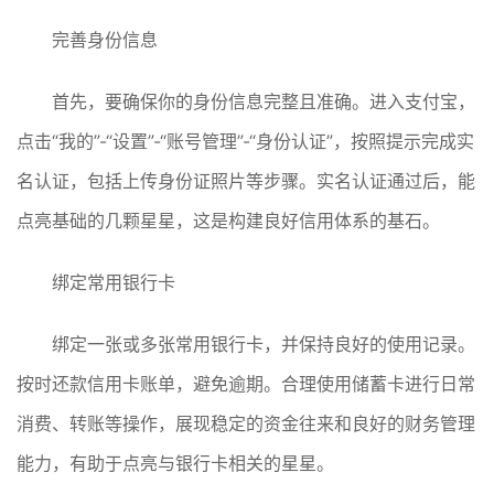
完善身份信息
首先，要确保你的身份信息完整且准确。进入支付宝，
点击“我的”-“设置”-“账号管理”-“身份认证”，按照提示完成实
名认证，包括上传身份证照片等步骤。实名认证通过后，能
点亮基础的几颗星星，这是构建良好信用体系的基石。
绑定常用银行卡
绑定一张或多张常用银行卡，并保持良好的使用记录。
按时还款信用卡账单，避免逾期。合理使用储蓄卡进行日常
消费、转账等操作，展现稳定的资金往来和良好的财务管理
能力，有助于点亮与银行卡相关的星星。