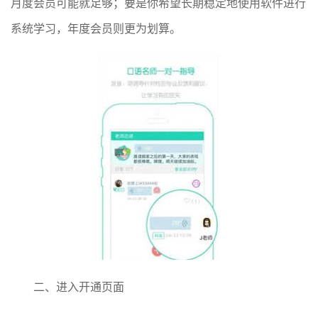
月度会员可能就足够；要是你希望长期稳定地使用软件进行
系统学习，年度会员则更为划算。
二、进入开通页面