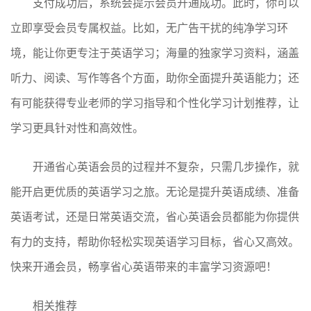
支付成功后，系统会提示会员开通成功。此时，你可以
立即享受会员专属权益。比如，无广告干扰的纯净学习环
境，能让你更专注于英语学习；海量的独家学习资料，涵盖
听力、阅读、写作等各个方面，助你全面提升英语能力；还
有可能获得专业老师的学习指导和个性化学习计划推荐，让
学习更具针对性和高效性。
开通省心英语会员的过程并不复杂，只需几步操作，就
能开启更优质的英语学习之旅。无论是提升英语成绩、准备
英语考试，还是日常英语交流，省心英语会员都能为你提供
有力的支持，帮助你轻松实现英语学习目标，省心又高效。
快来开通会员，畅享省心英语带来的丰富学习资源吧！
相关推荐