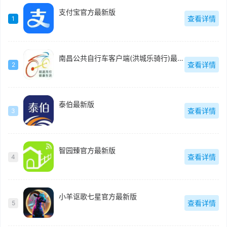
支付宝官方最新版
查看详情
1
南昌公共自行车客户端(洪城乐骑行)最新版
查看详情
2
泰伯最新版
查看详情
3
智园臻官方最新版
查看详情
4
小羊讴歌七星官方最新版
查看详情
5