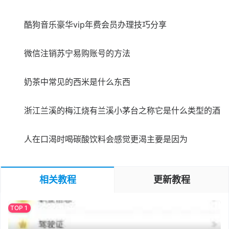
酷狗音乐豪华vip年费会员办理技巧分享
微信注销苏宁易购账号的方法
奶茶中常见的西米是什么东西
浙江兰溪的梅江烧有兰溪小茅台之称它是什么类型的酒
人在口渴时喝碳酸饮料会感觉更渴主要是因为
相关教程
更新教程