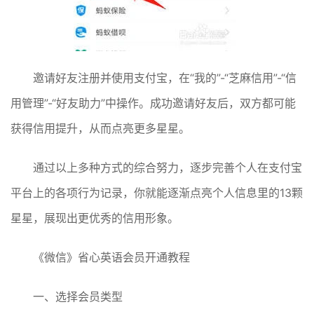
邀请好友注册并使用支付宝，在“我的”-“芝麻信用”-“信
用管理”-“好友助力”中操作。成功邀请好友后，双方都可能
获得信用提升，从而点亮更多星星。
通过以上多种方式的综合努力，逐步完善个人在支付宝
平台上的各项行为记录，你就能逐渐点亮个人信息里的13颗
星星，展现出更优秀的信用形象。
《微信》省心英语会员开通教程
一、选择会员类型