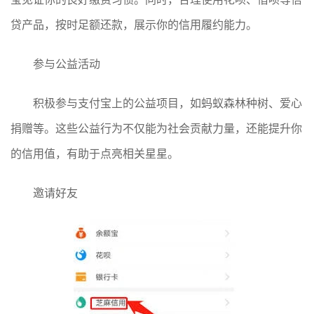
贷产品，按时足额还款，展示你的信用履约能力。
参与公益活动
积极参与支付宝上的公益项目，如蚂蚁森林种树、爱心
捐赠等。这些公益行为不仅能为社会贡献力量，还能提升你
的信用值，有助于点亮相关星星。
邀请好友