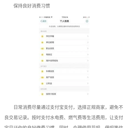
保持良好消费习惯
日常消费尽量通过支付宝支付，选择正规商家，避免不
良交易记录。按时支付水电费、燃气费等生活费用，让支付
宝见证你的良好缴费习惯。同时，合理使用花呗、借呗等信