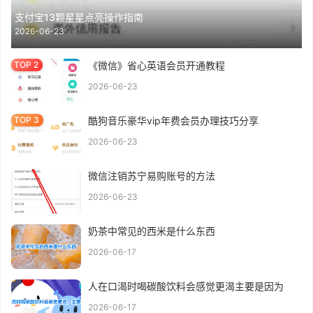
支付宝13颗星星点亮操作指南
2026-06-23
《微信》省心英语会员开通教程
2026-06-23
酷狗音乐豪华vip年费会员办理技巧分享
2026-06-23
微信注销苏宁易购账号的方法
2026-06-23
奶茶中常见的西米是什么东西
2026-06-17
人在口渴时喝碳酸饮料会感觉更渴主要是因为
2026-06-17