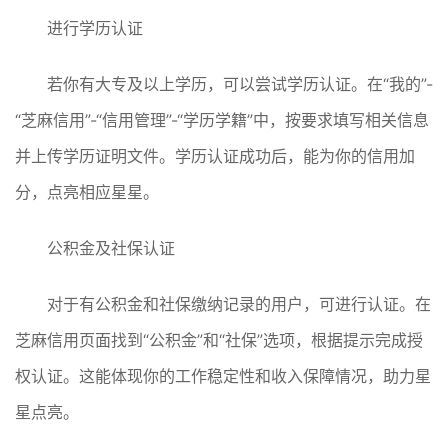
进行学历认证
若你有大专及以上学历，可以尝试学历认证。在“我的”-
“芝麻信用”-“信用管理”-“学历学籍”中，按要求填写相关信息
并上传学历证明文件。学历认证成功后，能为你的信用加
分，点亮相应星星。
公积金及社保认证
对于有公积金和社保缴纳记录的用户，可进行认证。在
芝麻信用页面找到“公积金”和“社保”选项，根据提示完成授
权认证。这能体现你的工作稳定性和收入保障情况，助力星
星点亮。