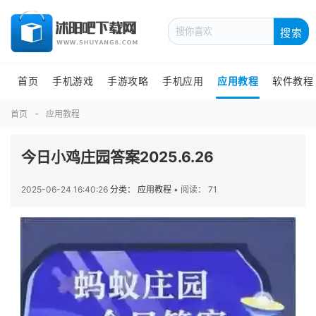
搜索
首页
手机游戏
手游攻略
手机应用
应用教程
软件教程
首页
应用教程
今日小鸡庄园答案2025.6.26
2025-06-24 16:40:26
分类： 应用教程
•
阅读： 71