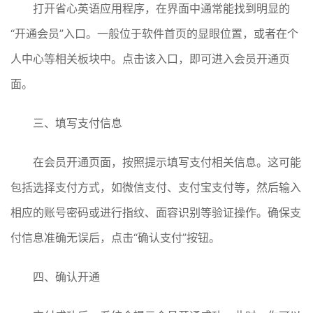
打开省心英语应用程序，在界面中通常能找到明显的
“开通会员”入口。一般位于软件首页的显眼位置，或者在个
人中心等相关板块中。点击该入口，即可进入会员开通页
面。
三、填写支付信息
在会员开通页面，按照提示填写支付相关信息。这可能
包括选择支付方式，如微信支付、支付宝支付等，然后输入
相应的账号密码或进行指纹、面容识别等验证操作。确保支
付信息准确无误后，点击“确认支付”按钮。
四、确认开通