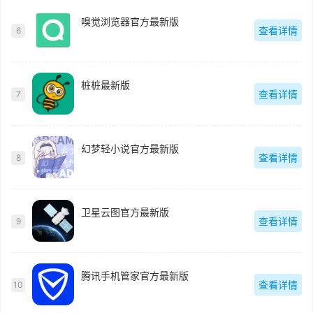
嗅觉浏览器官方最新版
查看详情
6
桩桩最新版
查看详情
7
幻梦轻小说官方最新版
查看详情
8
卫星云图官方最新版
查看详情
9
腾讯手机管家官方最新版
查看详情
10