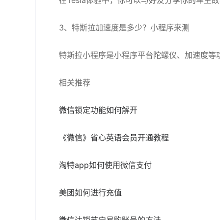
在Tesla体验中，你可以与好友分享你的车主
3、特斯拉加速度是多少？小程序来测
特斯拉小程序是小程序平台陀螺仪、加速度等
相关推荐
微信锁定功能如何解开
《微信》省心英语会员开通教程
淘特app如何使用微信支付
美团如何进行充值