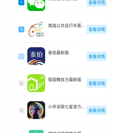
查看详情
1
南昌公共自行车客户端(洪城乐骑行)最新版
查看详情
2
泰伯最新版
查看详情
3
智园臻官方最新版
查看详情
4
小羊讴歌七星官方最新版
查看详情
5