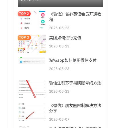
《微信》省心英语会员开通教
程
2026-06-23
美团如何进行充值
2026-06-23
淘特app如何使用微信支付
2026-06-23
微信注销苏宁易购账号的方法
2026-06-23
《微信》朋友圈限制解决方法
分享
2026-06-07