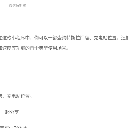
微信特斯拉
在这款小程序中，你可以一键查询特斯拉门店、充电站位置，还
加速度等功能的首个典型使用场景。
店、充电站位置。
友一起分享