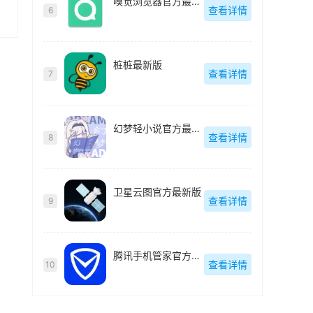
嗅觉浏览器官方最新版
查看详情
6
桩桩最新版
查看详情
7
幻梦轻小说官方最新版
查看详情
8
卫星云图官方最新版
查看详情
9
腾讯手机管家官方最新版
查看详情
10