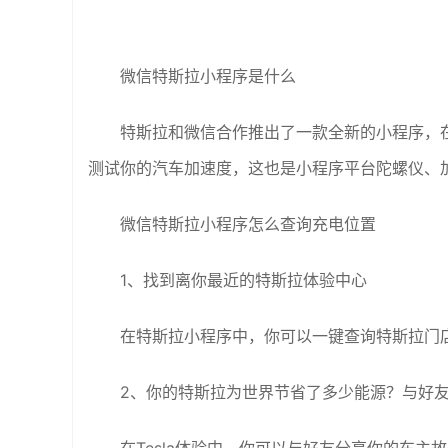
微信特斯拉小程序是什么
特斯拉和微信合作推出了一款全新的小程序，
测试你的汽车加速度，这也是小程序平台陀螺仪、
微信特斯拉小程序怎么查询充电位置
1、找到离你最近的特斯拉体验中心
在特斯拉小程序中，你可以一键查询特斯拉门
2、你的特斯拉为世界节省了多少能源？与好