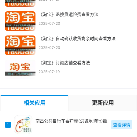
《淘宝》退换货运险费查看方法
2025-07-20
《淘宝》自动确认收货剩余时间查看方法
2025-07-20
《淘宝》订阅店铺查看方法
2025-07-19
相关应用
更新应用
南昌公共自行车客户端(洪城乐骑行)最新版
查看详情
1