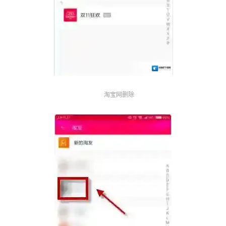
淘宝网删除