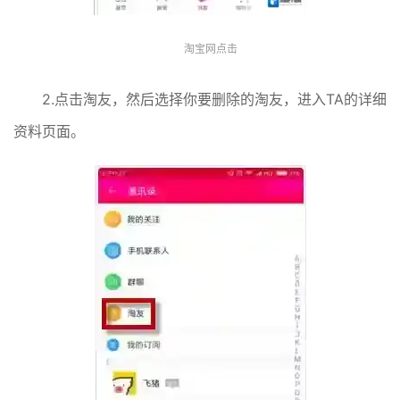
淘宝网点击
2.点击淘友，然后选择你要删除的淘友，进入TA的详细
资料页面。