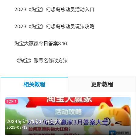
2023《淘宝》幻想岛总动员活动入口
2023《淘宝》幻想岛总动员玩法攻略
淘宝大赢家今日答案8.16
《淘宝》账号名修改方法
相关教程
更新教程
2024淘宝大赢家3月答案大全
2025-08-13