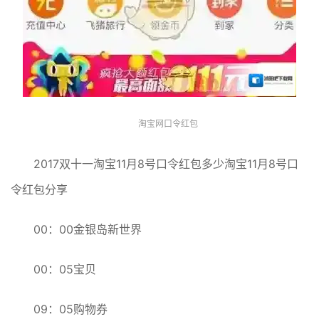
淘宝网口令红包
2017双十一淘宝11月8号口令红包多少淘宝11月8号口
令红包分享
00：00金银岛新世界
00：05宝贝
09：05购物券