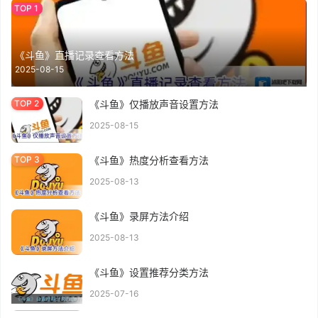
《斗鱼》直播记录查看方法
2025-08-15
《斗鱼》仅播放声音设置方法
2025-08-15
《斗鱼》热度分析查看方法
2025-08-13
《斗鱼》录屏方法介绍
2025-08-13
《斗鱼》设置推荐分类方法
2025-07-16