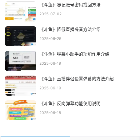
《斗鱼》忘记账号密码找回方法
2025-07-02
《斗鱼》降低直播噪音方法介绍
2025-06-25
《斗鱼》弹幕小助手的功能作用介绍
2025-06-19
《斗鱼》直播伴侣设置弹幕的方法介绍
2025-06-19
《斗鱼》反向弹幕功能使用说明
2025-06-18