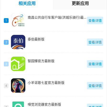
相关应用
更新应用
南昌公共自行车客户端(洪城乐骑行)最新版
查看详情
1
泰伯最新版
查看详情
2
智园臻官方最新版
查看详情
3
小羊讴歌七星官方最新版
查看详情
4
嗅觉浏览器官方最新版