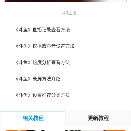
斗鱼主播
《斗鱼》直播记录查看方法
《斗鱼》仅播放声音设置方法
《斗鱼》热度分析查看方法
《斗鱼》录屏方法介绍
《斗鱼》设置推荐分类方法
相关教程
更新教程