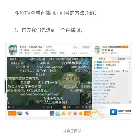
斗鱼TV查看直播间房间号的方法介绍：
1、首先我们先进到一个直播间；
斗鱼房间号