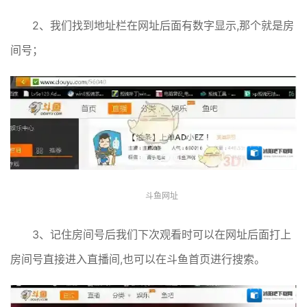
2、我们找到地址栏在网址后面有数字显示,那个就是房
间号；
斗鱼网址
3、记住房间号后我们下次观看时可以在网址后面打上
房间号直接进入直播间,也可以在斗鱼首页进行搜索。