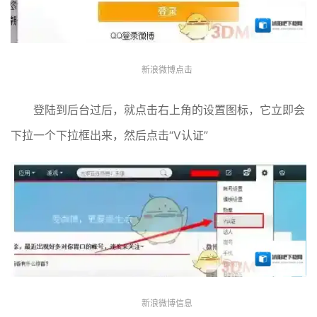
新浪微博点击
登陆到后台过后，就点击右上角的设置图标，它立即会
下拉一个下拉框出来，然后点击“V认证”
新浪微博信息