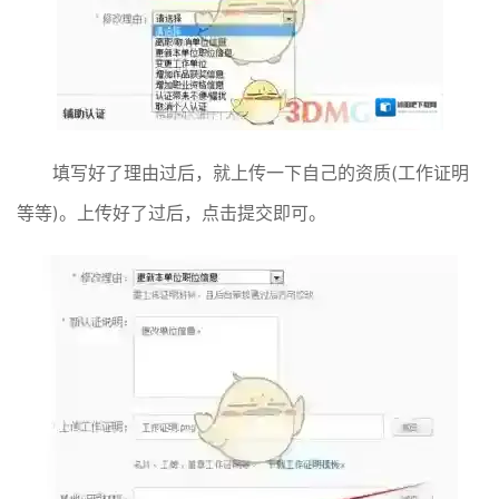
填写好了理由过后，就上传一下自己的资质(工作证明
等等)。上传好了过后，点击提交即可。