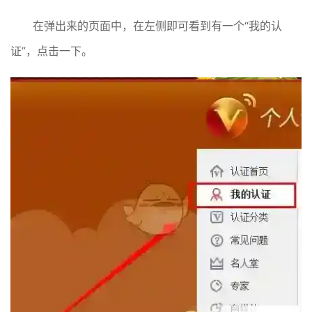
在弹出来的页面中，在左侧即可看到有一个“我的认
证”，点击一下。