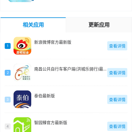
相关应用
更新应用
新浪微博官方最新版
查看详情
1
南昌公共自行车客户端(洪城乐骑行)最新版
查看详情
2
泰伯最新版
查看详情
3
智园臻官方最新版
查看详情
4