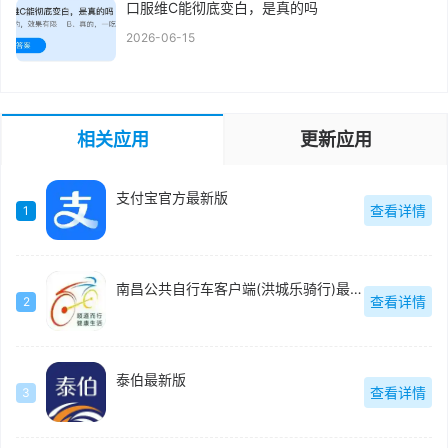
口服维C能彻底变白，是真的吗
2026-06-15
相关应用
更新应用
支付宝官方最新版
查看详情
1
南昌公共自行车客户端(洪城乐骑行)最新版
查看详情
2
泰伯最新版
查看详情
3