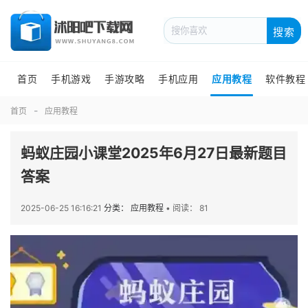
搜索
首页
手机游戏
手游攻略
手机应用
应用教程
软件教程
首页
应用教程
蚂蚁庄园小课堂2025年6月27日最新题目
答案
2025-06-25 16:16:21
分类： 应用教程
•
阅读： 81