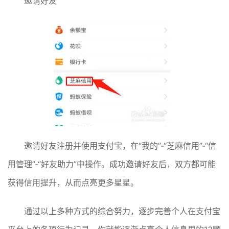
邀请好友
邀请好友注册并使用支付宝，在“我的”-“芝麻信用”-“信
用管理”-“好友助力”中操作。成功邀请好友后，双方都可能
获得信用提升，从而点亮更多星星。
通过以上多种方式的综合努力，逐步完善个人在支付宝