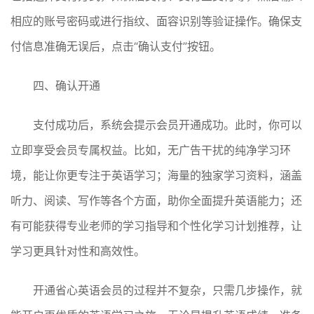
相应的账号密码或进行指纹、面容识别等验证操作。确保支
付信息准确无误后，点击“确认支付”按钮。
四、确认开通
支付成功后，系统会提示会员开通成功。此时，你可以
立即享受会员专属权益。比如，无广告干扰的纯净学习环
境，能让你更专注于英语学习；海量的独家学习资料，涵盖
听力、阅读、写作等各个方面，助你全面提升英语能力；还
有可能获得专业老师的学习指导和个性化学习计划推荐，让
学习更具针对性和高效性。
开通省心英语会员的过程并不复杂，只需几步操作，就