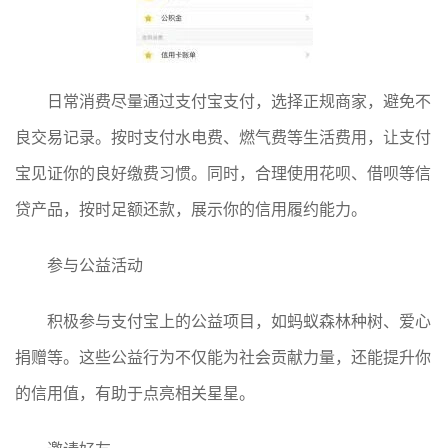
日常消费尽量通过支付宝支付，选择正规商家，避免不
良交易记录。按时支付水电费、燃气费等生活费用，让支付
宝见证你的良好缴费习惯。同时，合理使用花呗、借呗等信
贷产品，按时足额还款，展示你的信用履约能力。
参与公益活动
积极参与支付宝上的公益项目，如蚂蚁森林种树、爱心
捐赠等。这些公益行为不仅能为社会贡献力量，还能提升你
的信用值，有助于点亮相关星星。