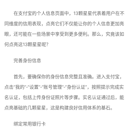
在支付宝的个人信息页面中，13颗星星代表着用户在不
同维度的信用表现，点亮它们不仅能让你的个人信息更加亮
眼，还可能在一些场景中享受到更多便利。那么，究竟该如
何点亮这13颗星星呢？
完善身份信息
首先，要确保你的身份信息完整且准确。进入支付宝，
点击“我的”-“设置”-“账号管理”-“身份认证”，按照提示完成实
名认证，包括上传身份证照片等步骤。实名认证通过后，能
点亮基础的几颗星星，这是构建良好信用体系的基石。
绑定常用银行卡