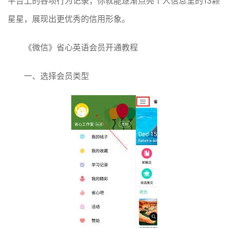
平台上的各项行为记录，你就能逐渐点亮个人信息里的13颗
星星，展现出更优秀的信用形象。
《微信》省心英语会员开通教程
一、选择会员类型