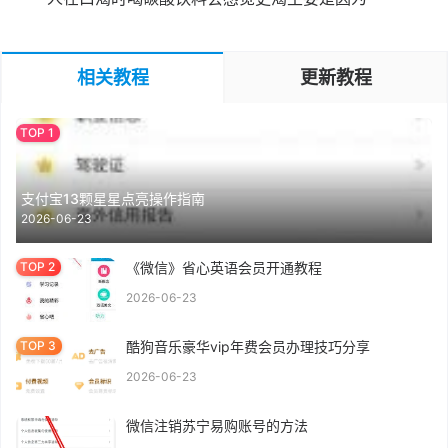
相关教程
更新教程
支付宝13颗星星点亮操作指南
2026-06-23
《微信》省心英语会员开通教程
2026-06-23
酷狗音乐豪华vip年费会员办理技巧分享
2026-06-23
微信注销苏宁易购账号的方法