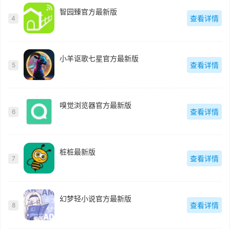
智园臻官方最新版
查看详情
4
小羊讴歌七星官方最新版
查看详情
5
嗅觉浏览器官方最新版
查看详情
6
桩桩最新版
查看详情
7
幻梦轻小说官方最新版
查看详情
8