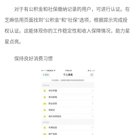
对于有公积金和社保缴纳记录的用户，可进行认证。在
芝麻信用页面找到“公积金”和“社保”选项，根据提示完成授
权认证。这能体现你的工作稳定性和收入保障情况，助力星
星点亮。
保持良好消费习惯