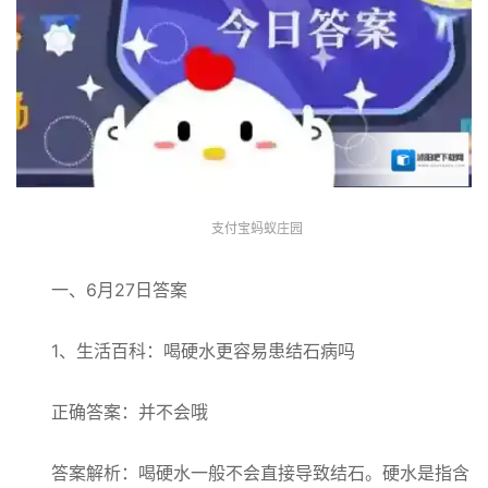
支付宝蚂蚁庄园
一、6月27日答案
1、生活百科：喝硬水更容易患结石病吗
正确答案：并不会哦
答案解析：喝硬水一般不会直接导致结石。硬水是指含