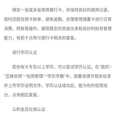
绑定一张或多张常用银行卡，并保持良好的使用记录。
按时还款信用卡账单，避免逾期。合理使用储蓄卡进行日常
消费、转账等操作，展现稳定的资金往来和良好的财务管理
能力，有助于点亮与银行卡相关的星星。
进行学历认证
若你有大专及以上学历，可以尝试学历认证。在“我的”-
“芝麻信用”-“信用管理”-“学历学籍”中，按要求填写相关信息
并上传学历证明文件。学历认证成功后，能为你的信用加
分，点亮相应星星。
公积金及社保认证