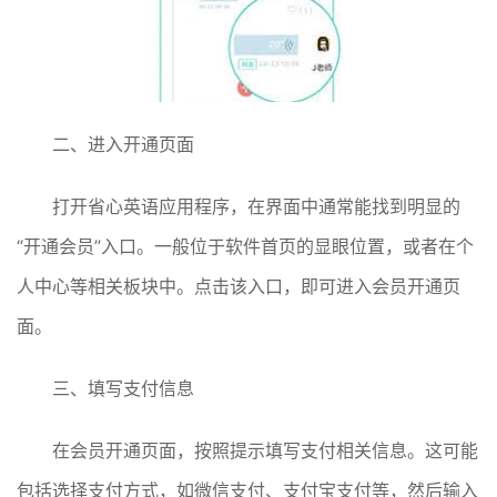
二、进入开通页面
打开省心英语应用程序，在界面中通常能找到明显的
“开通会员”入口。一般位于软件首页的显眼位置，或者在个
人中心等相关板块中。点击该入口，即可进入会员开通页
面。
三、填写支付信息
在会员开通页面，按照提示填写支付相关信息。这可能
包括选择支付方式，如微信支付、支付宝支付等，然后输入